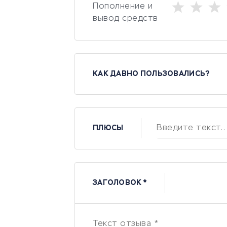
Пополнение и
вывод средств
КАК ДАВНО ПОЛЬЗОВАЛИСЬ?
ПЛЮСЫ
ЗАГОЛОВОК *