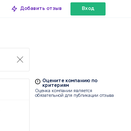
Добавить отзыв
Вход
Оцените компанию по
критериям
Оценка компании является
обязательной для публикации отзыва