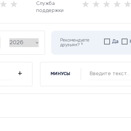
Служба
поддержки
Рекомендуете
Да
друзьям? *
+
МИНУСЫ