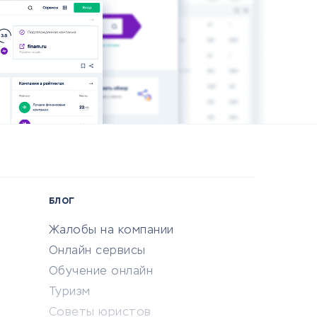
БЛОГ
Жалобы на компании
Онлайн сервисы
Обучение онлайн
Туризм
Советы юристов