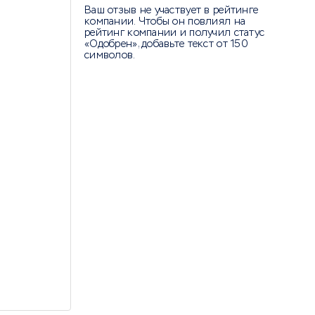
Ваш отзыв не участвует в рейтинге
компании. Чтобы он повлиял на
рейтинг компании и получил статус
«Одобрен», добавьте текст от 150
символов.