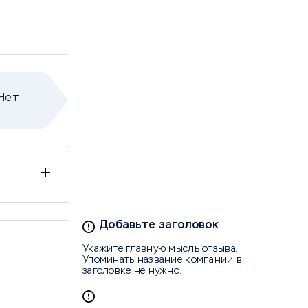
Нет
+
Добавьте заголовок
Укажите главную мысль отзыва.
Упоминать название компании в
заголовке не нужно.