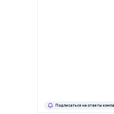
Подписаться на ответы комп