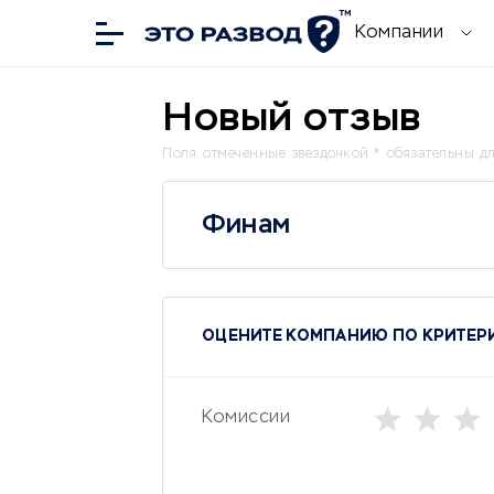
Компании
Новый отзыв
Поля, отмеченные звездочкой *, обязательны д
Финам
ОЦЕНИТЕ КОМПАНИЮ ПО КРИТЕРИ
Комиссии