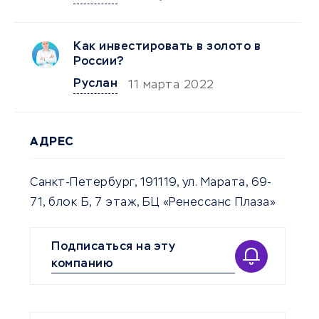
Как инвестировать в золото в
России?
Руслан
11 марта 2022
АДРЕС
Санкт-Петербург, 191119, ул. Марата, 69-
71, блок Б, 7 этаж, БЦ «Ренессанс Плаза»
Подписаться на эту
компанию