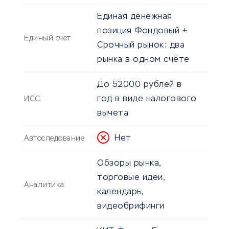
Единая денежная
позиция Фондовый +
Единый счет
Срочный рынок: два
рынка в одном счёте
До 52000 рублей в
год в виде налогового
ИСС
вычета
Нет
Автоследование
Обзоры рынка,
торговые идеи,
Аналитика
календарь,
видеобрифинги