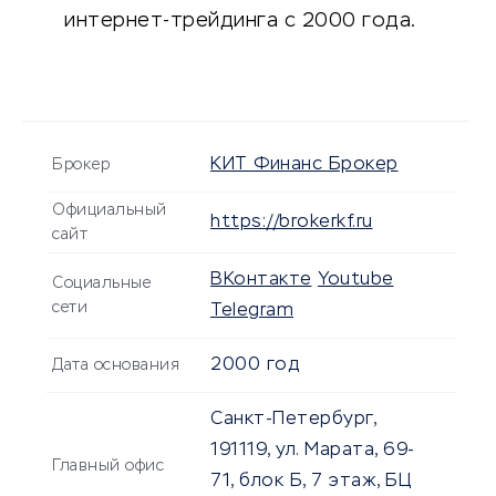
интернет-трейдинга с 2000 года.
КИТ Финанс Брокер
Брокер
Официальный
https://brokerkf.ru
сайт
ВКонтакте
Youtube
Социальные
сети
Telegram
2000 год
Дата основания
Санкт-Петербург,
191119, ул. Марата, 69-
Главный офис
71, блок Б, 7 этаж, БЦ