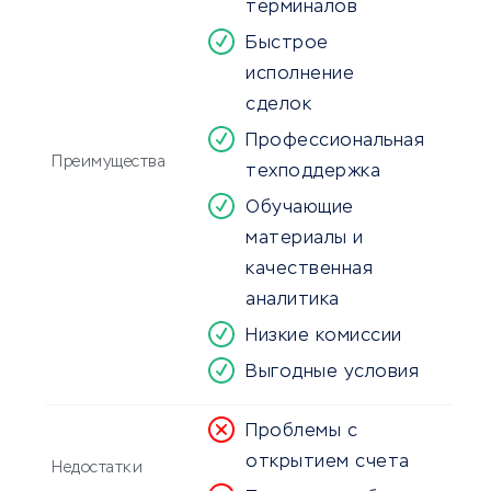
терминалов
Быстрое
исполнение
сделок
Профессиональная
Преимущества
техподдержка
Обучающие
материалы и
качественная
аналитика
Низкие комиссии
Выгодные условия
Проблемы с
открытием счета
Недостатки