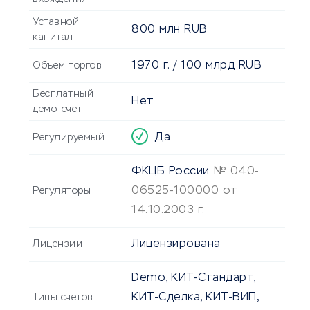
Уставной
800 млн
RUB
капитал
1970 г. /
100 млрд
RUB
Объем торгов
Бесплатный
Нет
демо-счет
Да
Регулируемый
ФКЦБ России
№ 040-
06525-100000 от
Регуляторы
14.10.2003 г.
Лицензирована
Лицензии
Demo, КИТ-Стандарт,
КИТ-Сделка, КИТ-ВИП,
Типы счетов