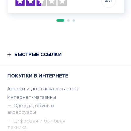
2.1
БЫСТРЫЕ ССЫЛКИ
ПОКУПКИ В ИНТЕРНЕТЕ
Аптеки и доставка лекарств
Интернет-магазины
Одежда, обувь и
аксессуары
Цифровая и бытовая
техника