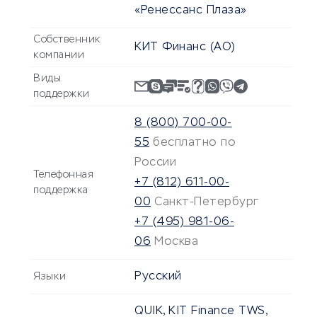
«Ренессанс Плаза»
Собственник
КИТ Финанс (АО)
компании
Виды
поддержки
8 (800) 700-00-
55
бесплатно по
России
Телефонная
+7 (812) 611-00-
поддержка
00
Санкт-Петербург
+7 (495) 981-06-
06
Москва
Русский
Языки
QUIK, KIT Finance TWS,