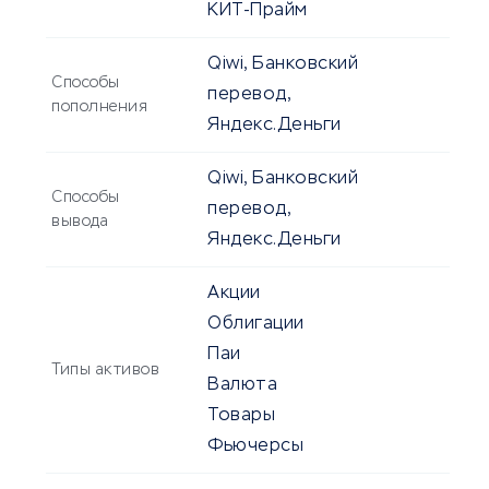
КИТ-Прайм
Qiwi, Банковский
Способы
перевод,
пополнения
Яндекс.Деньги
Qiwi, Банковский
Способы
перевод,
вывода
Яндекс.Деньги
Акции
Облигации
Паи
Типы активов
Валюта
Товары
Фьючерсы