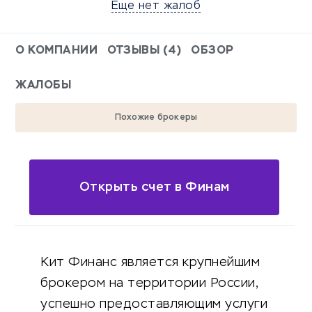
Еще нет жалоб
О КОМПАНИИ
ОТЗЫВЫ (4)
ОБЗОР
ЖАЛОБЫ
Похожие брокеры
Открыть счет в Финам
Кит Финанс является крупнейшим
брокером на территории России,
успешно предоставляющим услуги