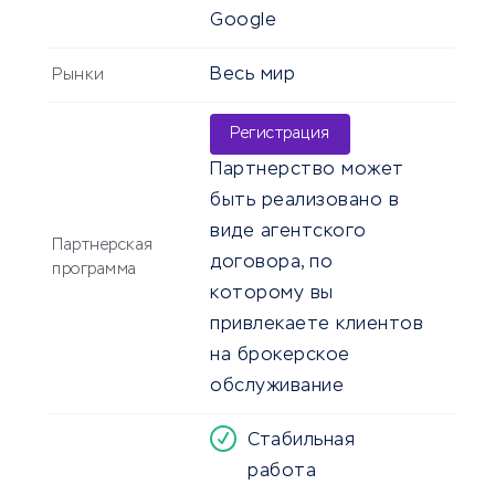
Google
Весь мир
Рынки
Регистрация
Партнерство может
быть реализовано в
виде агентского
Партнерская
договора, по
программа
которому вы
привлекаете клиентов
на брокерское
обслуживание
Стабильная
работа