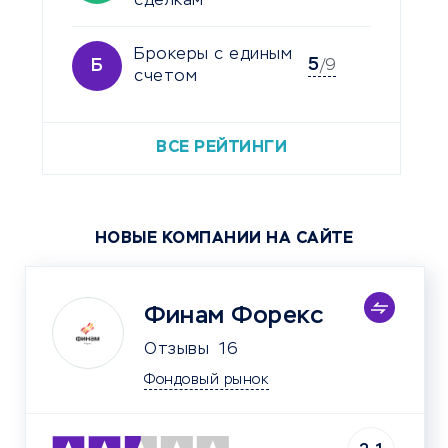
сделкам
Брокеры с единым
5
Б
/9
счетом
ВСЕ РЕЙТИНГИ
НОВЫЕ КОМПАНИИ НА САЙТЕ
Финам Форекс
Отзывы
16
Фондовый рынок