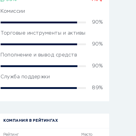
Комиссии
90%
Торговые инструменты и активы
90%
Пополнение и вывод средств
90%
Служба поддержки
89%
КОМПАНИЯ В РЕЙТИНГАХ
Рейтинг
Место