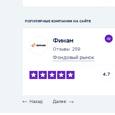
ПОПУЛЯРНЫЕ КОМПАНИИ НА САЙТЕ
Финам
Отзывы
259
Фондовый рынок
4.7
Назад
Далее