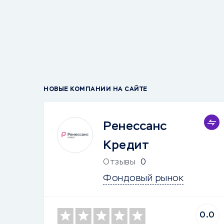
НОВЫЕ КОМПАНИИ НА САЙТЕ
Ренессанс
Кредит
Отзывы
0
Фондовый рынок
0.0