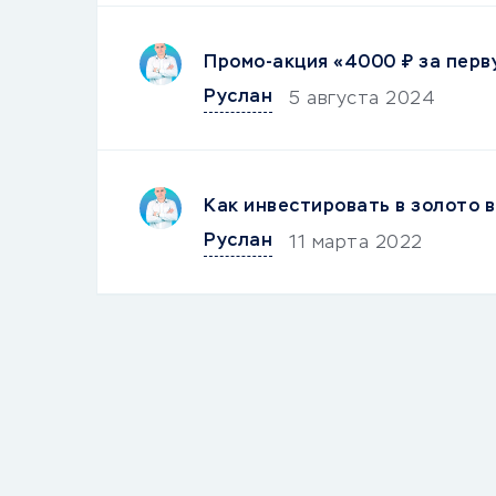
Промо-акция «4000 ₽ за перв
Руслан
5 августа 2024
Как инвестировать в золото в
Руслан
11 марта 2022