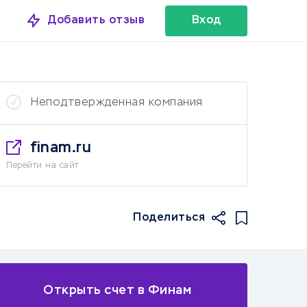
Добавить отзыв
Вход
Неподтвержденная компания
finam.ru
Перейти на сайт
Поделиться
Открыть счет в Финам