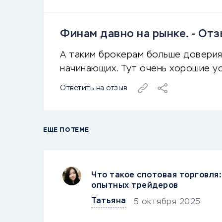
Финам давно на рынке. - От
А таким брокерам больше доверия
начинающих. Тут очень хорошие у
Ответить на отзыв
ЕЩЕ ПО ТЕМЕ
Что такое спотовая торговля:
опытных трейдеров
Татьяна
5 октября 2025