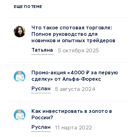
ЕЩЕ ПО ТЕМЕ
Что такое спотовая торговля:
Полное руководство для
новичков и опытных трейдеров
Татьяна
5 октября 2025
Промо-акция «4000 ₽ за первую
сделку» от Альфа-Форекс
Руслан
5 августа 2024
Как инвестировать в золото в
России?
Руслан
11 марта 2022