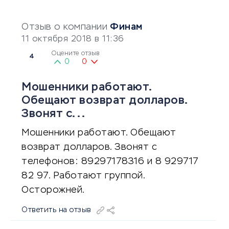
Отзыв о компании
Финам
11 октября 2018 в 11:36
Оцените отзыв
4
0
0
Мошенники работают.
Обещают возврат долларов.
Звонят с...
Мошенники работают. Обещают
возврат долларов. Звонят с
телефонов: 89297178316 и 8 929717
82 97. Работают группой.
Осторожней.
Ответить на отзыв