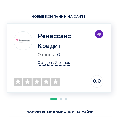
НОВЫЕ КОМПАНИИ НА САЙТЕ
Ренессанс
Кредит
Отзывы
0
Фондовый рынок
0.0
ПОПУЛЯРНЫЕ КОМПАНИИ НА САЙТЕ