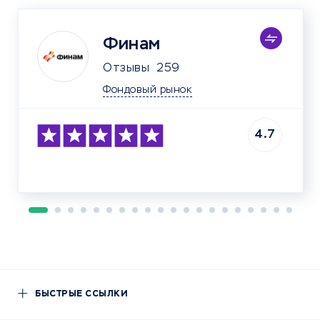
Финам
Отзывы
259
Фондовый рынок
4.7
БЫСТРЫЕ ССЫЛКИ