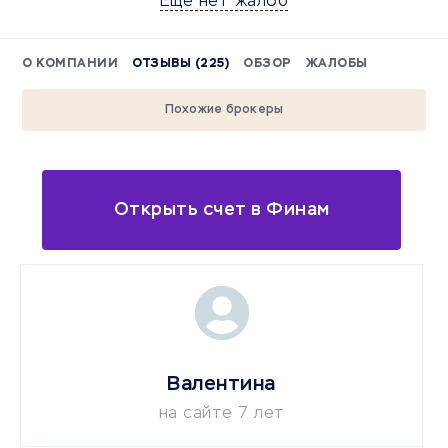
Еще нет жалоб
О КОМПАНИИ
ОТЗЫВЫ (225)
ОБЗОР
ЖАЛОБЫ
Похожие брокеры
Открыть счет в Финам
Валентина
на сайте 7 лет