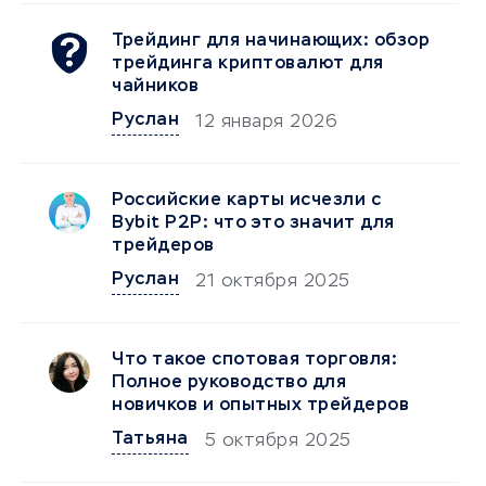
Трейдинг для начинающих: обзор
трейдинга криптовалют для
чайников
Руслан
12 января 2026
Российские карты исчезли с
Bybit P2P: что это значит для
трейдеров
Руслан
21 октября 2025
Что такое спотовая торговля:
Полное руководство для
новичков и опытных трейдеров
Татьяна
5 октября 2025