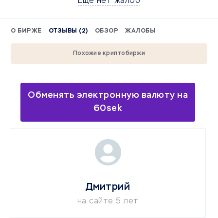
Еще нет жалоб
О БИРЖЕ
ОТЗЫВЫ (2)
ОБЗОР
ЖАЛОБЫ
Похожие криптобиржи
Обменять электронную валюту на
60sek
Дмитрий
на сайте 5 лет