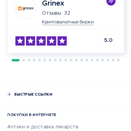
Grinex
Отзывы
32
Криптовалютные биржи
5.0
БЫСТРЫЕ ССЫЛКИ
ПОКУПКИ В ИНТЕРНЕТЕ
Аптеки и доставка лекарств