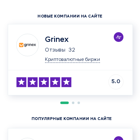
НОВЫЕ КОМПАНИИ НА САЙТЕ
Grinex
Отзывы
32
Криптовалютные биржи
5.0
ПОПУЛЯРНЫЕ КОМПАНИИ НА САЙТЕ