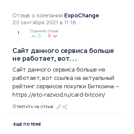
Отзыв о компании
ExpoChange
23 сентября 2021 в 11:18
Оцените отзыв
1
0
0
Сайт данного сервиса больше
не работает, вот...
Сайт данного сервиса больше не
работает, вот ссылка на актуальный
рейтинг сервисов покупки Биткоина —
https://eto-razvod.ru/card-bitcoin/
Ответить на отзыв
ЕЩЕ ПО ТЕМЕ