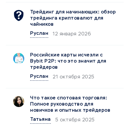
Трейдинг для начинающих: обзор
трейдинга криптовалют для
чайников
Руслан
12 января 2026
Российские карты исчезли с
Bybit P2P: что это значит для
трейдеров
Руслан
21 октября 2025
Что такое спотовая торговля:
Полное руководство для
новичков и опытных трейдеров
Татьяна
5 октября 2025