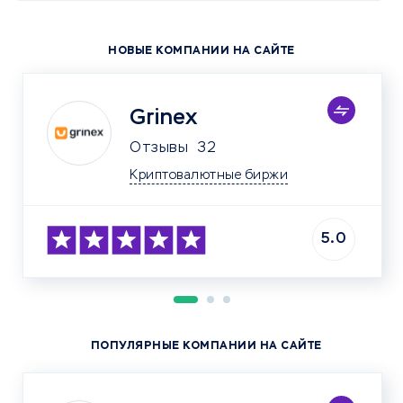
НОВЫЕ КОМПАНИИ НА САЙТЕ
Grinex
Отзывы
32
Криптовалютные биржи
5.0
ПОПУЛЯРНЫЕ КОМПАНИИ НА САЙТЕ