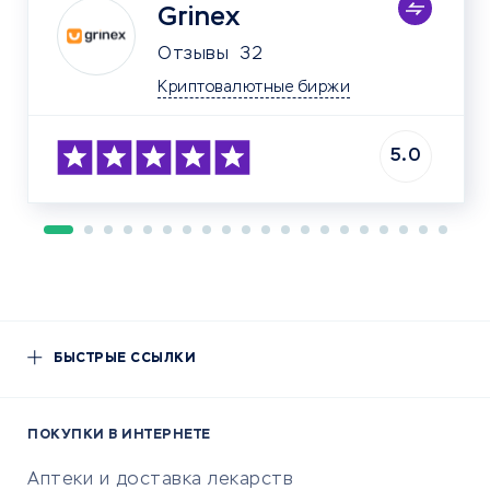
Grinex
Отзывы
32
Криптовалютные биржи
5.0
БЫСТРЫЕ ССЫЛКИ
ПОКУПКИ В ИНТЕРНЕТЕ
Аптеки и доставка лекарств