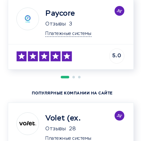
Paycore
Отзывы
3
Платежные системы
5.0
ПОПУЛЯРНЫЕ КОМПАНИИ НА САЙТЕ
Volet (ex.
Отзывы
28
Платежные системы