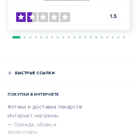
1.5
БЫСТРЫЕ ССЫЛКИ
ПОКУПКИ В ИНТЕРНЕТЕ
Аптеки и доставка лекарств
Интернет-магазины
Одежда, обувь и
аксессуары