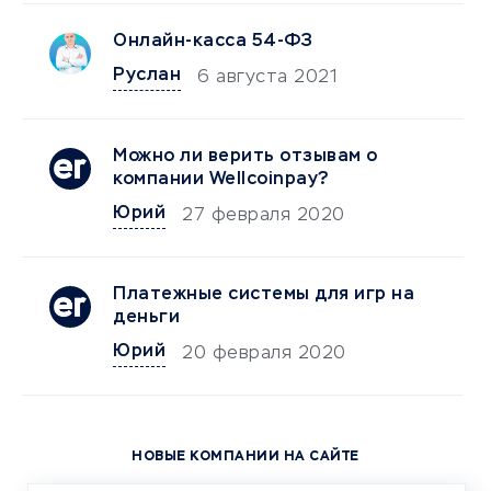
Онлайн-касса 54-ФЗ
Руслан
6 августа 2021
Можно ли верить отзывам о
компании Wellcoinpay?
Юрий
27 февраля 2020
Платежные системы для игр на
деньги
Юрий
20 февраля 2020
НОВЫЕ КОМПАНИИ НА САЙТЕ