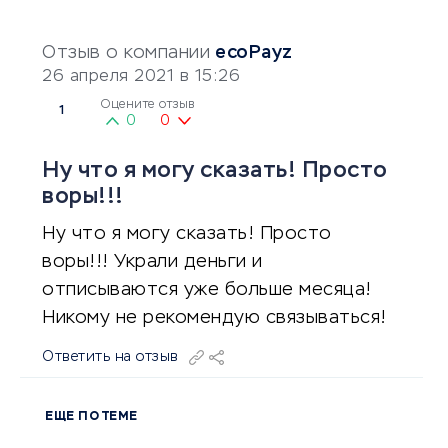
Отзыв о компании
ecoPayz
26 апреля 2021 в 15:26
Оцените отзыв
1
0
0
Ну что я могу сказать! Просто
воры!!!
Ну что я могу сказать! Просто
воры!!! Украли деньги и
отписываются уже больше месяца!
Никому не рекомендую связываться!
Ответить на отзыв
ЕЩЕ ПО ТЕМЕ