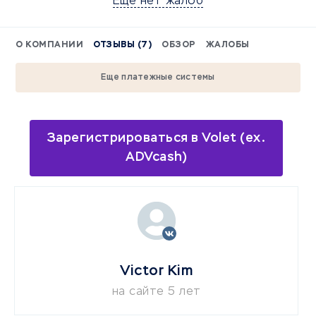
Еще нет жалоб
О КОМПАНИИ
ОТЗЫВЫ (7)
ОБЗОР
ЖАЛОБЫ
Еще платежные системы
Зарегистрироваться в Volet (ex.
ADVcash)
Victor Kim
на сайте 5 лет