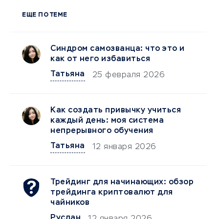
ЕЩЕ ПО ТЕМЕ
Синдром самозванца: что это и
как от него избавиться
Татьяна
25 февраля 2026
Как создать привычку учиться
каждый день: моя система
непрерывного обучения
Татьяна
12 января 2026
Трейдинг для начинающих: обзор
трейдинга криптовалют для
чайников
Руслан