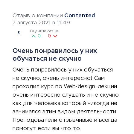
Отзыв о компании
Contented
7 августа 2021 в 11:49
Оцените отзыв
5
0
0
Очень понравилось у них
обучаться не скучно
Очень понравилось у них обучаться
не скучно, очень интересно! Сам
проходил курс по Web-design, лекции
очень интересно слушать и не скучно
как для человека который никогда не
занимался этим видом деятельности.
Преподователи отзывчивые и всегда
помогут если вы что то