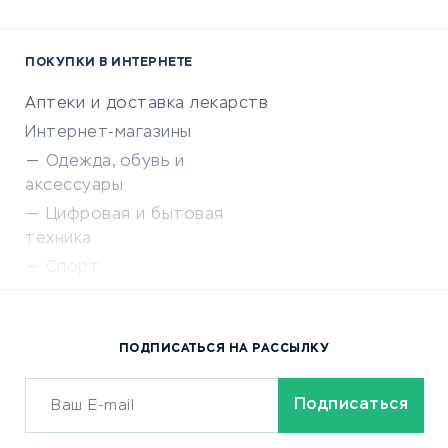
ПОКУПКИ В ИНТЕРНЕТЕ
Аптеки и доставка лекарств
Интернет-магазины
Одежда, обувь и
аксессуары
Цифровая и бытовая
техника
Спорт
Доставка еды
Популярные товары
ПОДПИСАТЬСЯ НА РАССЫЛКУ
Сервисы доставки
ОБУЧЕНИЕ И РАБОТА