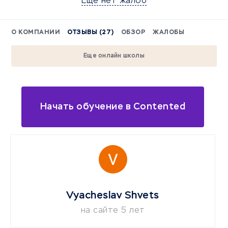
Еще нет жалоб
О КОМПАНИИ
ОТЗЫВЫ (27)
ОБЗОР
ЖАЛОБЫ
Еще онлайн школы
Начать обучение в Contented
Vyacheslav Shvets
на сайте 5 лет