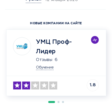
12 января 2026
НОВЫЕ КОМПАНИИ НА САЙТЕ
УМЦ Проф-
Лидер
Отзывы
6
Обучение
1.8