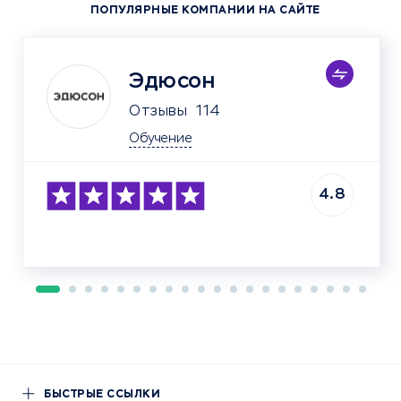
ПОПУЛЯРНЫЕ КОМПАНИИ НА САЙТЕ
Эдюсон
Отзывы
114
Обучение
4.8
БЫСТРЫЕ ССЫЛКИ