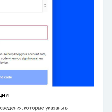
ции
сведения, которые указаны в