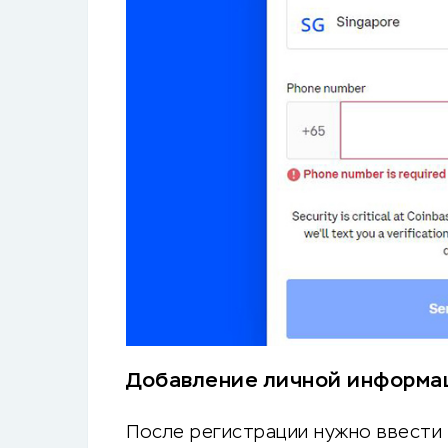
Добавление личной информа
После регистрации нужно ввести 