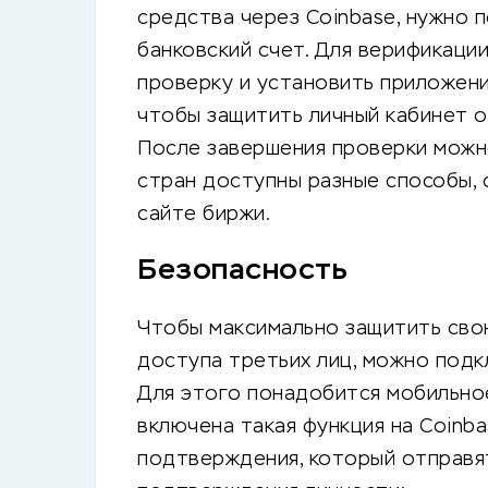
средства через Coinbase, нужно 
банковский счет. Для верификаци
проверку и установить приложени
чтобы защитить личный кабинет о
После завершения проверки можн
стран доступны разные способы, 
сайте биржи.
Безопасность
Чтобы максимально защитить св
доступа третьих лиц, можно под
Для этого понадобится мобильно
включена такая функция на Coinb
подтверждения, который отправя