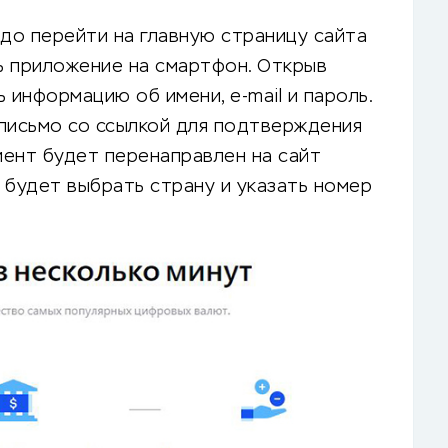
адо перейти на главную страницу сайта
ть приложение на смартфон. Открыв
 информацию об имени, e-mail и пароль.
письмо со ссылкой для подтверждения
иент будет перенаправлен на сайт
 будет выбрать страну и указать номер