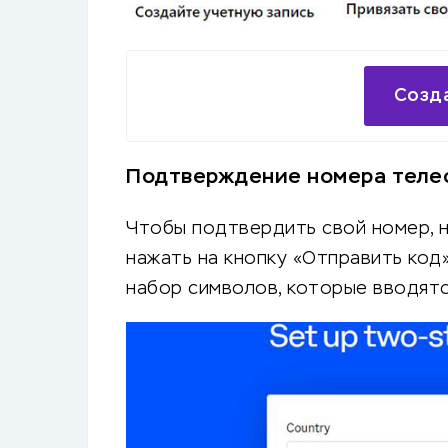
Созда
Подтверждение номера теле
Чтобы подтвердить свой номер, н
нажать на кнопку «Отправить код
набор символов, которые вводятся