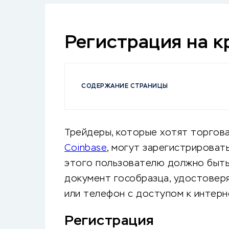
Регистрация на к
СОДЕРЖАНИЕ СТРАНИЦЫ
Трейдеры, которые хотят торгова
Coinbase
, могут зарегистрироват
этого пользователю должно быть 
документ гособразца, удостоверя
или телефон с доступом к интерн
Регистрация