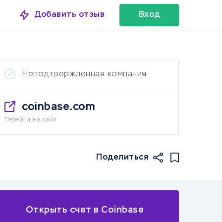
Добавить отзыв
Вход
Неподтвержденная компания
coinbase.com
Перейти на сайт
Поделиться
Открыть счет в Coinbase