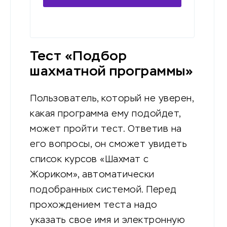
программу обучения
Тест «Подбор
шахматной программы»
Пользователь, который не уверен,
какая программа ему подойдет,
может пройти тест. Ответив на
его вопросы, он сможет увидеть
список курсов «Шахмат с
Жориком», автоматически
подобранных системой. Перед
прохождением теста надо
указать свое имя и электронную