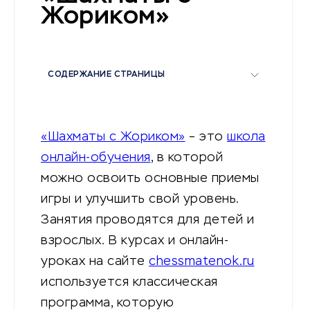
Жориком»
СОДЕРЖАНИЕ СТРАНИЦЫ
«Шахматы с Жориком»
– это
школа
онлайн-обучения
, в которой
можно освоить основные приемы
игры и улучшить свой уровень.
Занятия проводятся для детей и
взрослых. В курсах и онлайн-
уроках на сайте
chessmatenok.ru
используется классическая
программа, которую