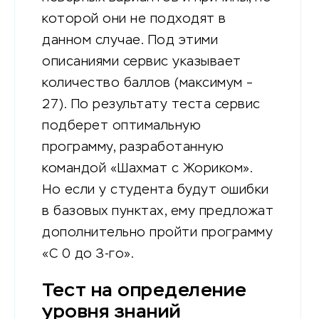
которой они не подходят в
данном случае. Под этими
описаниями сервис указывает
количество баллов (максимум –
27). По результату теста сервис
подберет оптимальную
программу, разработанную
командой «Шахмат с Жориком».
Но если у студента будут ошибки
в базовых пунктах, ему предложат
дополнительно пройти программу
«С 0 до 3-го».
Тест на определение
уровня знаний