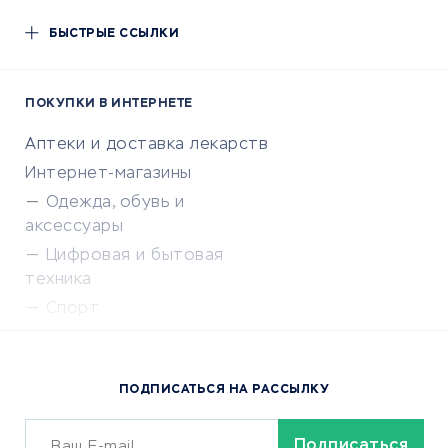
БЫСТРЫЕ ССЫЛКИ
ПОКУПКИ В ИНТЕРНЕТЕ
Аптеки и доставка лекарств
Интернет-магазины
Одежда, обувь и
аксессуары
Цифровая и бытовая
техника
Спорт
Доставка еды
Популярные товары
ПОДПИСАТЬСЯ НА РАССЫЛКУ
Сервисы доставки