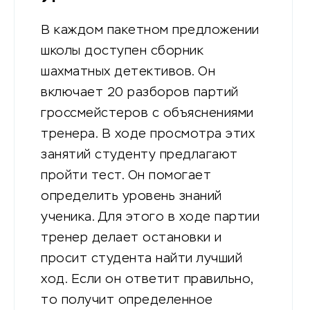
В каждом пакетном предложении
школы доступен сборник
шахматных детективов. Он
включает 20 разборов партий
гроссмейстеров с объяснениями
тренера. В ходе просмотра этих
занятий студенту предлагают
пройти тест. Он помогает
определить уровень знаний
ученика. Для этого в ходе партии
тренер делает остановки и
просит студента найти лучший
ход. Если он ответит правильно,
то получит определенное