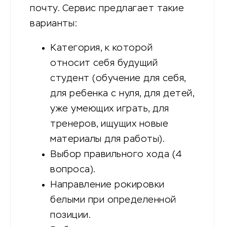
почту. Сервис предлагает такие
варианты:
Категория, к которой
относит себя будущий
студент (обучение для себя,
для ребенка с нуля, для детей,
уже умеющих играть, для
тренеров, ищущих новые
материалы для работы).
Выбор правильного хода (4
вопроса).
Направление рокировки
белыми при определенной
позиции.