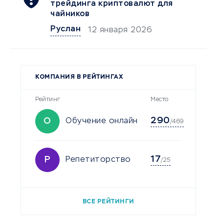
трейдинга криптовалют для
чайников
Руслан
12 января 2026
КОМПАНИЯ В РЕЙТИНГАХ
Рейтинг
Место
290
О
Обучение онлайн
/469
17
Р
Репетиторство
/25
ВСЕ РЕЙТИНГИ