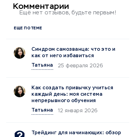
Комментарии
Ещё нет отзывов, будьте первым!
ЕЩЕ ПО ТЕМЕ
Синдром самозванца: что это и
как от него избавиться
Татьяна
25 февраля 2026
Как создать привычку учиться
каждый день: моя система
непрерывного обучения
Татьяна
12 января 2026
Трейдинг для начинающих: обзор