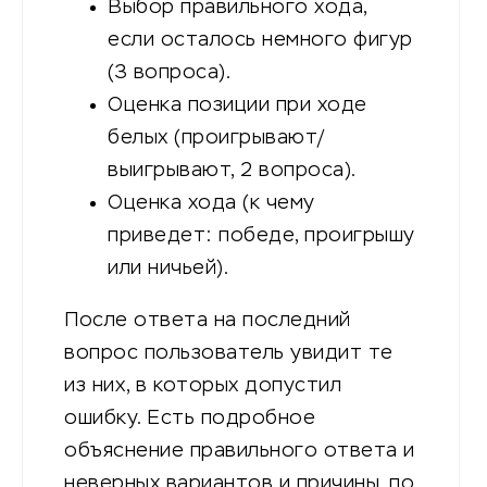
Выбор правильного хода,
если осталось немного фигур
(3 вопроса).
Оценка позиции при ходе
белых (проигрывают/
выигрывают, 2 вопроса).
Оценка хода (к чему
приведет: победе, проигрышу
или ничьей).
После ответа на последний
вопрос пользователь увидит те
из них, в которых допустил
ошибку. Есть подробное
объяснение правильного ответа и
неверных вариантов и причины, по