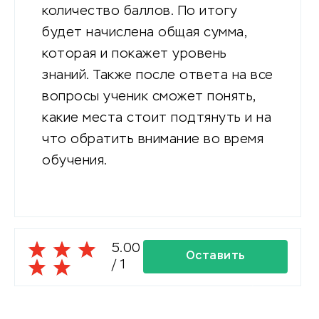
количество баллов. По итогу
будет начислена общая сумма,
которая и покажет уровень
знаний. Также после ответа на все
вопросы ученик сможет понять,
какие места стоит подтянуть и на
что обратить внимание во время
обучения.
5.00
Оставить
/
1
комментарий