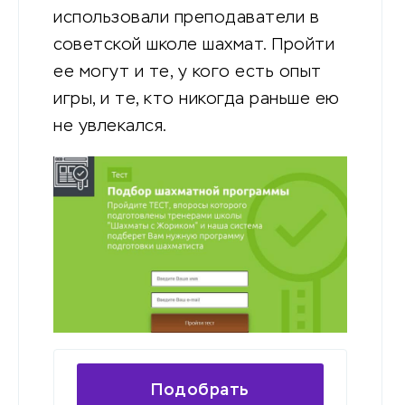
использовали преподаватели в
советской школе шахмат. Пройти
ее могут и те, у кого есть опыт
игры, и те, кто никогда раньше ею
не увлекался.
Подобрать