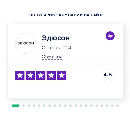
ПОПУЛЯРНЫЕ КОМПАНИИ НА САЙТЕ
Эдюсон
Отзывы
114
Обучение
4.8