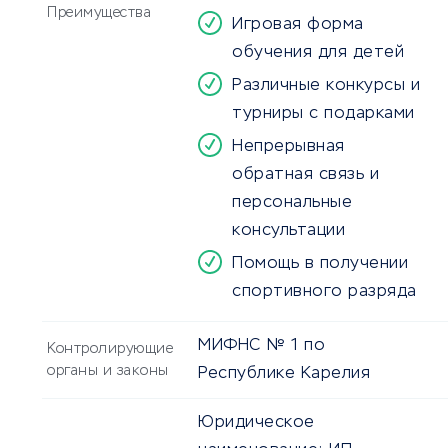
Преимущества
Игровая форма
обучения для детей
Различные конкурсы и
турниры с подарками
Непрерывная
обратная связь и
персональные
консультации
Помощь в получении
спортивного разряда
МИФНС № 1 по
Контролирующие
органы и законы
Республике Карелия
Юридическое