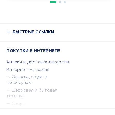
БЫСТРЫЕ ССЫЛКИ
ПОКУПКИ В ИНТЕРНЕТЕ
Аптеки и доставка лекарств
Интернет-магазины
Одежда, обувь и
аксессуары
Цифровая и бытовая
техника
Спорт
Доставка еды