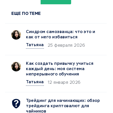
ЕЩЕ ПО ТЕМЕ
Синдром самозванца: что это и
как от него избавиться
Татьяна
25 февраля 2026
Как создать привычку учиться
каждый день: моя система
непрерывного обучения
Татьяна
12 января 2026
Трейдинг для начинающих: обзор
трейдинга криптовалют для
чайников