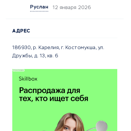
Руслан
12 января 2026
АДРЕС
186930, р. Карелия, г. Костомукша, ул.
Дружбы, д. 13, кв. 6