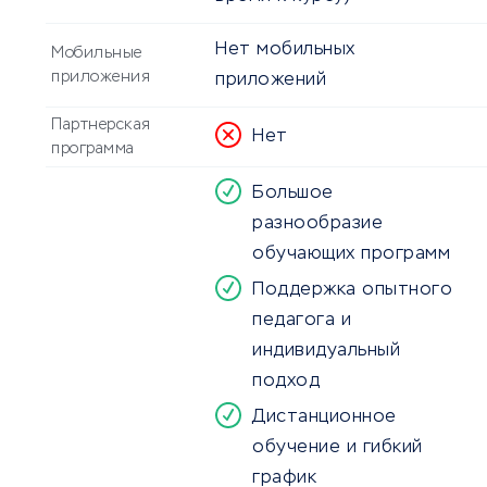
Нет мобильных
Мобильные
приложения
приложений
Партнерская
Нет
программа
Большое
разнообразие
обучающих программ
Поддержка опытного
педагога и
индивидуальный
подход
Дистанционное
обучение и гибкий
график