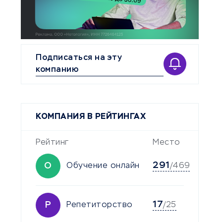
Подписаться на эту
компанию
КОМПАНИЯ В РЕЙТИНГАХ
Рейтинг
Место
291
О
Обучение онлайн
/469
17
Р
Репетиторство
/25