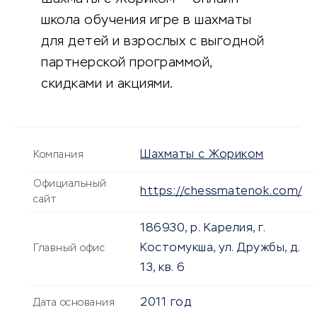
школа обучения игре в шахматы
для детей и взрослых с выгодной
партнерской программой,
скидками и акциями.
Шахматы с Жориком
Компания
Официальный
https://chessmatenok.com/
сайт
186930, р. Карелия, г.
Костомукша, ул. Дружбы, д.
Главный офис
13, кв. 6
2011 год
Дата основания