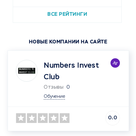
ВСЕ РЕЙТИНГИ
НОВЫЕ КОМПАНИИ НА САЙТЕ
Numbers Invest
Club
Отзывы
0
Обучение
0.0