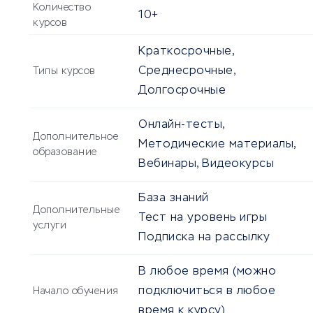
Количество
10+
курсов
Краткосрочные,
Среднесрочные,
Типы курсов
Долгосрочные
Онлайн-тесты,
Дополнительное
Методические материалы,
образование
Вебинары, Видеокурсы
База знаний
Дополнительные
Тест на уровень игры
услуги
Подписка на рассылку
В любое время (можно
подключиться в любое
Начало обучения
время к курсу)