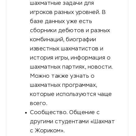
шахматные задачи для
игроков разных уровней. В
базе данных уже есть
сборники дебютов и разных
комбинаций, биографии
известных шахматистов и
история игры, информация о
шахматных партиях, новости.
Можно также узнать о
шахматных программах,
которые используются чаще
всего.
Сообщество. Общение с
другими студентами «Шахмат
с Жориком».