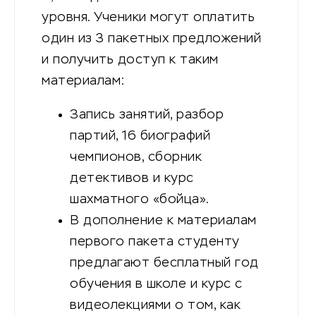
уровня. Ученики могут оплатить
один из 3 пакетных предложений
и получить доступ к таким
материалам:
Запись занятий, разбор
партий, 16 биографий
чемпионов, сборник
детективов и курс
шахматного «бойца».
В дополнение к материалам
первого пакета студенту
предлагают бесплатный год
обучения в школе и курс с
видеолекциями о том, как