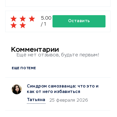
5.00
Оставить
/
1
комментарий
Комментарии
Ещё нет отзывов, будьте первым!
ЕЩЕ ПО ТЕМЕ
Синдром самозванца: что это и
как от него избавиться
Татьяна
25 февраля 2026