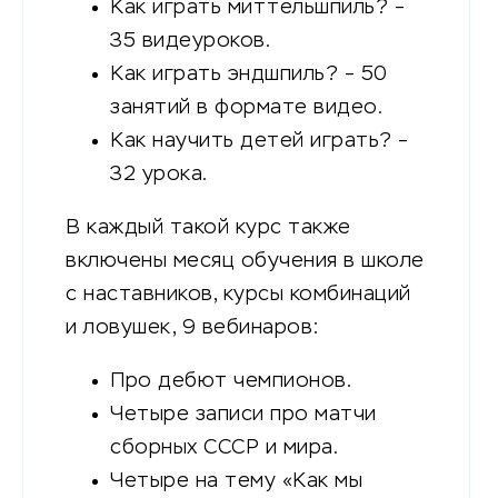
Как играть миттельшпиль? –
35 видеуроков.
Как играть эндшпиль? – 50
занятий в формате видео.
Как научить детей играть? –
32 урока.
В каждый такой курс также
включены месяц обучения в школе
с наставников, курсы комбинаций
и ловушек, 9 вебинаров:
Про дебют чемпионов.
Четыре записи про матчи
сборных СССР и мира.
Четыре на тему «Как мы