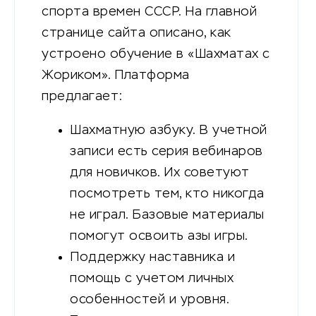
спорта времен СССР. На главной
странице сайта описано, как
устроено обучение в «Шахматах с
Жориком». Платформа
предлагает:
Шахматную азбуку. В учетной
записи есть серия вебинаров
для новичков. Их советуют
посмотреть тем, кто никогда
не играл. Базовые материалы
помогут освоить азы игры.
Поддержку наставника и
помощь с учетом личных
особенностей и уровня.