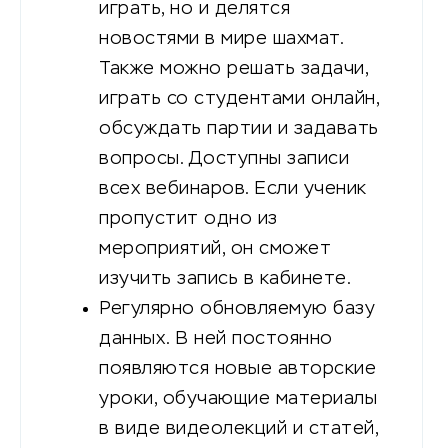
играть, но и делятся
новостями в мире шахмат.
Также можно решать задачи,
играть со студентами онлайн,
обсуждать партии и задавать
вопросы. Доступны записи
всех вебинаров. Если ученик
пропустит одно из
мероприятий, он сможет
изучить запись в кабинете.
Регулярно обновляемую базу
данных. В ней постоянно
появляются новые авторские
уроки, обучающие материалы
в виде видеолекций и статей,