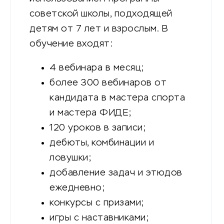
советской школы, подходящей
детям от 7 лет и взрослым. В
обучение входят:
4 вебинара в месяц;
более 300 вебинаров от
кандидата в мастера спорта
и мастера ФИДЕ;
120 уроков в записи;
дебюты, комбинации и
ловушки;
добавление задач и этюдов
ежедневно;
конкурсы с призами;
игры с наставниками;