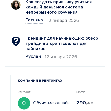
Как создать привычку учиться
каждый день: моя система
непрерывного обучения
Татьяна
12 января 2026
Трейдинг для начинающих: обзор
трейдинга криптовалют для
чайников
Руслан
12 января 2026
КОМПАНИЯ В РЕЙТИНГАХ
Рейтинг
Место
290
О
Обучение онлайн
/469