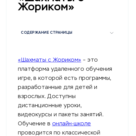
Жориком»
СОДЕРЖАНИЕ СТРАНИЦЫ
«Шахматы с Жориком»
– это
платформа удаленного обучения
игре, в которой есть программы,
разработанные для детей и
взрослых. Доступны
дистанционные уроки,
видеокурсы и пакеты занятий.
Обучение в
онлайн-школе
проводится по классической