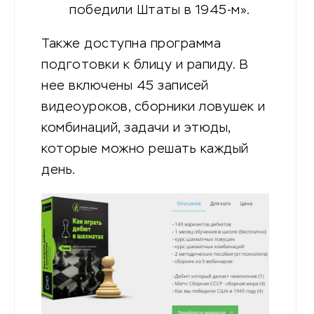
победили Штаты в 1945-м».
Также доступна программа
подготовки к блицу и рапиду. В
нее включены 45 записей
видеоуроков, сборники ловушек и
комбинаций, задачи и этюды,
которые можно решать каждый
день.