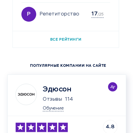
17
Р
Репетиторство
/25
ВСЕ РЕЙТИНГИ
ПОПУЛЯРНЫЕ КОМПАНИИ НА САЙТЕ
Эдюсон
Отзывы
114
Обучение
4.8