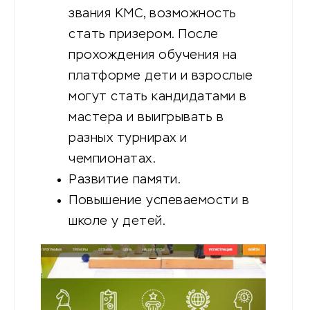
звания КМС, возможность
стать призером. После
прохождения обучения на
платформе дети и взрослые
могут стать кандидатами в
мастера и выигрывать в
разных турнирах и
чемпионатах.
Развитие памяти.
Повышение успеваемости в
школе у детей.