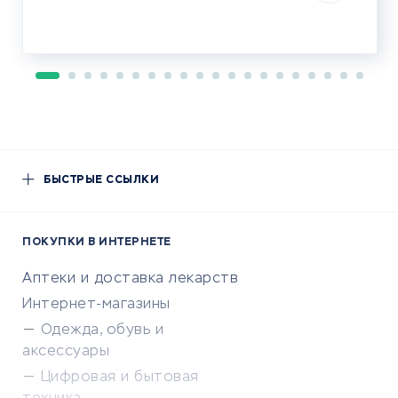
БЫСТРЫЕ ССЫЛКИ
ПОКУПКИ В ИНТЕРНЕТЕ
Аптеки и доставка лекарств
Интернет-магазины
Одежда, обувь и
аксессуары
Цифровая и бытовая