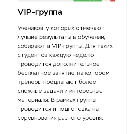
VIP-группа
Учеников, у которых отмечают
лучшие результаты в обучении,
собирают в VIP-группы. Для таких
студентов каждую неделю
проводится дополнительное
бесплатное занятие, на котором
тренеры предлагают более
сложные задачи и интересные
материалы. В рамках группы
проводится и подготовка на
соревнования разного уровня.