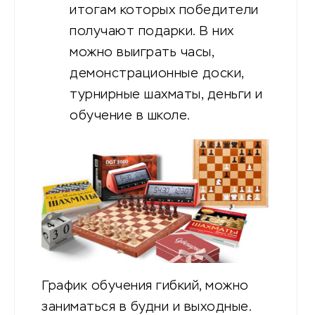
итогам которых победители
получают подарки. В них
можно выиграть часы,
демонстрационные доски,
турнирные шахматы, деньги и
обучение в школе.
График обучения гибкий, можно
заниматься в будни и выходные.