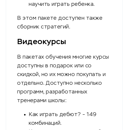
научить играть ребенка.
В этом пакете доступен также
сборник стратегий.
Видеокурсы
В пакетах обучения многие курсы
доступны в подарок или со
скидкой, но их можно покупать и
отдельно. Доступно несколько
программ, разработанных
тренерами школы:
Как играть дебют? – 149
комбинаций.