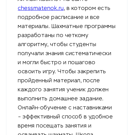
chessmatenok.ru
, в котором есть
подробное расписание и все
материалы. Шахматные программы
разработаны по четкому
алгоритму, чтобы студенты
получали знания систематически
и могли быстро и пошагово
освоить игру. Чтобы закрепить
пройденный материал, после
каждого занятия ученик должен
выполнить домашнее задание.
Онлайн-обучение с наставниками
– эффективный способ в удобное
время посещать занятия и
осваивать шахматы. Школа