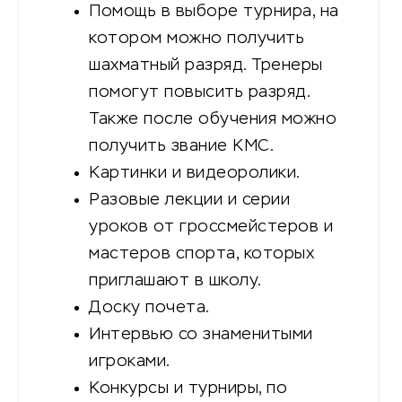
Помощь в выборе турнира, на
котором можно получить
шахматный разряд. Тренеры
помогут повысить разряд.
Также после обучения можно
получить звание КМС.
Картинки и видеоролики.
Разовые лекции и серии
уроков от гроссмейстеров и
мастеров спорта, которых
приглашают в школу.
Доску почета.
Интервью со знаменитыми
игроками.
Конкурсы и турниры, по