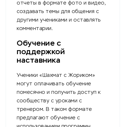
отчеты в формате фото и видео,
создавать темы для общения с
другими учениками и оставлять
комментарии.
Обучение с
поддержкой
наставника
Ученики «Шахмат с Жориком»
могут оплачивать обучение
помесячно и получить доступ к
сообществу с уроками с
тренером. В таком формате
предлагают обучение с
использованием программы