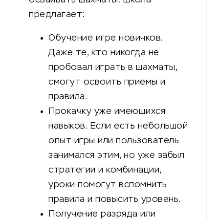
предлагает:
Обучение игре новичков.
Даже те, кто никогда не
пробовал играть в шахматы,
смогут освоить приемы и
правила.
Прокачку уже имеющихся
навыков. Если есть небольшой
опыт игры или пользователь
занимался этим, но уже забыл
стратегии и комбинации,
уроки помогут вспомнить
правила и повысить уровень.
Получение разряда или