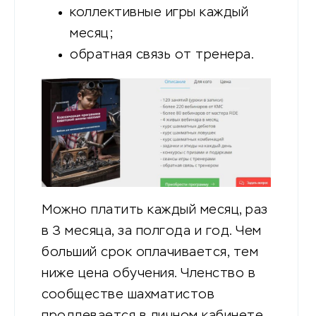
коллективные игры каждый
месяц;
обратная связь от тренера.
Можно платить каждый месяц, раз
в 3 месяца, за полгода и год. Чем
больший срок оплачивается, тем
ниже цена обучения. Членство в
сообществе шахматистов
продлевается в личном кабинете,