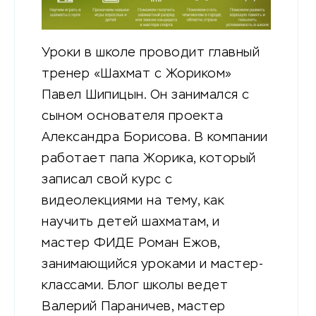
Уроки в школе проводит главный
тренер «Шахмат с Жориком»
Павел Шипицын. Он занимался с
сыном основателя проекта
Александра Борисова. В компании
работает папа Жорика, который
записал свой курс с
видеолекциями на тему, как
научить детей шахматам, и
мастер ФИДЕ Роман Ежов,
занимающийся уроками и мастер-
классами. Блог школы ведет
Валерий Параничев, мастер