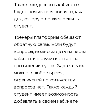
Также ежедневно в кабинете
будет появляться новая задача
дня, которую должен решить
студент.
Тренеры платформы обещают
обратную связь. Если будут
вопросы, можно задать их через
кабинет и получить ответ на
протяжении суток. Задавать их
можно в любое время,
ограничений по количеству
вопросов нет. Также каждый
студент имеет возможность
добавлять в своем кабинете