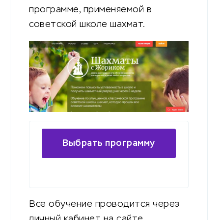
программе, применяемой в
советской школе шахмат.
Выбрать программу
подготовки
Все обучение проводится через
личный кабинет на сайте