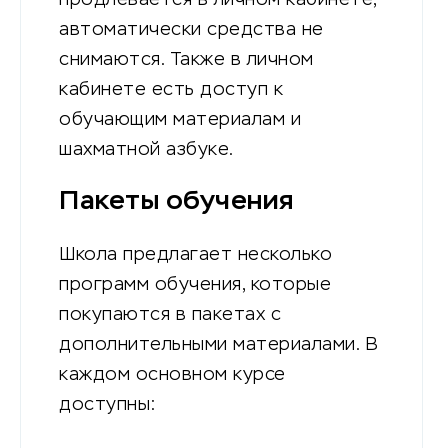
автоматически средства не
снимаются. Также в личном
кабинете есть доступ к
обучающим материалам и
шахматной азбуке.
Пакеты обучения
Школа предлагает несколько
программ обучения, которые
покупаются в пакетах с
дополнительными материалами. В
каждом основном курсе
доступны: