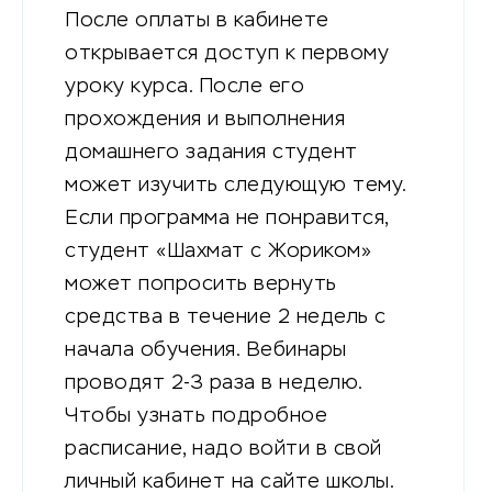
После оплаты в кабинете
открывается доступ к первому
уроку курса. После его
прохождения и выполнения
домашнего задания студент
может изучить следующую тему.
Если программа не понравится,
студент «Шахмат с Жориком»
может попросить вернуть
средства в течение 2 недель с
начала обучения. Вебинары
проводят 2-3 раза в неделю.
Чтобы узнать подробное
расписание, надо войти в свой
личный кабинет на сайте школы.