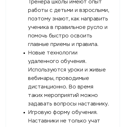
Тренера школы имеют опыт
работы с детьми и взрослыми,
поэтому знают, как направить
ученика в правильное русло и
помочь быстро освоить
главные приемы и правила.
Новые технологии
удаленного обучения.
Используются уроки и живые
вебинары, проводимые
дистанционно. Во время
таких мероприятий можно
задавать вопросы наставнику.
Игровую форму обучения.
Наставники не только учат