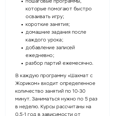
пошаговые программы,
которые помогают быстро
осваивать игру;
короткие занятия;
домашние задания после
каждого урока;
добавление записей
ежедневно;
разбор партий ежемесячно.
В каждую программу «Шахмат с
Жориком» входит определенное
количество занятий по 10-30
минут. Заниматься нужно по 5 раз
в неделю. Курсы рассчитаны на
0,5-1 год в зависимости от