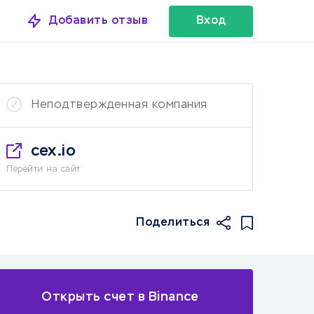
Добавить отзыв
Вход
Неподтвержденная компания
cex.io
Перейти на сайт
Поделиться
орговля
Открыть счет в Binance