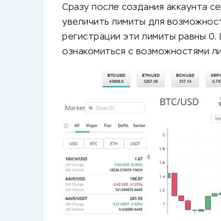
Сразу после создания аккаунта 
увеличить лимиты для возможност
регистрации эти лимиты равны 0.
ознакомиться с возможностями ли