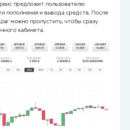
сервис предложит пользователю
и пополнения и вывода средств. После
 Шаг можно пропустить, чтобы сразу
чного кабинета.