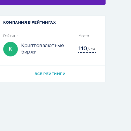
КОМПАНИЯ В РЕЙТИНГАХ
Рейтинг
Место
Криптовалютные
110
К
/254
биржи
ВСЕ РЕЙТИНГИ