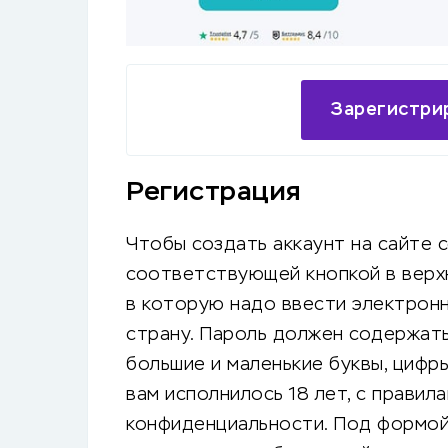
Зарегистрир
Регистрация
Чтобы создать аккаунт на сайте 
соответствующей кнопкой в верхн
в которую надо ввести электронн
страну. Пароль должен содержать
большие и маленькие буквы, цифры
вам исполнилось 18 лет, с правил
конфиденциальности. Под формой 