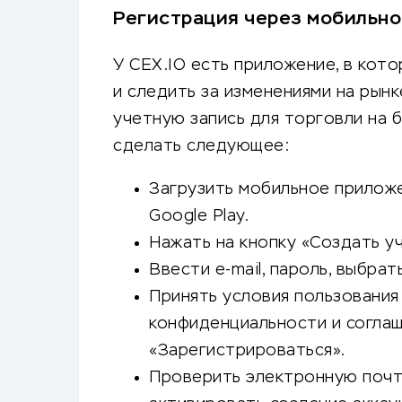
Регистрация через мобильн
У CEX.IO есть приложение, в ко
и следить за изменениями на рын
учетную запись для торговли на б
сделать следующее:
Загрузить мобильное приложе
Google Play.
Нажать на кнопку «Создать у
Ввести e-mail, пароль, выбра
Принять условия пользования
конфиденциальности и соглаш
«Зарегистрироваться».
Проверить электронную почту