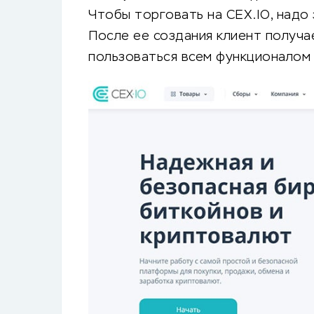
Чтобы торговать на CEX.IO, надо
После ее создания клиент получа
пользоваться всем функционалом