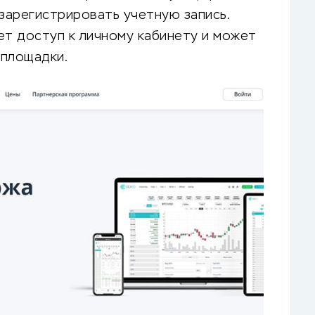
 зарегистрировать учетную запись.
ет доступ к личному кабинету и может
 площадки.