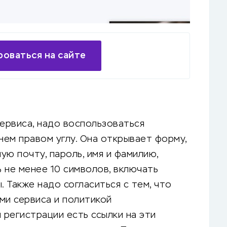
оваться на сайте
сервиса, надо воспользоваться
ем правом углу. Она открывает форму,
ую почту, пароль, имя и фамилию,
 не менее 10 символов, включать
. Также надо согласиться с тем, что
ами сервиса и политикой
регистрации есть ссылки на эти