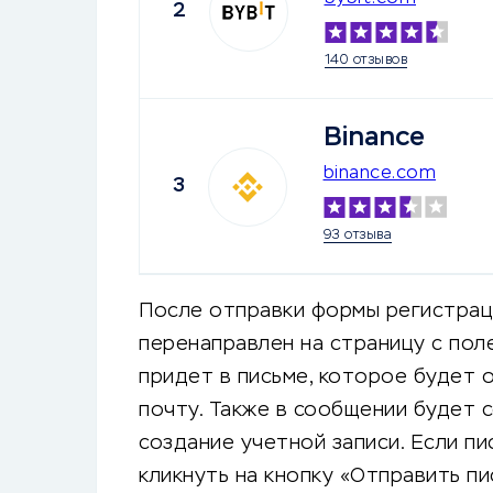
2
140 отзывов
Binance
binance.com
3
93 отзыва
После отправки формы регистрац
перенаправлен на страницу с пол
придет в письме, которое будет 
почту. Также в сообщении будет 
создание учетной записи. Если п
кликнуть на кнопку «Отправить пи