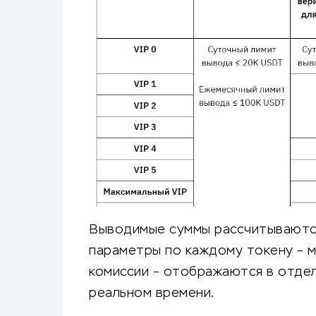
Выводимые суммы рассчитываются
параметры по каждому токену – м
комиссии – отображаются в отде
реальном времени.