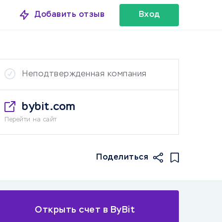
Добавить отзыв
Вход
Неподтвержденная компания
bybit.com
Перейти на сайт
Поделиться
Открыть счет в ByBit