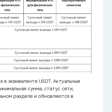
 в эквиваленте USDT. Актуальные
инимальная сумма, статус сети,
льном разделе и обновляются в