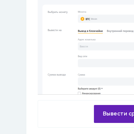
Вывести с