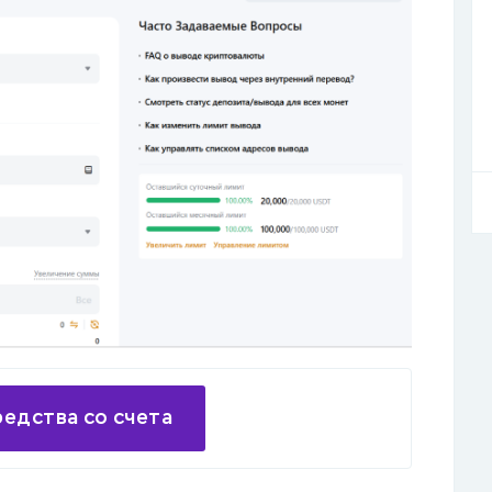
редства со счета