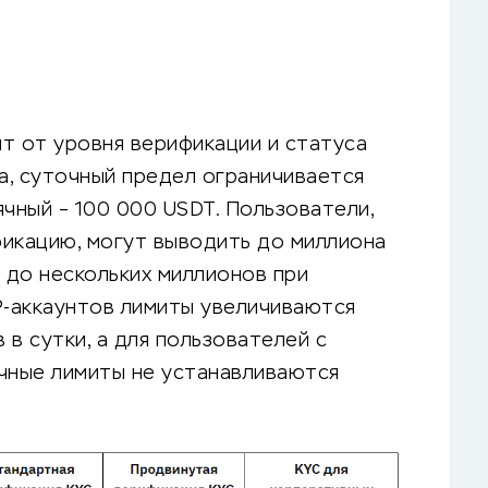
т от уровня верификации и статуса
на, суточный предел ограничивается
сячный – 100 000 USDT. Пользователи,
икацию, могут выводить до миллиона
т до нескольких миллионов при
P-аккаунтов лимиты увеличиваются
в сутки, а для пользователей с
чные лимиты не устанавливаются