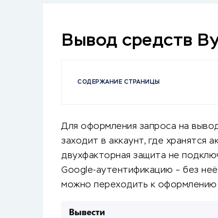
Вывод средств By
СОДЕРЖАНИЕ СТРАНИЦЫ
Для оформления запроса на выво
заходит в аккаунт, где хранятся а
двухфакторная защита не подклю
Google-аутентификацию – без неё
можно переходить к оформлению 