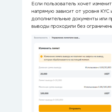
Если пользователь хочет изменит
напрямую зависит от уровня KYC 
дополнительные документы или п
выводы проходили без ограничени