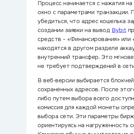
Процесс начинается с нажатия на 
окно с параметрами транзакции. 
убедиться, что адрес кошелька за
создании заявки на вывод
Bybit
пр
средств – «Финансирования» или 
находятся в другом разделе акка
внутренний трансфер. Это мгнове
не требует подтверждений в сети
В веб-версии выбирается блокчей
сохранённых адресов. После этог
либо путем выбора всего доступн
комиссия для каждой монеты опр
выбора сети. Эти параметры бирж
ориентируясь на нагруженность с