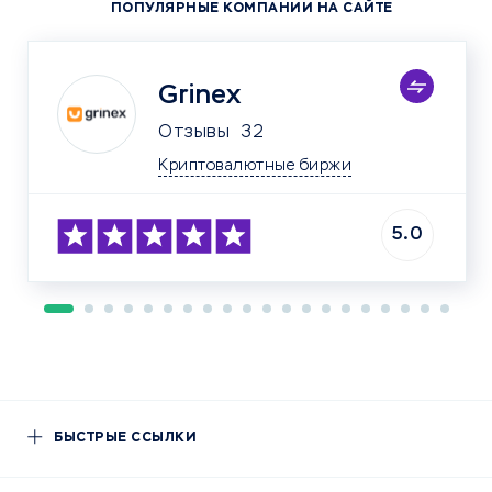
ПОПУЛЯРНЫЕ КОМПАНИИ НА САЙТЕ
Grinex
Отзывы
32
Криптовалютные биржи
5.0
БЫСТРЫЕ ССЫЛКИ