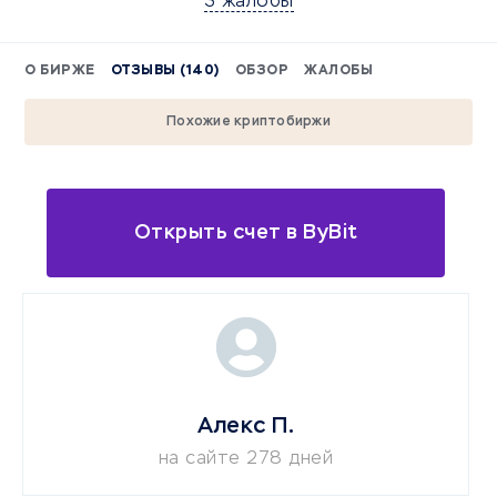
3 жалобы
О БИРЖЕ
ОТЗЫВЫ (140)
ОБЗОР
ЖАЛОБЫ
Похожие криптобиржи
Открыть счет в ByBit
Алекс П.
на сайте 278 дней