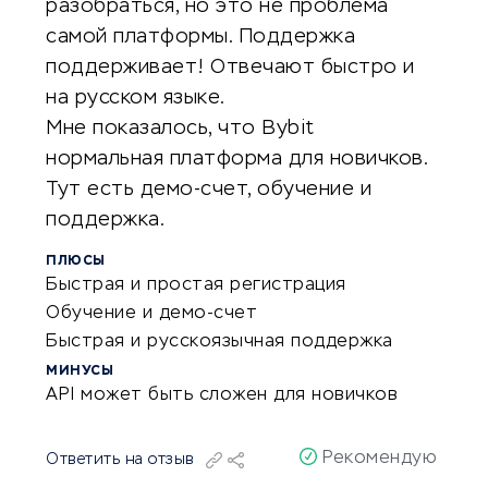
разобраться, но это не проблема
самой платформы. Поддержка
поддерживает! Отвечают быстро и
на русском языке.
Мне показалось, что Bybit
нормальная платформа для новичков.
Тут есть демо-счет, обучение и
поддержка.
ПЛЮСЫ
Быстрая и простая регистрация
Обучение и демо-счет
Быстрая и русскоязычная поддержка
МИНУСЫ
API может быть сложен для новичков
Рекомендую
Ответить на отзыв