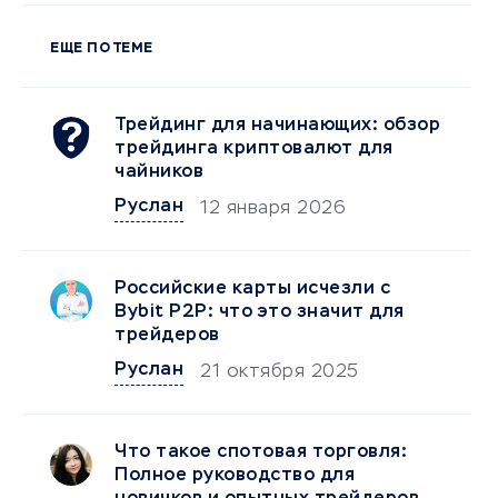
ЕЩЕ ПО ТЕМЕ
Трейдинг для начинающих: обзор
трейдинга криптовалют для
чайников
Руслан
12 января 2026
Российские карты исчезли с
Bybit P2P: что это значит для
трейдеров
Руслан
21 октября 2025
Что такое спотовая торговля:
Полное руководство для