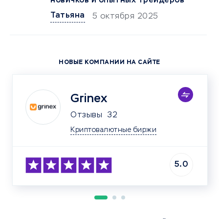
новичков и опытных трейдеров
Татьяна
5 октября 2025
НОВЫЕ КОМПАНИИ НА САЙТЕ
Grinex
Отзывы
32
Криптовалютные биржи
5.0