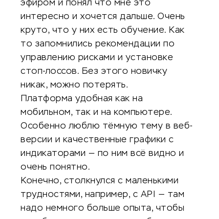
эфиром и понял что мне это
интересно и хочется дальше. Очень
круто, что у них есть обучение. Как
то запомнились рекомендации по
управлению рисками и установке
стоп-лоссов. Без этого новичку
никак, можно потерять.
Платформа удобная как на
мобильном, так и на компьютере.
Особенно люблю тёмную тему в веб-
версии и качественные графики с
индикаторами — по ним всё видно и
очень понятно.
Конечно, столкнулся с маленькими
трудностями, например, с API — там
надо немного больше опыта, чтобы