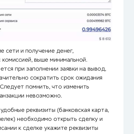
 сети и получение денег,
 комиссией, выше минимальной.
ется при заполнении заявки на вывод,
начительно сократить срок ожидания
 Следует помнить, что изменить
анзакции невозможно.
 удобные реквизиты (банковская карта,
шелек) необходимо открыть сделку и
сании к сделке укажите реквизиты