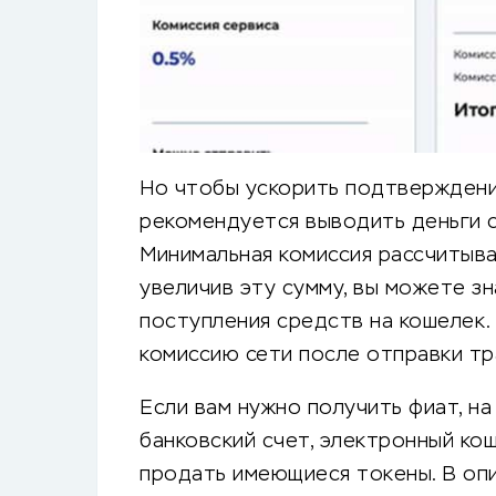
Но чтобы ускорить подтверждение
рекомендуется выводить деньги с
Минимальная комиссия рассчитыва
увеличив эту сумму, вы можете з
поступления средств на кошелек.
комиссию сети после отправки тр
Если вам нужно получить фиат, на
банковский счет, электронный ко
продать имеющиеся токены. В опи