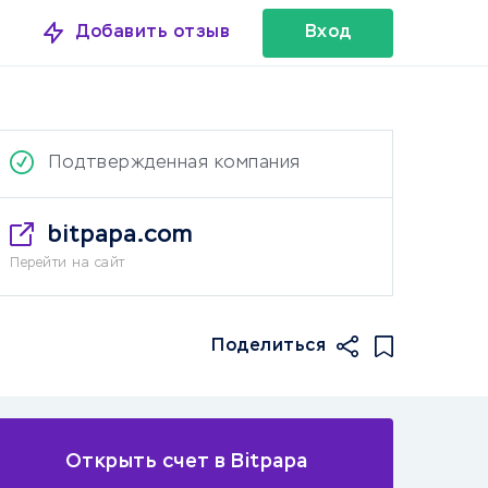
Добавить отзыв
Вход
Подтвержденная компания
bitpapa.com
Перейти на сайт
Поделиться
е
Открыть счет в Bitpapa