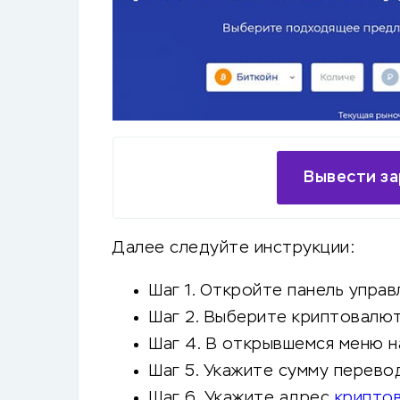
Вывести за
Далее следуйте инструкции:
Шаг 1. Откройте панель управ
Шаг 2. Выберите криптовалют
Шаг 4. В открывшемся меню н
Шаг 5. Укажите сумму перево
Шаг 6. Укажите адрес
крипто