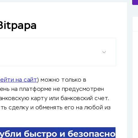
Bitpapa
ейти на сайт
) можно только в
день на платформе не предусмотрен
анковскую карту или банковский счет.
ть сделку и обменять его на любой из