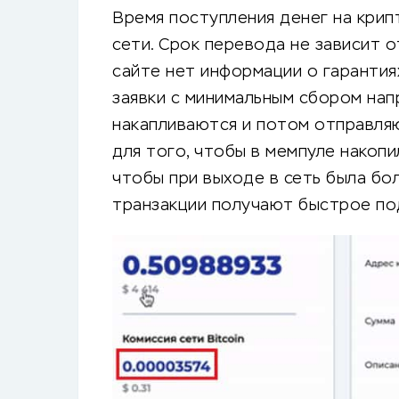
Время поступления денег на кри
сети. Срок перевода не зависит о
сайте нет информации о гарантия
заявки с минимальным сбором нап
накапливаются и потом отправля
для того, чтобы в мемпуле накопи
чтобы при выходе в сеть была бо
транзакции получают быстрое по