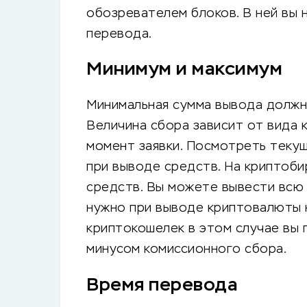
обозревателем блоков. В ней вы 
перевода.
Минимум и максимум
Минимальная сумма вывода должн
Величина сбора зависит от вида 
момент заявки. Посмотреть теку
при выводе средств. На криптоби
средств. Вы можете вывести всю 
нужно при выводе криптовалюты н
криптокошелек в этом случае вы 
минусом комиссионного сбора.
Время перевода