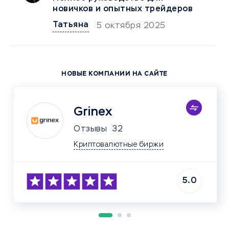
новичков и опытных трейдеров
Татьяна
5 октября 2025
НОВЫЕ КОМПАНИИ НА САЙТЕ
Grinex
Отзывы
32
Криптовалютные биржи
5.0