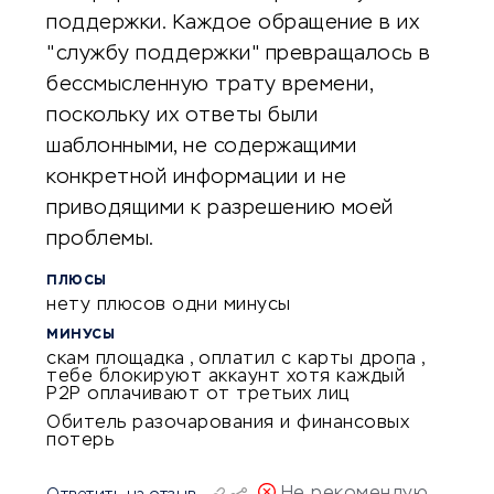
поддержки. Каждое обращение в их
"службу поддержки" превращалось в
бессмысленную трату времени,
поскольку их ответы были
шаблонными, не содержащими
конкретной информации и не
приводящими к разрешению моей
проблемы.
ПЛЮСЫ
нету плюсов одни минусы
МИНУСЫ
скам площадка , оплатил с карты дропа ,
тебе блокируют аккаунт хотя каждый
P2P оплачивают от третьих лиц
Обитель разочарования и финансовых
потерь