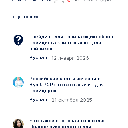
Не рекомендую
Ответить на отзыв
ЕЩЕ ПО ТЕМЕ
Трейдинг для начинающих: обзор
трейдинга криптовалют для
чайников
Руслан
12 января 2026
Российские карты исчезли с
Bybit P2P: что это значит для
трейдеров
Руслан
21 октября 2025
Что такое спотовая торговля:
Полное руководство для