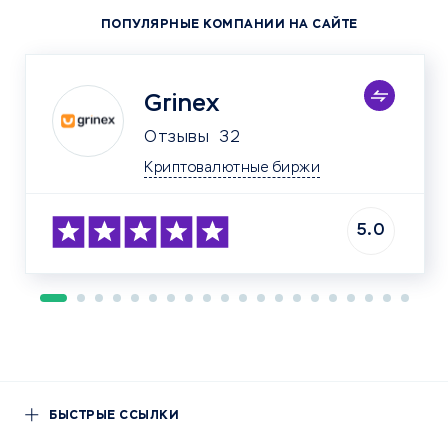
ПОПУЛЯРНЫЕ КОМПАНИИ НА САЙТЕ
Grinex
Отзывы
32
Криптовалютные биржи
5.0
БЫСТРЫЕ ССЫЛКИ