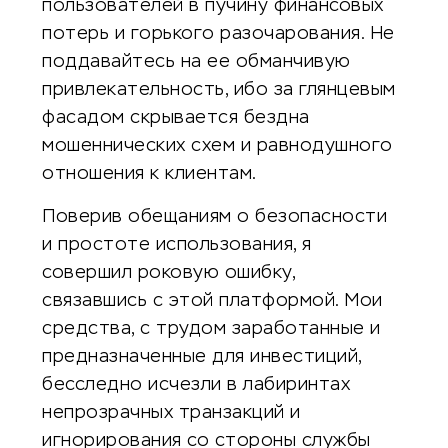
пользователей в пучину финансовых
потерь и горького разочарования. Не
поддавайтесь на ее обманчивую
привлекательность, ибо за глянцевым
фасадом скрывается бездна
мошеннических схем и равнодушного
отношения к клиентам.
Поверив обещаниям о безопасности
и простоте использования, я
совершил роковую ошибку,
связавшись с этой платформой. Мои
средства, с трудом заработанные и
предназначенные для инвестиций,
бесследно исчезли в лабиринтах
непрозрачных транзакций и
игнорирования со стороны службы