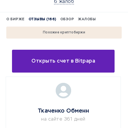
6 жалоб
О БИРЖЕ
ОТЗЫВЫ (166)
ОБЗОР
ЖАЛОБЫ
Похожие криптобиржи
Открыть счет в Bitpapa
Ткаченко Обменн
на сайте 361 дней