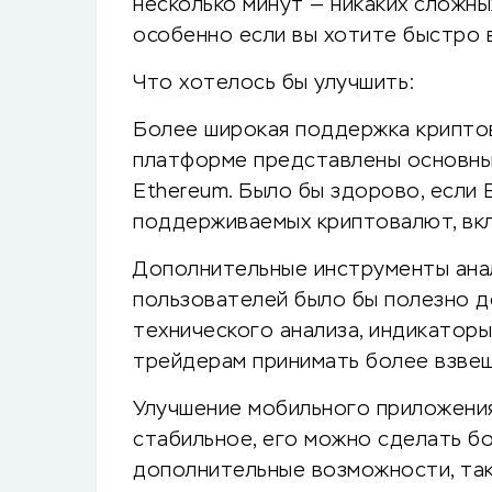
несколько минут — никаких сложны
особенно если вы хотите быстро в
Что хотелось бы улучшить:
Более широкая поддержка крипто
платформе представлены основные 
Ethereum. Было бы здорово, если 
поддерживаемых криптовалют, вкл
Дополнительные инструменты анал
пользователей было бы полезно до
технического анализа, индикаторы
трейдерам принимать более взве
Улучшение мобильного приложения
стабильное, его можно сделать б
дополнительные возможности, так