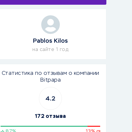
Pablos Kilos
на сайте 1 год
Статистика по отзывам о компании
Bitpapa
4.2
172 отзыва
87%
13%