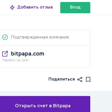
Добавить отзыв
Вход
Подтвержденная компания
bitpapa.com
Перейти на сайт
Поделиться
Открыть счет в Bitpapa