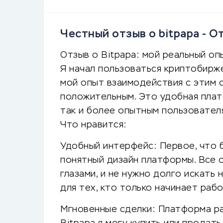
Честный отзыв о bitpapa - 
Отзыв о Bitpapa: мой реальный оп
Я начал пользоваться криптобирже
мой опыт взаимодействия с этим с
положительным. Это удобная плат
так и более опытным пользовател
Что нравится:
Удобный интерфейс: Первое, что б
понятный дизайн платформы. Все 
глазами, и не нужно долго искать
для тех, кто только начинает раб
Мгновенные сделки: Платформа р