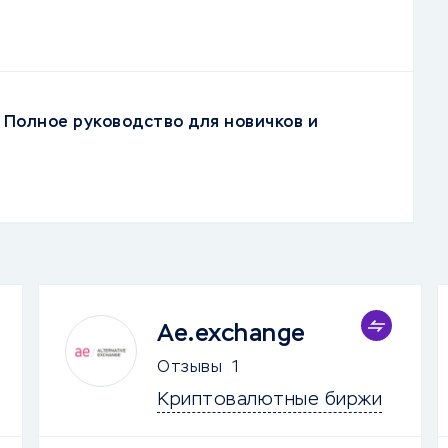
 Полное руководство для новичков и
Ae.exchange
Отзывы
1
Криптовалютные биржи