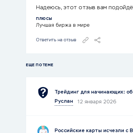
Надеюсь, этот отзыв вам подойдё
ПЛЮСЫ
Лучшая биржа в мире
Ответить на отзыв
ЕЩЕ ПО ТЕМЕ
Трейдинг для начинающих: об
Руслан
12 января 2026
Российские карты исчезли с B