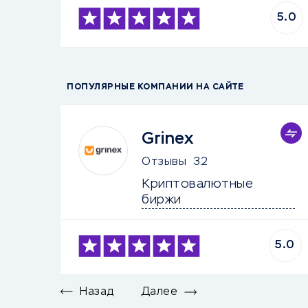
5.0
ПОПУЛЯРНЫЕ КОМПАНИИ НА САЙТЕ
Grinex
Отзывы
32
Криптовалютные 
биржи
5.0
Назад
Далее