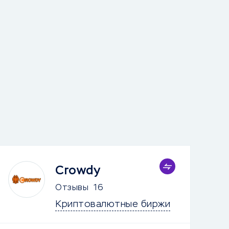
Crowdy
Отзывы
16
Криптовалютные биржи