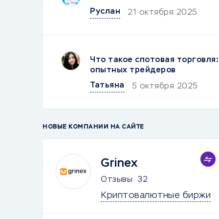
Руслан
21 октября 2025
Что такое спотовая торговля:
опытных трейдеров
Татьяна
5 октября 2025
НОВЫЕ КОМПАНИИ НА САЙТЕ
Grinex
Отзывы
32
Криптовалютные биржи