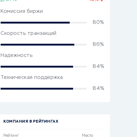
Комиссия биржи
80%
Скорость транзакций
86%
Надежность
84%
Техническая поддержка
84%
КОМПАНИЯ В РЕЙТИНГАХ
Рейтинг
Место