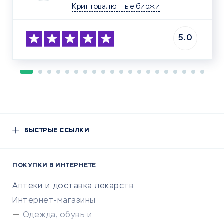
Криптовалютные биржи
5.0
БЫСТРЫЕ ССЫЛКИ
ПОКУПКИ В ИНТЕРНЕТЕ
Аптеки и доставка лекарств
Интернет-магазины
Одежда, обувь и