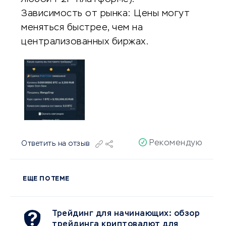
Зависимость от рынка: Цены могут
меняться быстрее, чем на
централизованных биржах.
Рекомендую
Ответить на отзыв
ЕЩЕ ПО ТЕМЕ
Трейдинг для начинающих: обзор
трейдинга криптовалют для