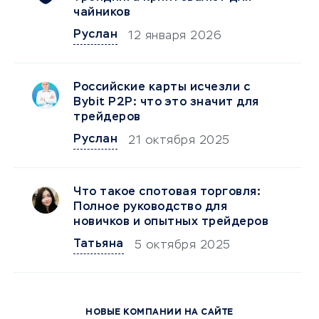
чайников
Руслан
12 января 2026
Российские карты исчезли с
Bybit P2P: что это значит для
трейдеров
Руслан
21 октября 2025
Что такое спотовая торговля:
Полное руководство для
новичков и опытных трейдеров
Татьяна
5 октября 2025
НОВЫЕ КОМПАНИИ НА САЙТЕ