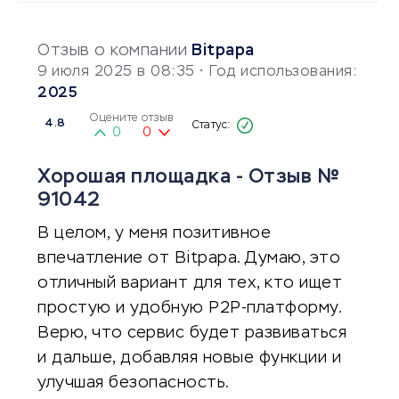
Отзыв о компании
Bitpapa
9 июля 2025 в 08:35
• Год использования:
2025
Оцените отзыв
4.8
0
0
Хорошая площадка - Отзыв №
91042
В целом, у меня позитивное
впечатление от Bitpapa. Думаю, это
отличный вариант для тех, кто ищет
простую и удобную P2P-платформу.
Верю, что сервис будет развиваться
и дальше, добавляя новые функции и
улучшая безопасность.