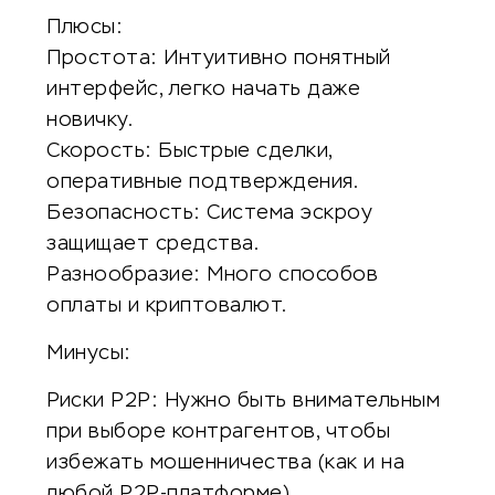
Плюсы:
Простота: Интуитивно понятный
интерфейс, легко начать даже
новичку.
Скорость: Быстрые сделки,
оперативные подтверждения.
Безопасность: Система эскроу
защищает средства.
Разнообразие: Много способов
оплаты и криптовалют.
Минусы:
Риски P2P: Нужно быть внимательным
при выборе контрагентов, чтобы
избежать мошенничества (как и на
любой P2P-платформе).