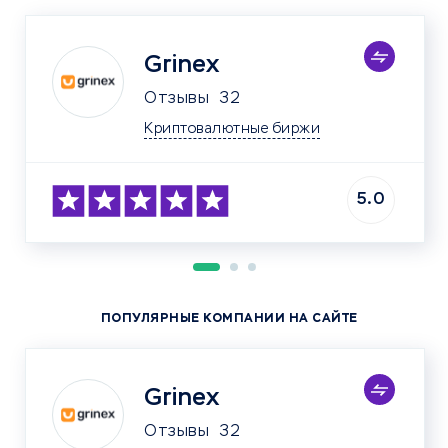
Grinex
Отзывы
32
Криптовалютные биржи
5.0
ПОПУЛЯРНЫЕ КОМПАНИИ НА САЙТЕ
Grinex
Отзывы
32