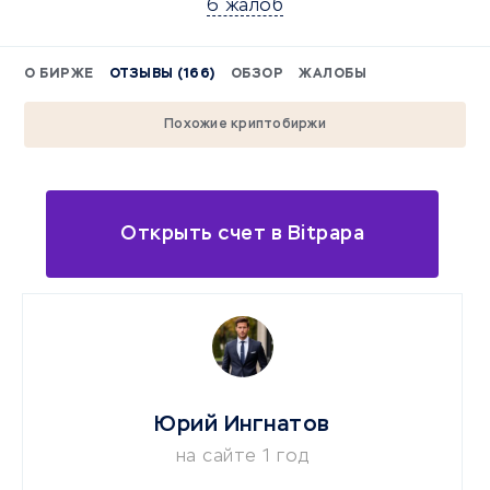
6 жалоб
О БИРЖЕ
ОТЗЫВЫ (166)
ОБЗОР
ЖАЛОБЫ
Похожие криптобиржи
Открыть счет в Bitpapa
Юрий Ингнатов
на сайте 1 год