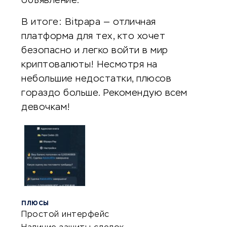
объявление.
В итоге: Bitpapa — отличная
платформа для тех, кто хочет
безопасно и легко войти в мир
криптовалюты! Несмотря на
небольшие недостатки, плюсов
гораздо больше. Рекомендую всем
девочкам!
ПЛЮСЫ
Простой интерфейс