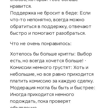
нравится.
Поддержка не бросит в беде: Если
что-то непонятно, всегда можно
обратиться в поддержку, отвечают
быстро и помогают разобраться.
Что не очень понравилось:
Хотелось бы больше крипты: Выбор
есть, но всегда хочется больше! •
Комиссии немного грустят: Хоть и
небольшие, но все равно приходится
платить комиссию за каждую сделку.
Модерация могла бы быть и быстрее:
Иногда приходится немного
подождать, пока проверят