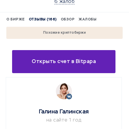
6 жалоб
О БИРЖЕ
ОТЗЫВЫ (166)
ОБЗОР
ЖАЛОБЫ
Похожие криптобиржи
Открыть счет в Bitpapa
Галина Галинская
на сайте 1 год