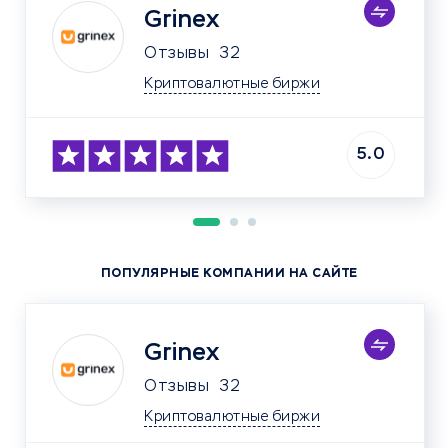
Grinex
Отзывы
32
Криптовалютные биржи
5.0
ПОПУЛЯРНЫЕ КОМПАНИИ НА САЙТЕ
Grinex
Отзывы
32
Криптовалютные биржи