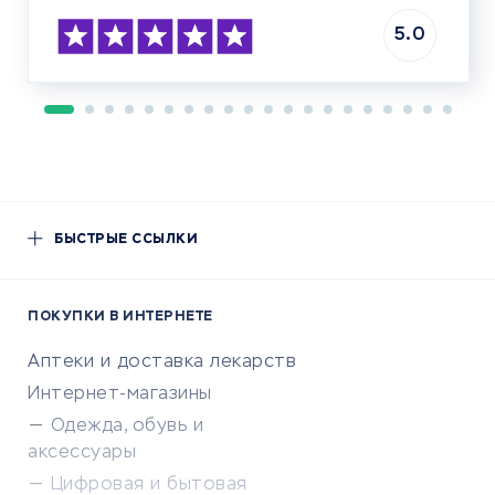
5.0
БЫСТРЫЕ ССЫЛКИ
ПОКУПКИ В ИНТЕРНЕТЕ
Аптеки и доставка лекарств
Интернет-магазины
Одежда, обувь и
аксессуары
Цифровая и бытовая