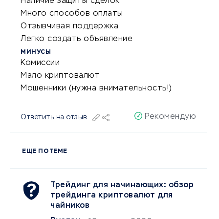
Наличие защиты сделок
Много способов оплаты
Отзывчивая поддержка
Легко создать объявление
МИНУСЫ
Комиссии
Мало криптовалют
Мошенники (нужна внимательность!)
Рекомендую
Ответить на отзыв
ЕЩЕ ПО ТЕМЕ
Трейдинг для начинающих: обзор
трейдинга криптовалют для
чайников