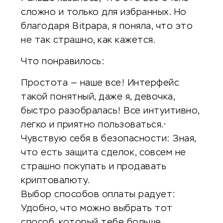
сложно и только для избранных. Но
благодаря Bitpapa, я поняла, что это
не так страшно, как кажется.
Что понравилось:
Простота — наше все! Интерфейс
такой понятный, даже я, девочка,
быстро разобралась! Все интуитивно,
легко и приятно пользоваться.•
Чувствую себя в безопасности: Зная,
что есть защита сделок, совсем не
страшно покупать и продавать
криптовалюту.
Выбор способов оплаты радует:
Удобно, что можно выбрать тот
способ, который тебе больше