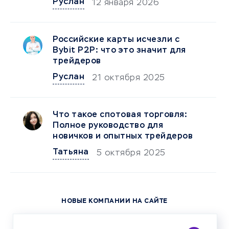
Руслан
12 января 2026
Российские карты исчезли с
Bybit P2P: что это значит для
трейдеров
Руслан
21 октября 2025
Что такое спотовая торговля:
Полное руководство для
новичков и опытных трейдеров
Татьяна
5 октября 2025
НОВЫЕ КОМПАНИИ НА САЙТЕ