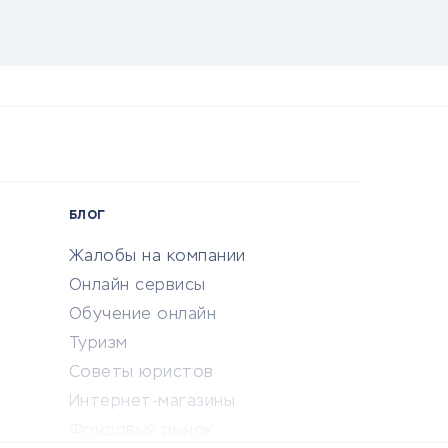
БЛОГ
Жалобы на компании
Онлайн сервисы
Обучение онлайн
Туризм
Советы юристов
Интернет-магазины
Фондовый рынок