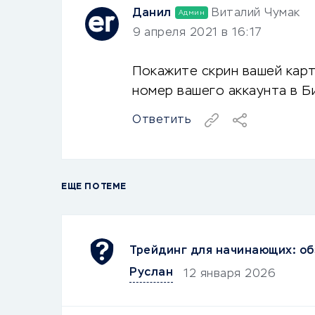
Данил
Виталий Чумак
Админ
9 апреля 2021 в 16:17
Покажите скрин вашей карты
номер вашего аккаунта в Б
Ответить
ЕЩЕ ПО ТЕМЕ
Трейдинг для начинающих: об
Руслан
12 января 2026