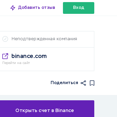
Добавить отзыв
Вход
Неподтвержденная компания
binance.com
Перейти на сайт
Поделиться
Открыть счет в Binance