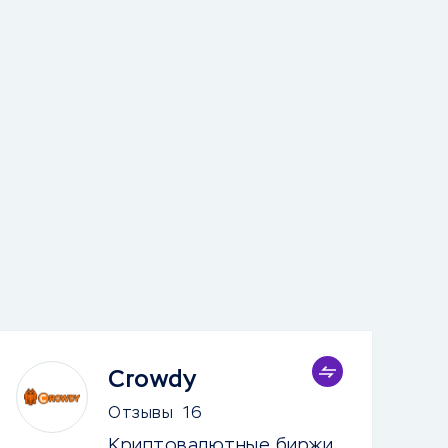
Crowdy
Отзывы
16
Криптовалютные биржи