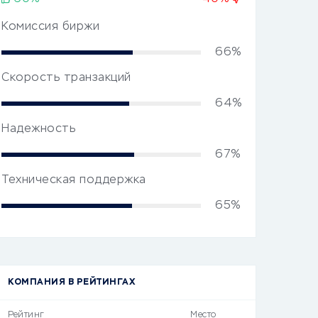
Комиссия биржи
66%
Скорость транзакций
64%
Надежность
67%
Техническая поддержка
65%
КОМПАНИЯ В РЕЙТИНГАХ
Рейтинг
Место