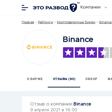
Компании
Главная
»
Рейтинги
»
Криптовалютные биржи
»
Binance
Binance
О БИРЖЕ
ОТЗЫВЫ (93)
ОБЗОР
Ж
Отзыв о компании
Binance
9 апреля 2021 в 16:00