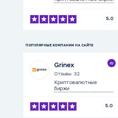
5.0
ПОПУЛЯРНЫЕ КОМПАНИИ НА САЙТЕ
Grinex
Отзывы
32
Криптовалютные 
биржи
5.0