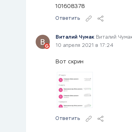
101608378
Ответить
Виталий Чумак
Виталий Чума
10 апреля 2021 в 17:24
Вот скрин
Ответить