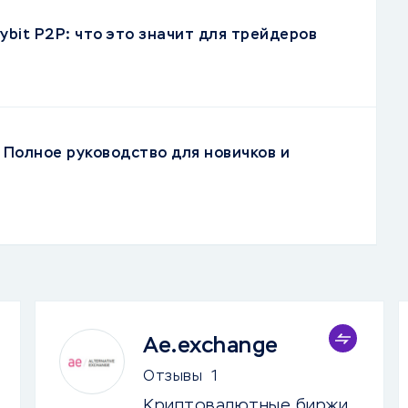
ybit P2P: что это значит для трейдеров
 Полное руководство для новичков и
Ae.exchange
Отзывы
1
Криптовалютные биржи