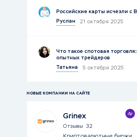
Российские карты исчезли с B
Руслан
21 октября 2025
Что такое спотовая торговля:
опытных трейдеров
Татьяна
5 октября 2025
НОВЫЕ КОМПАНИИ НА САЙТЕ
Grinex
Отзывы
32
Криптовалютные биржи