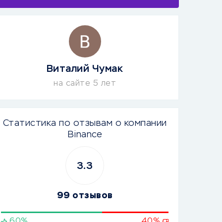
Виталий Чумак
на сайте 5 лет
Статистика по отзывам о компании
Binance
3.3
99 отзывов
60%
40%