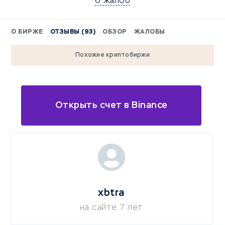
6 жалоб
О БИРЖЕ
ОТЗЫВЫ (93)
ОБЗОР
ЖАЛОБЫ
Похожие криптобиржи
Открыть счет в Binance
xbtra
на сайте 7 лет