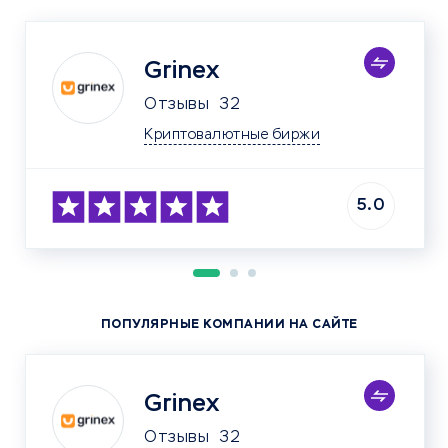
Grinex
Отзывы
32
Криптовалютные биржи
5.0
ПОПУЛЯРНЫЕ КОМПАНИИ НА САЙТЕ
Grinex
Отзывы
32