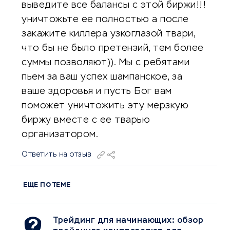
выведите все балансы с этой биржи!!!
уничтожьте ее полностью а после
закажите киллера узкоглазой твари,
что бы не было претензий, тем более
суммы позволяют)). Мы с ребятами
пьем за ваш успех шампанское, за
ваше здоровья и пусть Бог вам
поможет уничтожить эту мерзкую
биржу вместе с ее тварью
организатором.
Ответить на отзыв
ЕЩЕ ПО ТЕМЕ
Трейдинг для начинающих: обзор