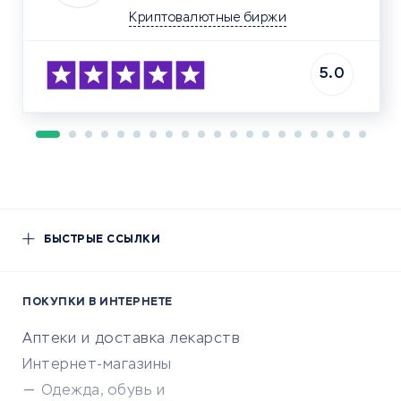
Криптовалютные биржи
5.0
БЫСТРЫЕ ССЫЛКИ
ПОКУПКИ В ИНТЕРНЕТЕ
Аптеки и доставка лекарств
Интернет-магазины
Одежда, обувь и