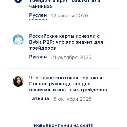
трейдинга криптовалют для
чайников
Руслан
12 января 2026
Российские карты исчезли с
Bybit P2P: что это значит для
трейдеров
Руслан
21 октября 2025
Что такое спотовая торговля:
Полное руководство для
новичков и опытных трейдеров
Татьяна
5 октября 2025
НОВЫЕ КОМПАНИИ НА САЙТЕ