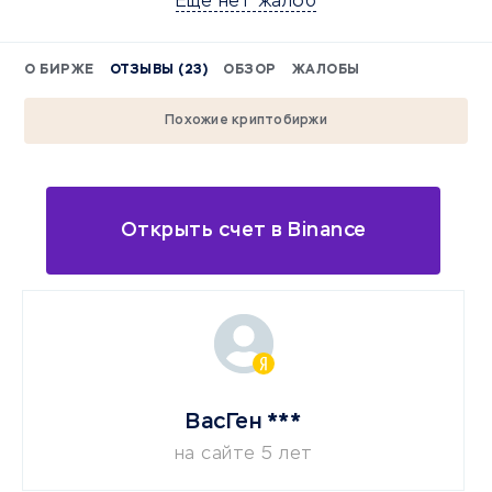
Еще нет жалоб
О БИРЖЕ
ОТЗЫВЫ (23)
ОБЗОР
ЖАЛОБЫ
Похожие криптобиржи
Открыть счет в Binance
ВасГен ***
на сайте 5 лет