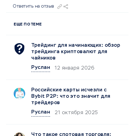
Ответить на отзыв
ЕЩЕ ПО ТЕМЕ
Трейдинг для начинающих: обзор
трейдинга криптовалют для
чайников
Руслан
12 января 2026
Российские карты исчезли с
Bybit P2P: что это значит для
трейдеров
Руслан
21 октября 2025
Что такое спотовая торговля: