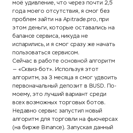
моё удивление, что через почти 2,5
года моего отсутствия, я смог без
проблем зайти на Apitrade.pro, при
этом деньги, которые оставались на
балансе сервиса, никуда не
испарились, и я смог сразу же начать
пользоваться сервисом.
Сейчас в работе основной алгоритм
— «Сквиз-бот». Используя этот
алгоритм, за 3 месяца я смог удвоить
первоначальный депозит в BUSD. По-
моему, это лучший вариант среди
всех возможных торговых ботов.
Недавно сервис запустил новый
алгоритм для торговли на фьючерсах
(на бирже Binance). Запуская данный