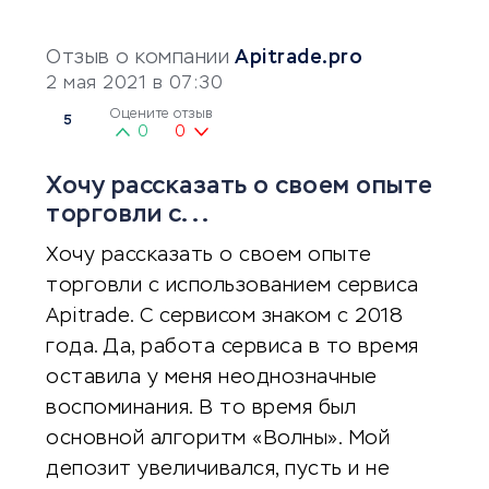
Отзыв о компании
Apitrade.pro
2 мая 2021 в 07:30
Оцените отзыв
5
0
0
Хочу рассказать о своем опыте
торговли с...
Хочу рассказать о своем опыте
торговли с использованием сервиса
Apitrade. С сервисом знаком с 2018
года. Да, работа сервиса в то время
оставила у меня неоднозначные
воспоминания. В то время был
основной алгоритм «Волны». Мой
депозит увеличивался, пусть и не