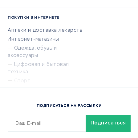
ПОКУПКИ В ИНТЕРНЕТЕ
Аптеки и доставка лекарств
Интернет-магазины
Одежда, обувь и
аксессуары
Цифровая и бытовая
техника
Спорт
Доставка еды
Популярные товары
ПОДПИСАТЬСЯ НА РАССЫЛКУ
Сервисы доставки
ОБУЧЕНИЕ И РАБОТА
Курсы по обучению