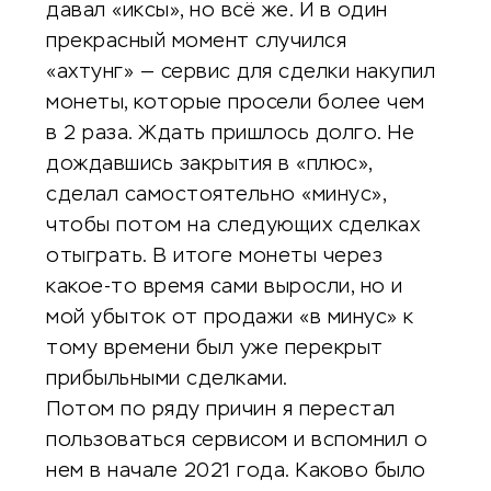
давал «иксы», но всё же. И в один
прекрасный момент случился
«ахтунг» — сервис для сделки накупил
монеты, которые просели более чем
в 2 раза. Ждать пришлось долго. Не
дождавшись закрытия в «плюс»,
сделал самостоятельно «минус»,
чтобы потом на следующих сделках
отыграть. В итоге монеты через
какое-то время сами выросли, но и
мой убыток от продажи «в минус» к
тому времени был уже перекрыт
прибыльными сделками.
Потом по ряду причин я перестал
пользоваться сервисом и вспомнил о
нем в начале 2021 года. Каково было