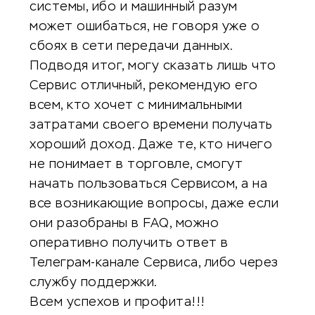
системы, ибо и машинный разум
может ошибаться, не говоря уже о
сбоях в сети передачи данных.
Подводя итог, могу сказать лишь что
Сервис отличный, рекомендую его
всем, кто хочет с минимальными
затратами своего времени получать
хороший доход. Даже те, кто ничего
не понимает в торговле, смогут
начать пользоваться Сервисом, а на
все возникающие вопросы, даже если
они разобраны в FAQ, можно
оперативно получить ответ в
Телеграм-канале Сервиса, либо через
службу поддержки.
Всем успехов и профита!!!