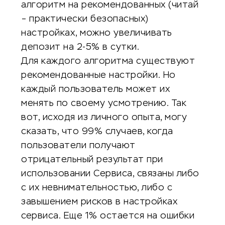
алгоритм на рекомендованных (читай
– практически безопасных)
настройках, можно увеличивать
депозит на 2-5% в сутки.
Для каждого алгоритма существуют
рекомендованные настройки. Но
каждый пользователь может их
менять по своему усмотрению. Так
вот, исходя из личного опыта, могу
сказать, что 99% случаев, когда
пользователи получают
отрицательный результат при
использовании Сервиса, связаны либо
с их невнимательностью, либо с
завышением рисков в настройках
сервиса. Еще 1% остается на ошибки