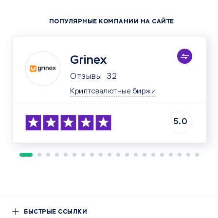
ПОПУЛЯРНЫЕ КОМПАНИИ НА САЙТЕ
Grinex
Отзывы
32
Криптовалютные биржи
5.0
БЫСТРЫЕ ССЫЛКИ