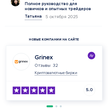
Полное руководство для
новичков и опытных трейдеров
Татьяна
5 октября 2025
НОВЫЕ КОМПАНИИ НА САЙТЕ
Grinex
Отзывы
32
Криптовалютные биржи
5.0