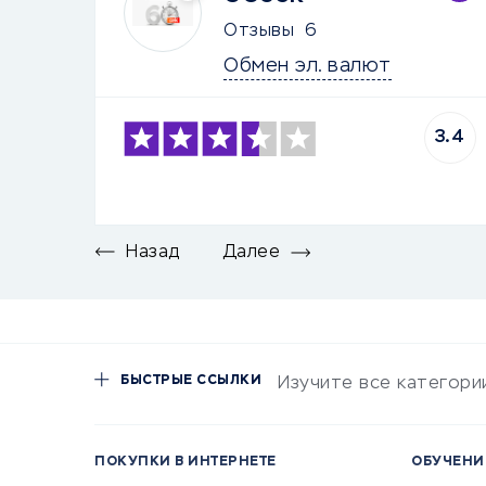
Отзывы
6
Обмен эл. валют
3.4
Назад
Далее
БЫСТРЫЕ ССЫЛКИ
Изучите все категори
ПОКУПКИ В ИНТЕРНЕТЕ
ОБУЧЕНИ