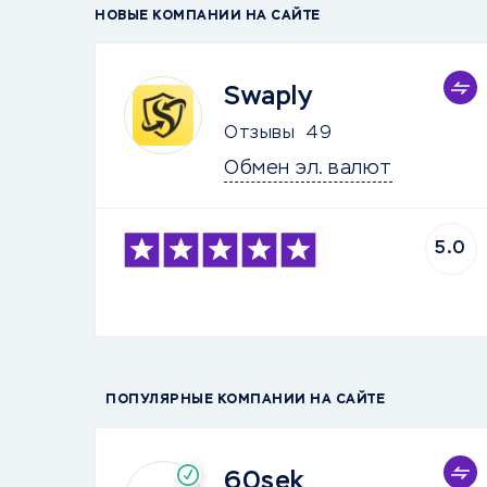
НОВЫЕ КОМПАНИИ НА САЙТЕ
Swaply
Отзывы
49
Обмен эл. валют
5.0
ПОПУЛЯРНЫЕ КОМПАНИИ НА САЙТЕ
60sek