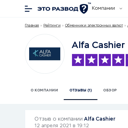
Компании
Главная
»
Рейтинги
»
Обменники электронных валют
»
Alfa Cashier
О КОМПАНИИ
ОТЗЫВЫ (1)
ОБЗОР
Отзыв о компании
Alfa Cashier
12 апреля 2021 в 19:12