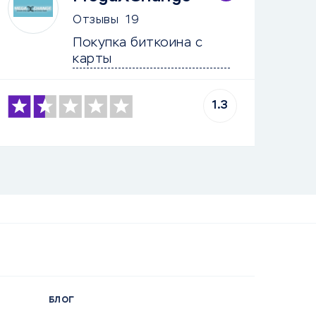
Отзывы
19
Покупка биткоина с 
карты
1.3
БЛОГ