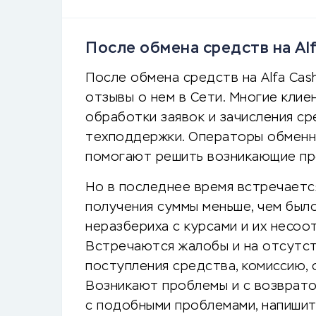
После обмена средств на Alf
После обмена средств на Alfa Cas
отзывы о нем в Сети. Многие кли
обработки заявок и зачисления ср
техподдержки. Операторы обменн
помогают решить возникающие пр
Но в последнее время встречаетс
получения суммы меньше, чем было
неразбериха с курсами и их несо
Встречаются жалобы и на отсутст
поступления средства, комиссию, 
Возникают проблемы и с возврато
с подобными проблемами, напишит