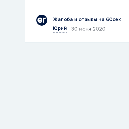
Жалоба и отзывы на 60cek
Юрий
30 июня 2020