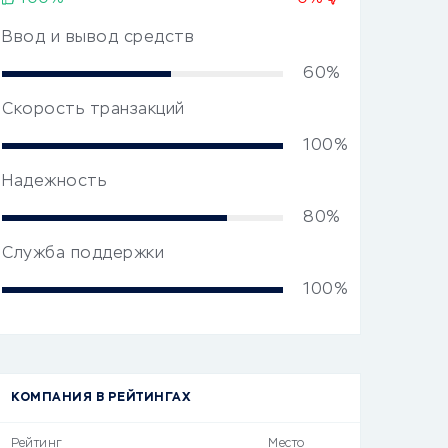
Ввод и вывод средств
60%
Скорость транзакций
100%
Надежность
80%
Служба поддержки
100%
КОМПАНИЯ В РЕЙТИНГАХ
Рейтинг
Место