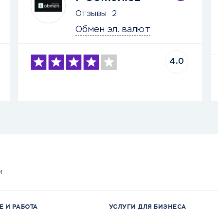
Отзывы
2
Обмен эл. валют
4.0
и
Е И РАБОТА
УСЛУГИ ДЛЯ БИЗНЕСА