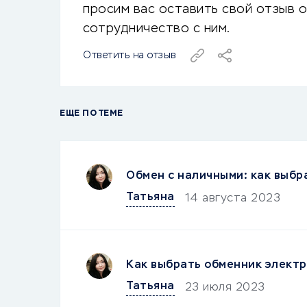
просим вас оставить свой отзыв о
сотрудничество с ним.
Ответить на отзыв
ЕЩЕ ПО ТЕМЕ
Обмен с наличными: как выбр
Татьяна
14 августа 2023
Как выбрать обменник электр
Татьяна
23 июля 2023