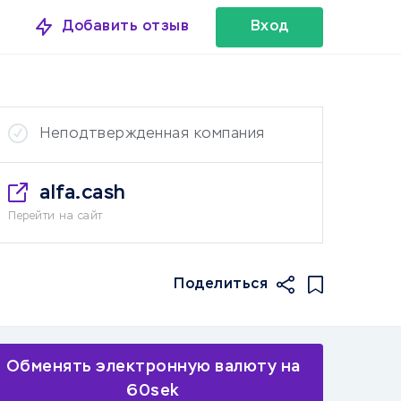
Добавить отзыв
Вход
Неподтвержденная компания
alfa.cash
Перейти на сайт
Поделиться
Обменять электронную валюту на
60sek