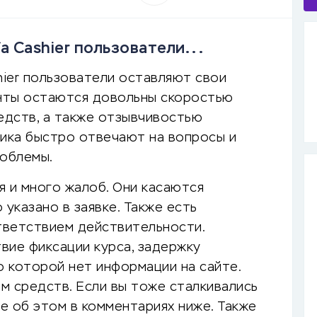
a Cashier пользователи...
hier пользователи оставляют свои
енты остаются довольны скоростью
едств, а также отзывчивостью
ика быстро отвечают на вопросы и
облемы.
я и много жалоб. Они касаются
 указано в заявке. Также есть
ответствием действительности.
вие фиксации курса, задержку
о которой нет информации на сайте.
м средств. Если вы тоже сталкивались
е об этом в комментариях ниже. Также