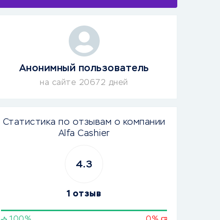
Анонимный пользователь
на сайте 20672 дней
Статистика по отзывам о компании
Alfa Cashier
4.3
1 отзыв
100%
0%