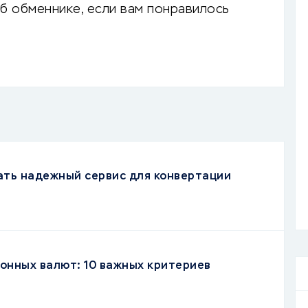
б обменнике, если вам понравилось
ать надежный сервис для конвертации
онных валют: 10 важных критериев