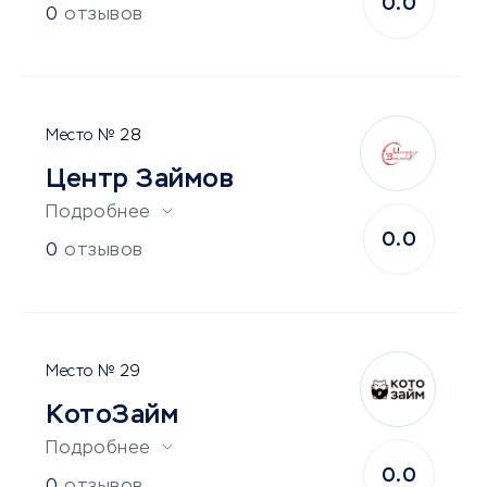
0.0
0
отзывов
28
Центр Займов
Подробнее
0.0
0
отзывов
29
КотоЗайм
Подробнее
0.0