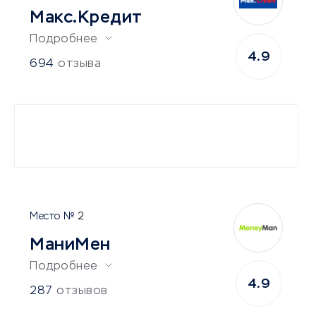
Макс.Кредит
Подробнее
4.9
694
отзыва
2
МаниМен
Подробнее
4.9
287
отзывов