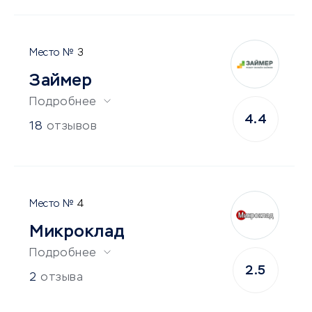
3
Займер
Подробнее
4.4
18
отзывов
4
Микроклад
Подробнее
2.5
2
отзыва