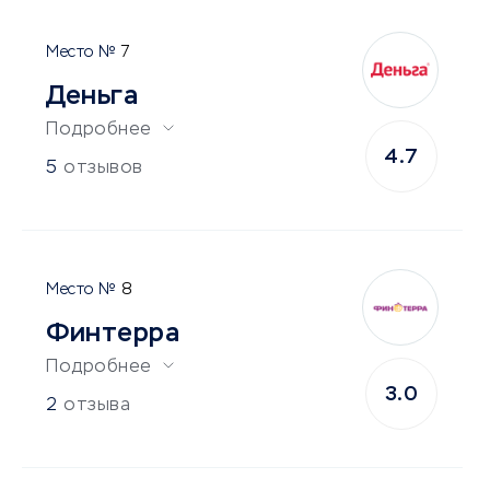
7
Деньга
Подробнее
4.7
5
отзывов
8
Финтерра
Подробнее
3.0
2
отзыва