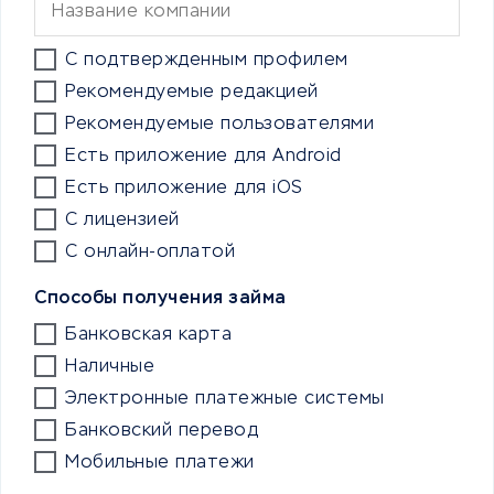
С подтвержденным профилем
Рекомендуемые редакцией
Рекомендуемые пользователями
Есть приложение для Android
Есть приложение для iOS
С лицензией
С онлайн-оплатой
Способы получения займа
Банковская карта
Наличные
Электронные платежные системы
Банковский перевод
Мобильные платежи