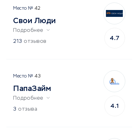
42
Свои Люди
Подробнее
4.7
213
отзывов
43
ПапаЗайм
Подробнее
4.1
3
отзыва