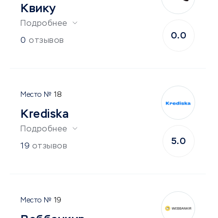
Квику
Подробнее
0.0
0
отзывов
18
Krediska
Подробнее
5.0
19
отзывов
19