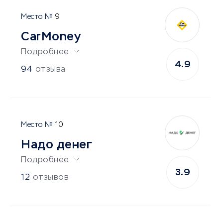
9
CarMoney
Подробнее
4.9
94
отзыва
10
Надо денег
Подробнее
3.9
12
отзывов