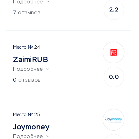
Подробнее
2.2
7
отзывов
24
ZaimiRUB
Подробнее
0.0
0
отзывов
25
Joymoney
Подробнее