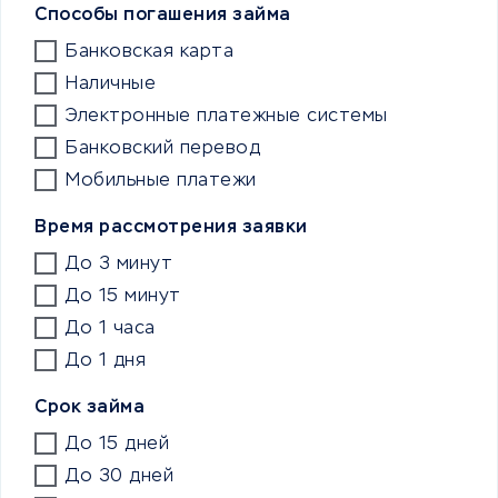
Способы погашения займа
Банковская карта
Наличные
Электронные платежные системы
Банковский перевод
Мобильные платежи
Время рассмотрения заявки
До 3 минут
До 15 минут
До 1 часа
До 1 дня
Срок займа
До 15 дней
До 30 дней