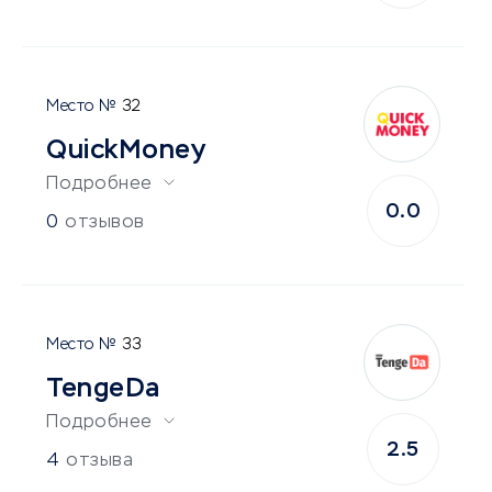
32
QuickMoney
Подробнее
0.0
0
отзывов
33
TengeDa
Подробнее
2.5
4
отзыва