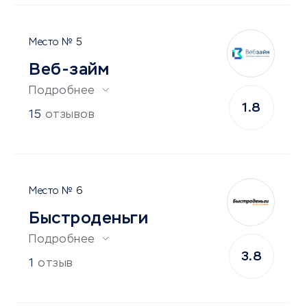
5
Веб-займ
Подробнее
1.8
15
отзывов
6
Быстроденьги
Подробнее
3.8
1
отзыв