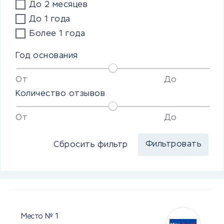
До 2 месяцев
До 1 года
Более 1 года
Год основания
От
До
Количество отзывов
От
До
Сбросить фильтр
1