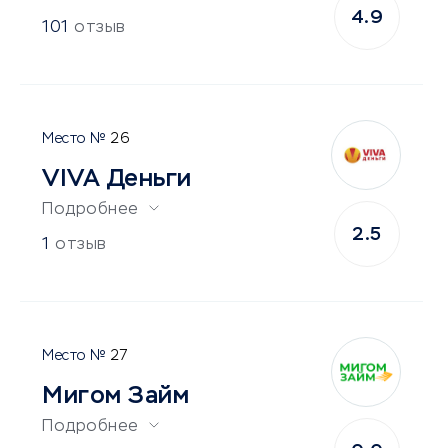
4.9
101
отзыв
26
VIVA Деньги
Подробнее
2.5
1
отзыв
27
Мигом Займ
Подробнее