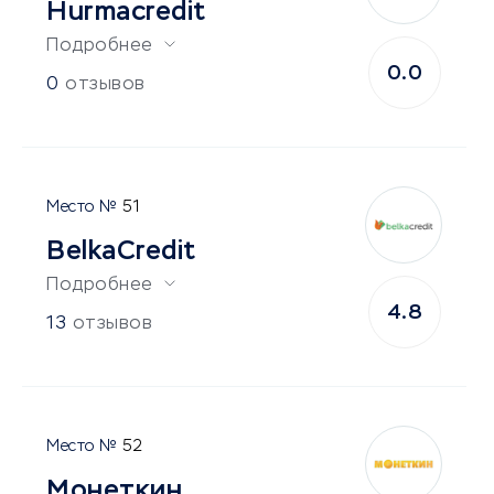
Hurmacredit
Подробнее
0.0
0
отзывов
51
BelkaCredit
Подробнее
4.8
13
отзывов
52
Монеткин