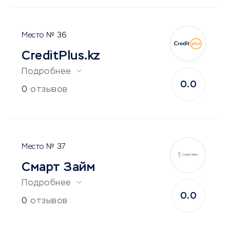
36
CreditPlus.kz
Подробнее
0.0
0
отзывов
37
Смарт Займ
Подробнее
0.0
0
отзывов