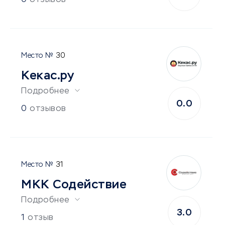
0
отзывов
30
Кекас.ру
Подробнее
0.0
0
отзывов
31
МКК Содействие
Подробнее
3.0
1
отзыв