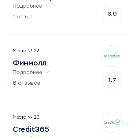
Подробнее
3.0
1
отзыв
22
Финмолл
Подробнее
1.7
6
отзывов
23
Credit365