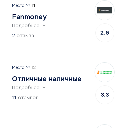
11
Fanmoney
Подробнее
2.6
2
отзыва
12
Отличные наличные
Подробнее
3.3
11
отзывов