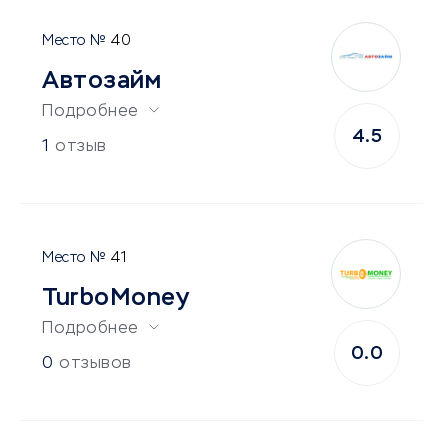
40
Автозайм
Подробнее
4.5
1
отзыв
41
TurboMoney
Подробнее
0.0
0
отзывов