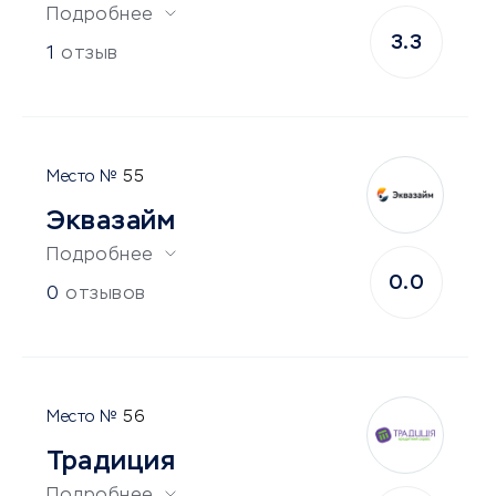
Подробнее
3.3
1
отзыв
55
Эквазайм
Подробнее
0.0
0
отзывов
56
Традиция