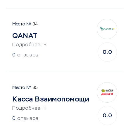
34
QANAT
Подробнее
0.0
0
отзывов
35
Касса Взаимопомощи
Подробнее
0.0
0
отзывов