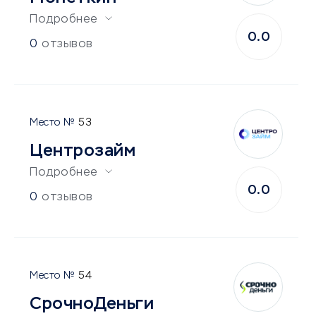
Подробнее
0.0
0
отзывов
53
Центрозайм
Подробнее
0.0
0
отзывов
54
СрочноДеньги