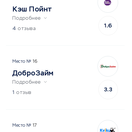
Кэш Пойнт
Подробнее
1.6
4
отзыва
16
ДоброЗайм
Подробнее
3.3
1
отзыв
17