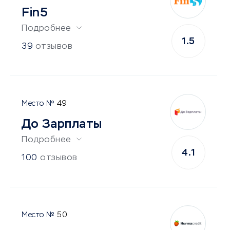
Fin5
Подробнее
1.5
39
отзывов
49
До Зарплаты
Подробнее
4.1
100
отзывов
50