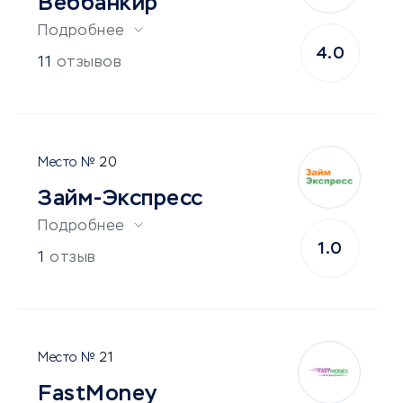
Веббанкир
Подробнее
4.0
11
отзывов
20
Займ-Экспресс
Подробнее
1.0
1
отзыв
21
FastMoney