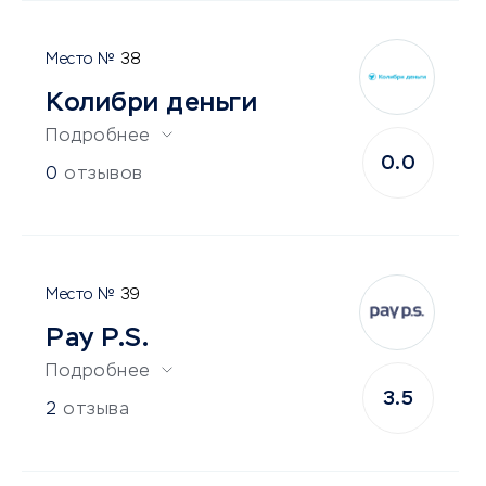
38
Колибри деньги
Подробнее
0.0
0
отзывов
39
Pay P.S.
Подробнее
3.5
2
отзыва