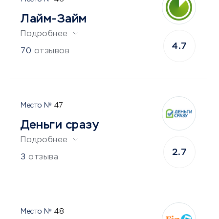
Лайм-Займ
Подробнее
4.7
70
отзывов
47
Деньги сразу
Подробнее
2.7
3
отзыва
48