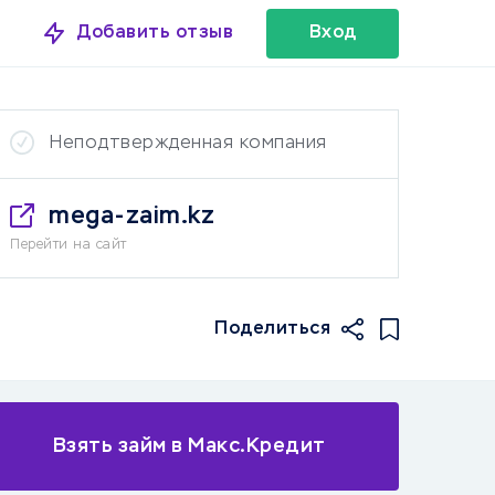
Добавить отзыв
Вход
Неподтвержденная компания
mega-zaim.kz
Перейти на сайт
Поделиться
Взять займ в Макс.Кредит