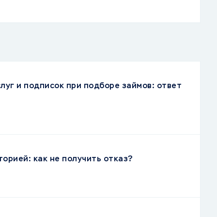
луг и подписок при подборе займов: ответ
торией: как не получить отказ?