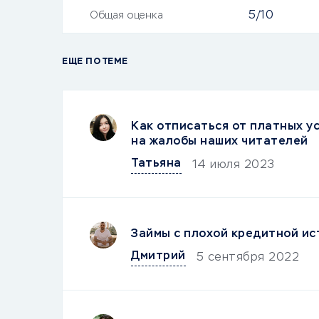
5/10
Общая оценка
ЕЩЕ ПО ТЕМЕ
Как отписаться от платных ус
на жалобы наших читателей
Татьяна
14 июля 2023
Займы с плохой кредитной ис
Дмитрий
5 сентября 2022