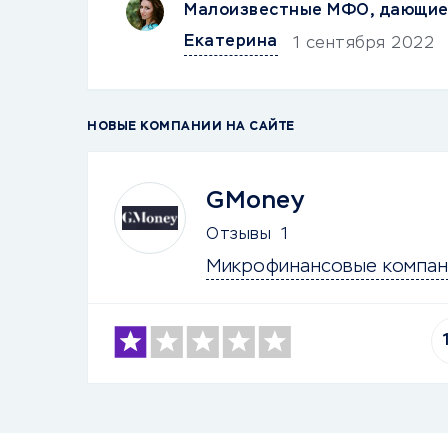
Малоизвестные МФО, дающие 
Екатерина
1 сентября 2022
НОВЫЕ КОМПАНИИ НА САЙТЕ
GMoney
Отзывы
1
Микрофинансовые компан