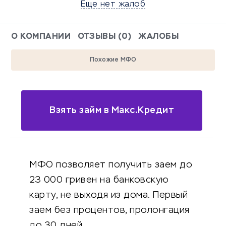
Еще нет жалоб
О КОМПАНИИ
ОТЗЫВЫ (0)
ЖАЛОБЫ
Похожие МФО
Взять займ в Макс.Кредит
МФО позволяет получить заем до
23 000 гривен на банковскую
карту, не выходя из дома. Первый
заем без процентов, пролонгация
до 30 дней.