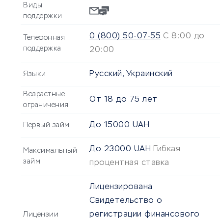
Виды
поддержки
0 (800) 50-07-55
С 8:00 до
Телефонная
поддержка
20:00
Русский, Украинский
Языки
Возрастные
От
18
до
75
лет
ограничения
До
15000
UAH
Первый займ
До
23000
UAH
Гибкая
Максимальный
займ
процентная ставка
Лицензирована
Свидетельство о
регистрации финансового
Лицензии