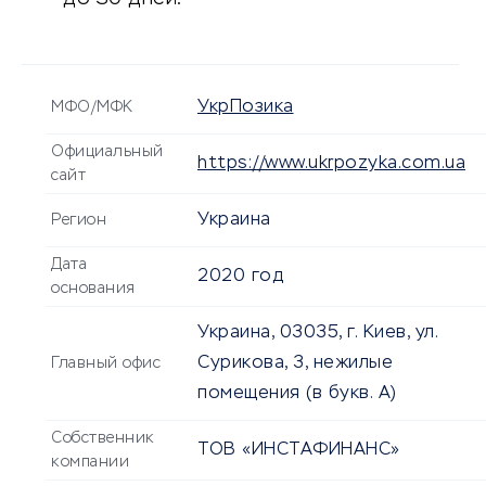
УкрПозика
МФО/МФК
Официальный
https://www.ukrpozyka.com.ua
сайт
Украина
Регион
Дата
2020 год
основания
Украина, 03035, г. Киев, ул.
Сурикова, 3, нежилые
Главный офис
помещения (в букв. А)
Собственник
ТОВ «ИНСТАФИНАНС»
компании