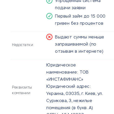
Упрощенная система
подачи заявки
Первый займ до 15 000
гривен без процентов
Выдают суммы меньше
запрашиваемой (по
Недостатки
отзывам в интернете)
Юридическое
наименование:
ТОВ
«ИНСТАФИНАНС»
Юридический адрес:
Реквизиты
компании
Украина, 03035, г. Киев, ул.
Сурикова, 3, нежилые
помещения (в букв. А)