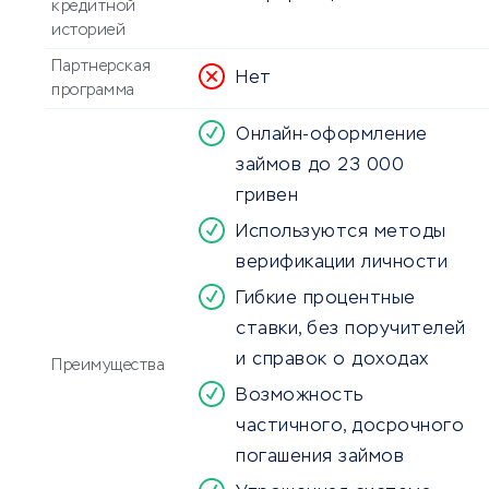
кредитной
историей
Партнерская
Нет
программа
Онлайн-оформление
займов до 23 000
гривен
Используются методы
верификации личности
Гибкие процентные
ставки, без поручителей
и справок о доходах
Преимущества
Возможность
частичного, досрочного
погашения займов