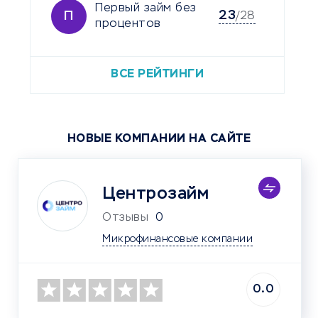
Первый займ без
23
П
/28
процентов
ВСЕ РЕЙТИНГИ
НОВЫЕ КОМПАНИИ НА САЙТЕ
Центрозайм
Отзывы
0
Микрофинансовые компании
0.0