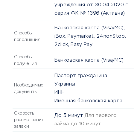
учреждения от 30.04.2020 г.
серия ФК № 1396
(Активна)
Банковская карта (Visa/MC),
Способы
iBox, Paymarket, 24nonStop,
пополнения
2click, Easy Pay
Способы
Банковская карта (Visa/MC)
получения
Паспорт гражданина
Украины
Необходимые
документы
ИНН
Именная банковская карта
Скорость
До
5 минут
Для первого
рассмотрения
займа до 10 минут
заявки