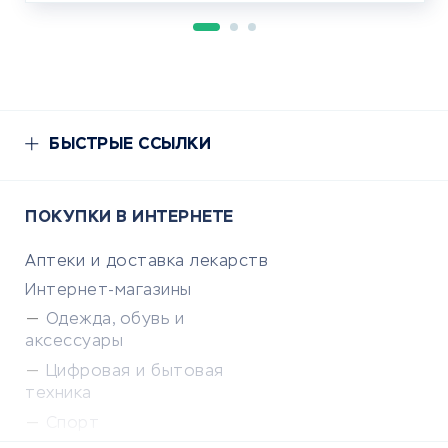
БЫСТРЫЕ ССЫЛКИ
ПОКУПКИ В ИНТЕРНЕТЕ
Аптеки и доставка лекарств
Интернет-магазины
Одежда, обувь и
аксессуары
Цифровая и бытовая
техника
Спорт