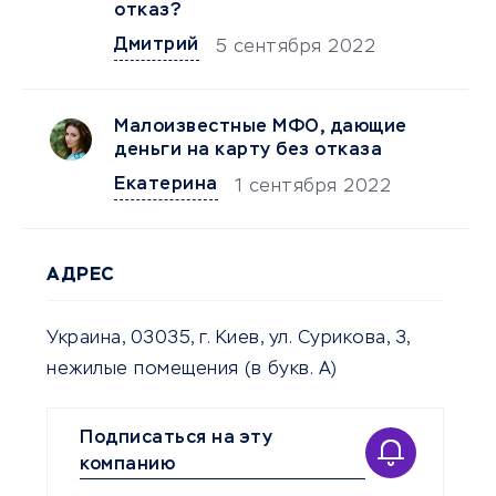
отказ?
Дмитрий
5 сентября 2022
Малоизвестные МФО, дающие
деньги на карту без отказа
Екатерина
1 сентября 2022
АДРЕС
Украина, 03035, г. Киев, ул. Сурикова, 3,
нежилые помещения (в букв. А)
Подписаться на эту
компанию