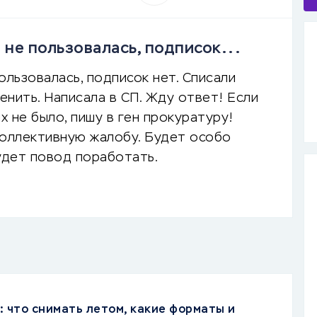
 не пользовалась, подписок...
ользовалась, подписок нет. Списали
енить. Написала в СП. Жду ответ! Если
х не было, пишу в ген прокуратуру!
коллективную жалобу. Будет особо
удет повод поработать.
: что снимать летом, какие форматы и