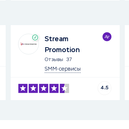
Stream
Promotion
Отзывы
37
SMM-сервисы
4.5