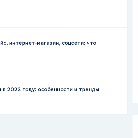
йс, интернет-магазин, соцсети: что
л в 2022 году: особенности и тренды