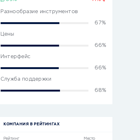
Разнообразие инструментов
67%
Цены
66%
Интерфейс
66%
Служба поддержки
68%
КОМПАНИЯ В РЕЙТИНГАХ
Рейтинг
Место