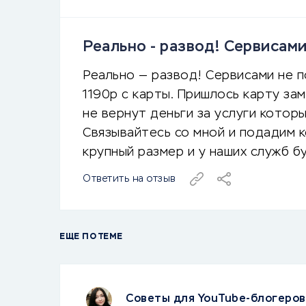
Реально - развод! Сервисами
Реально — развод! Сервисами не п
1190р с карты. Пришлось карту зам
не вернут деньги за услуги которы
Связывайтесь со мной и подадим 
крупный размер и у наших служб б
Ответить на отзыв
ЕЩЕ ПО ТЕМЕ
Советы для YouTube-блогеров