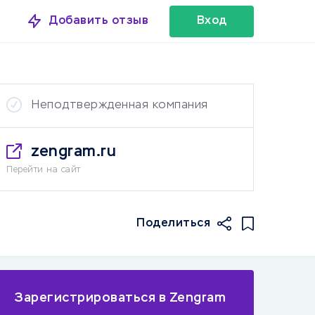
Добавить отзыв
Вход
Неподтвержденная компания
zengram.ru
Перейти на сайт
Поделиться
Зарегистрироваться в Zengram