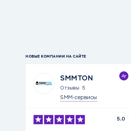
НОВЫЕ КОМПАНИИ НА САЙТЕ
SMMTON
Отзывы
5
SMM-сервисы
5.0