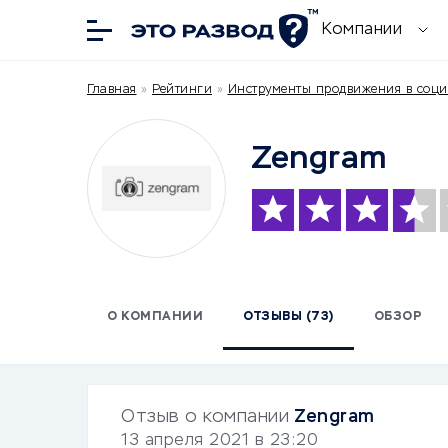
Компании
Главная
»
Рейтинги
»
Инструменты продвижения в соци
Zengram
О КОМПАНИИ
ОТЗЫВЫ (73)
ОБЗОР
Отзыв о компании
Zengram
13 апреля 2021 в 23:20