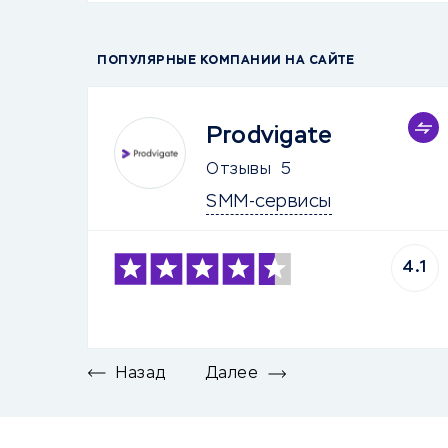
ПОПУЛЯРНЫЕ КОМПАНИИ НА САЙТЕ
Prodvigate
Отзывы
5
SMM-сервисы
4.1
Назад
Далее