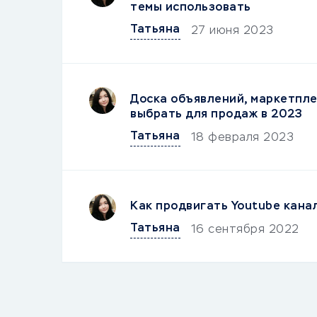
темы использовать
Татьяна
27 июня 2023
Доска объявлений, маркетпле
выбрать для продаж в 2023
Татьяна
18 февраля 2023
Как продвигать Youtubе кана
Татьяна
16 сентября 2022