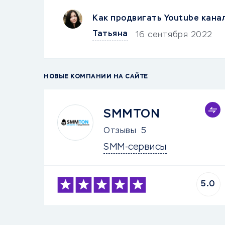
Как продвигать Youtubе кана
Татьяна
16 сентября 2022
НОВЫЕ КОМПАНИИ НА САЙТЕ
SMMTON
Отзывы
5
SMM-сервисы
5.0