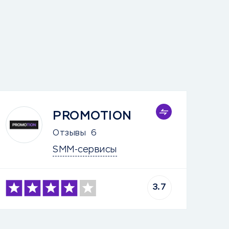
PROMOTION
Отзывы
6
SMM-сервисы
3.7