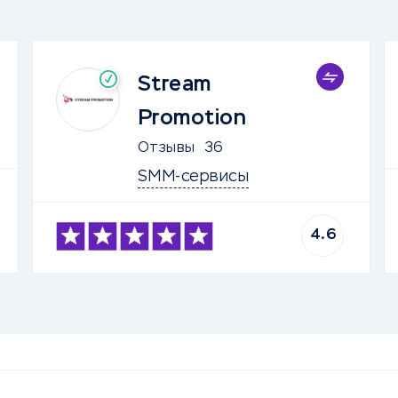
Stream
Promotion
Отзывы
36
SMM-сервисы
4.6