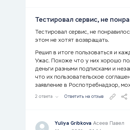
Тестировал сервис, не понра
Тестировал сервис, не понравилось
этом не хотят возвращать.
Решил в итоге пользоваться и каж
Ужас. Похоже что у них хорошо п
деньги разными подписками и нез
что их пользовательское соглашен
заявление в Роспотребнадзор, мож
2 ответа
Ответить на отзыв
Yuliya Gribkova
Асеев Павел