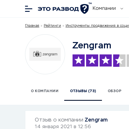
Компании
Главная
»
Рейтинги
»
Инструменты продвижения в соци
Zengram
О КОМПАНИИ
ОТЗЫВЫ (73)
ОБЗОР
Отзыв о компании
Zengram
14 января 2021 в 12:56