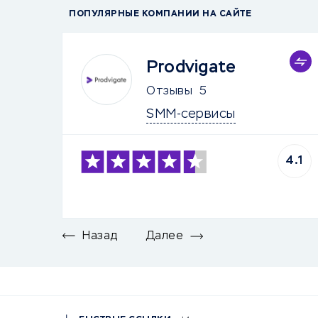
ПОПУЛЯРНЫЕ КОМПАНИИ НА САЙТЕ
Prodvigate
Отзывы
5
SMM-сервисы
4.1
Назад
Далее