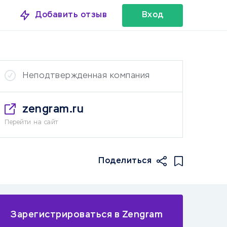
Добавить отзыв
Вход
Неподтвержденная компания
zengram.ru
Перейти на сайт
Поделиться
Зарегистрироваться в Zengram