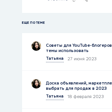
ЕЩЕ ПО ТЕМЕ
Советы для YouTube-блогеров
темы использовать
Татьяна
27 июня 2023
Доска объявлений, маркетпле
выбрать для продаж в 2023
Татьяна
18 февраля 2023