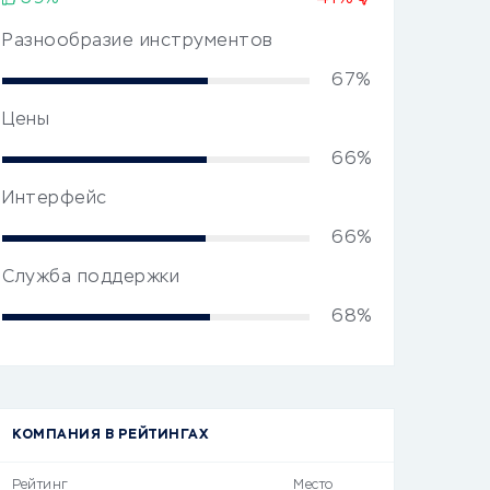
Разнообразие инструментов
67%
Цены
66%
Интерфейс
66%
Служба поддержки
68%
КОМПАНИЯ В РЕЙТИНГАХ
Рейтинг
Место