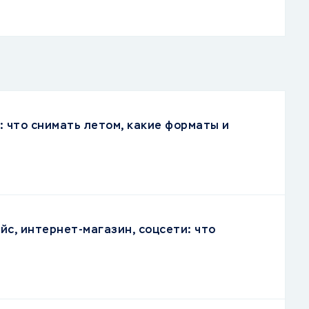
: что снимать летом, какие форматы и
йс, интернет-магазин, соцсети: что