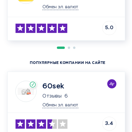
Обмен эл. валют
5.0
ПОПУЛЯРНЫЕ КОМПАНИИ НА САЙТЕ
60sek
Отзывы
6
Обмен эл. валют
3.4