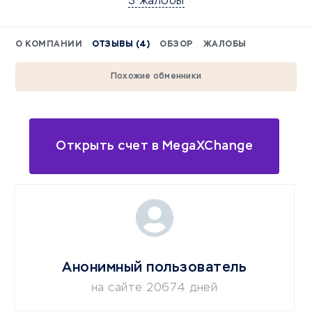
3 жалобы
О КОМПАНИИ
ОТЗЫВЫ (4)
ОБЗОР
ЖАЛОБЫ
Похожие обменники
Открыть счет в MegaXChange
Анонимный пользователь
на сайте 20674 дней