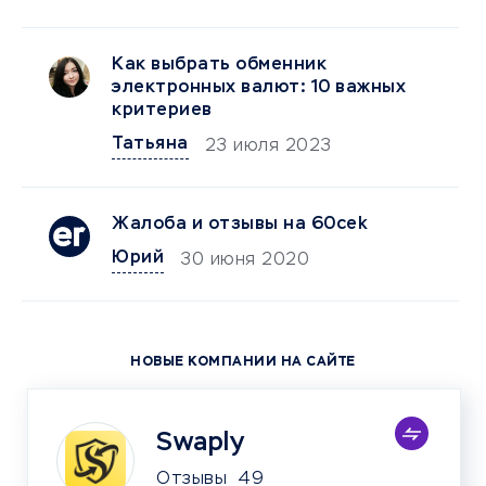
Как выбрать обменник
электронных валют: 10 важных
критериев
Татьяна
23 июля 2023
Жалоба и отзывы на 60cek
Юрий
30 июня 2020
НОВЫЕ КОМПАНИИ НА САЙТЕ
Swaply
Отзывы
49