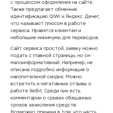
с процессом оформления на сайте.
Также предлагает обменник
идентификацию QIWI и Яндекс. Денег,
что называют плюсом в работе
сервиса. Нравятся клиентам и
небольшие минимумы для переводов.
Сайт сервиса простой, заявку можно
подать с главной страницы, но он
малоинформативный. Например, не
описана подробно информация о
накопительной скидке. Можно
встретить и негативные отзывы о
работе XeBit. Среди них есть
комментарии о срывах обещанных
сроков зачисления средств.
Возможно, причина в том, что часть