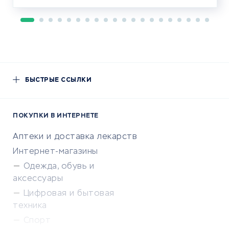
БЫСТРЫЕ ССЫЛКИ
ПОКУПКИ В ИНТЕРНЕТЕ
Аптеки и доставка лекарств
Интернет-магазины
Одежда, обувь и
аксессуары
Цифровая и бытовая
техника
Спорт