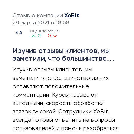
Отзыв о компании
XeBit
29 марта 2021 в 18:58
Оцените отзыв
4.3
0
0
Изучив отзывы клиентов, мы
заметили, что большинство...
Изучив отзывы клиентов, мы
заметили, что большинство из них
оставляют положительные
комментарии. Курсы называют
выгодными, скорость обработки
заявок высокой. Сотрудники XeBit
всегда готовы ответить на вопросы
пользователей и помочь разобраться