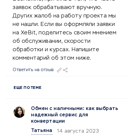
заявок обрабатывают вручную.
Других жалоб на работу проекта мы
не нашли. Если вы оформляли заявки
на XeBit, поделитесь своим мнением
об обслуживании, скорости
обработки и курсах. Напишите
комментарий об этом ниже.
Ответить на отзыв
ЕЩЕ ПО ТЕМЕ
Обмен с наличными: как выбрать
надежный сервис для
конвертации
Татьяна
14 августа 2023