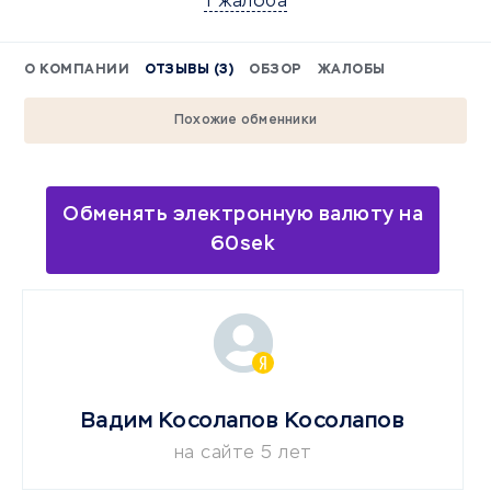
1 жалоба
О КОМПАНИИ
ОТЗЫВЫ (3)
ОБЗОР
ЖАЛОБЫ
Похожие обменники
Обменять электронную валюту на
60sek
Вадим Косолапов Косолапов
на сайте 5 лет