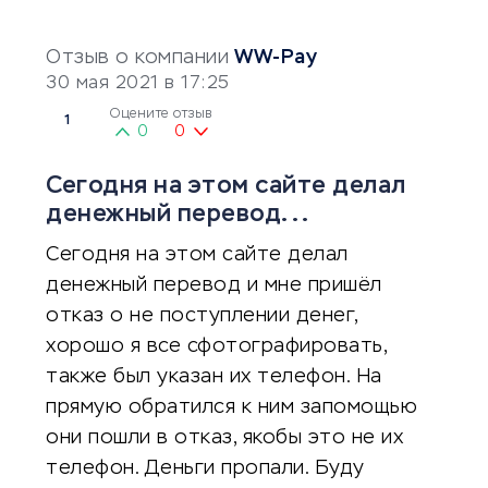
Отзыв о компании
WW-Pay
30 мая 2021 в 17:25
Оцените отзыв
1
0
0
Сегодня на этом сайте делал
денежный перевод...
Сегодня на этом сайте делал
денежный перевод и мне пришёл
отказ о не поступлении денег,
хорошо я все сфотографировать,
также был указан их телефон. На
прямую обратился к ним запомощью
они пошли в отказ, якобы это не их
телефон. Деньги пропали. Буду