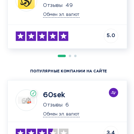
Отзывы
49
Обмен эл. валют
5.0
ПОПУЛЯРНЫЕ КОМПАНИИ НА САЙТЕ
60sek
Отзывы
6
Обмен эл. валют
3.4