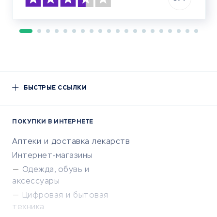
БЫСТРЫЕ ССЫЛКИ
ПОКУПКИ В ИНТЕРНЕТЕ
Аптеки и доставка лекарств
Интернет-магазины
Одежда, обувь и
аксессуары
Цифровая и бытовая
техника