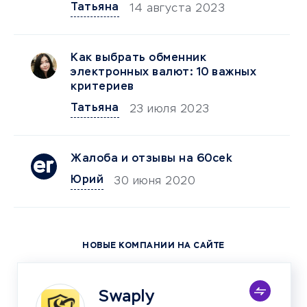
Татьяна
14 августа 2023
Как выбрать обменник
электронных валют: 10 важных
критериев
Татьяна
23 июля 2023
Жалоба и отзывы на 60cek
Юрий
30 июня 2020
НОВЫЕ КОМПАНИИ НА САЙТЕ
Swaply