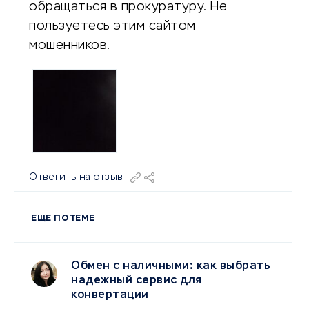
обращаться в прокуратуру. Не
пользуетесь этим сайтом
мошенников.
Ответить на отзыв
ЕЩЕ ПО ТЕМЕ
Обмен с наличными: как выбрать
надежный сервис для
конвертации