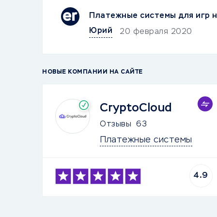
Платежные системы для игр н
Юрий
20 февраля 2020
НОВЫЕ КОМПАНИИ НА САЙТЕ
CryptoCloud
Отзывы
63
Платежные системы
4.9