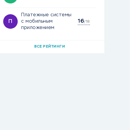
Платежные системы
16
П
с мобильным
/18
приложением
ВСЕ РЕЙТИНГИ