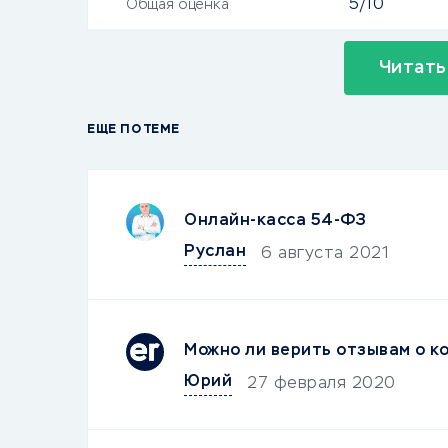
5/10
Общая оценка
Читать
ЕЩЕ ПО ТЕМЕ
Онлайн-касса 54-ФЗ
Руслан
6 августа 2021
Можно ли верить отзывам о к
Юрий
27 февраля 2020