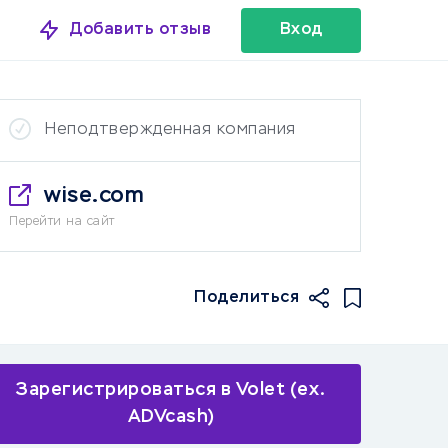
Добавить отзыв
Вход
Неподтвержденная компания
wise.com
Перейти на сайт
Поделиться
Зарегистрироваться в Volet (ex.
ADVcash)