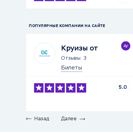
ПОПУЛЯРНЫЕ КОМПАНИИ НА САЙТЕ
Круизы от
Отзывы
3
Билеты
5.0
Назад
Далее