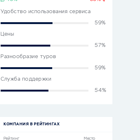
Удобство использования сервиса
59%
Цены
57%
Разнообразие туров
59%
Служба поддержки
54%
КОМПАНИЯ В РЕЙТИНГАХ
Рейтинг
Место