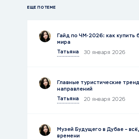
ЕЩЕ ПО ТЕМЕ
Гайд по ЧМ-2026: как купить
мира
Татьяна
30 января 2026
Главные туристические тренд
направлений
Татьяна
20 января 2026
Музей Будущего в Дубае – всё
времени