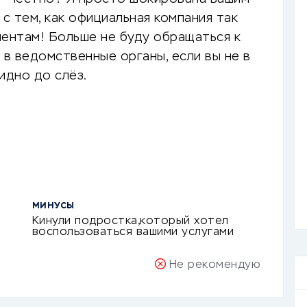
 с тем, как официальная компания так
иентам! Больше не буду обращаться к
 в ведомственные органы, если вы не в
идно до слёз.
МИНУСЫ
Кинули подростка,который хотел
воспользоваться вашими услугами
Не рекомендую