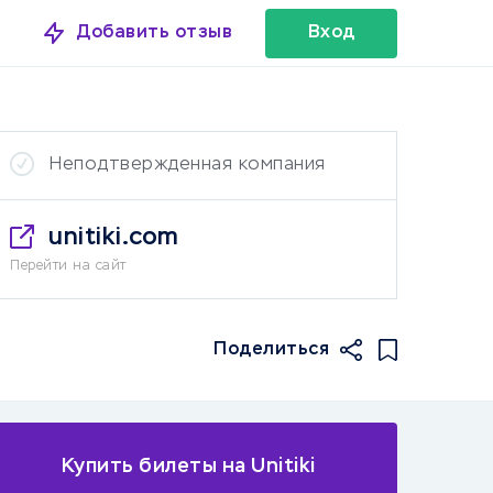
Добавить отзыв
Вход
Неподтвержденная компания
unitiki.com
Перейти на сайт
Поделиться
Купить билеты на Unitiki