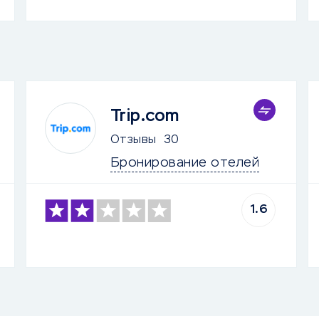
Trip.com
Отзывы
30
Бронирование отелей
1.6