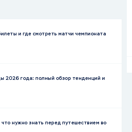
 билеты и где смотреть матчи чемпионата
ы 2026 года: полный обзор тенденций и
, что нужно знать перед путешествием во