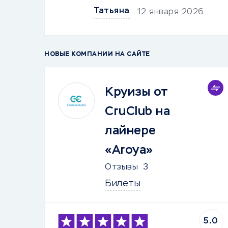
Татьяна
12 января 2026
НОВЫЕ КОМПАНИИ НА САЙТЕ
Круизы от
CruClub на
лайнере
«Aroya»
Отзывы
3
Билеты
5.0