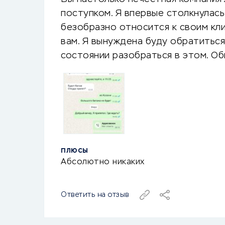
поступком. Я впервые столкнулась
безобразно относится к своим кл
вам. Я вынуждена буду обратиться
состоянии разобраться в этом. Об
ПЛЮСЫ
Абсолютно никаких
Ответить на отзыв