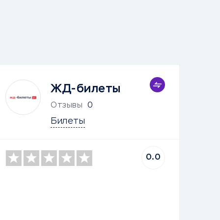
ЖД-билеты
Отзывы
0
Билеты
0.0