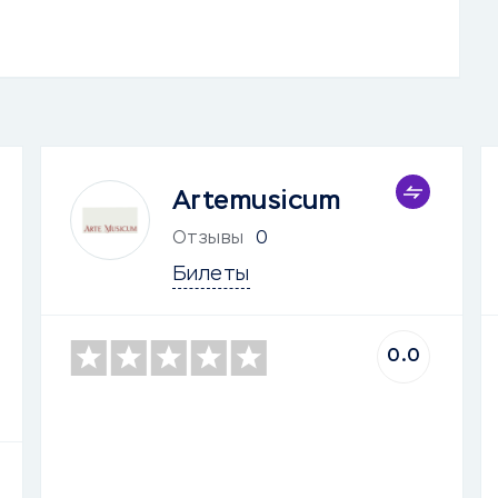
Artemusicum
Отзывы
0
Билеты
0.0