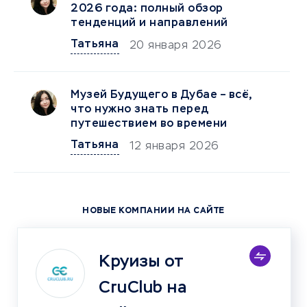
2026 года: полный обзор
тенденций и направлений
Татьяна
20 января 2026
Музей Будущего в Дубае – всё,
что нужно знать перед
путешествием во времени
Татьяна
12 января 2026
НОВЫЕ КОМПАНИИ НА САЙТЕ
Круизы от
CruClub на