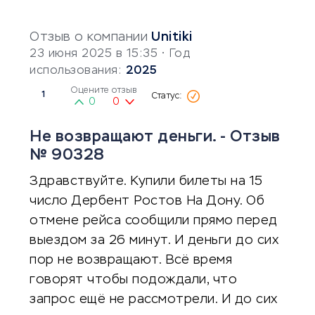
Отзыв о компании
Unitiki
23 июня 2025 в 15:35
• Год
использования:
2025
Оцените отзыв
1
0
0
Не возвращают деньги. - Отзыв
№ 90328
Здравствуйте. Купили билеты на 15
число Дербент Ростов На Дону. Об
отмене рейса сообщили прямо перед
выездом за 26 минут. И деньги до сих
пор не возвращают. Всё время
говорят чтобы подождали, что
запрос ещё не рассмотрели. И до сих