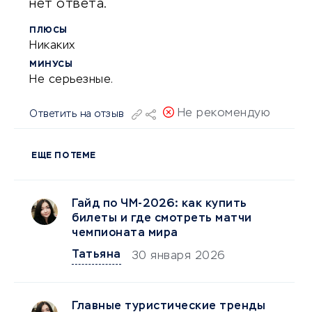
нет ответа.
ПЛЮСЫ
Никаких
МИНУСЫ
Не серьезные.
Не рекомендую
Ответить на отзыв
ЕЩЕ ПО ТЕМЕ
Гайд по ЧМ-2026: как купить
билеты и где смотреть матчи
чемпионата мира
Татьяна
30 января 2026
Главные туристические тренды