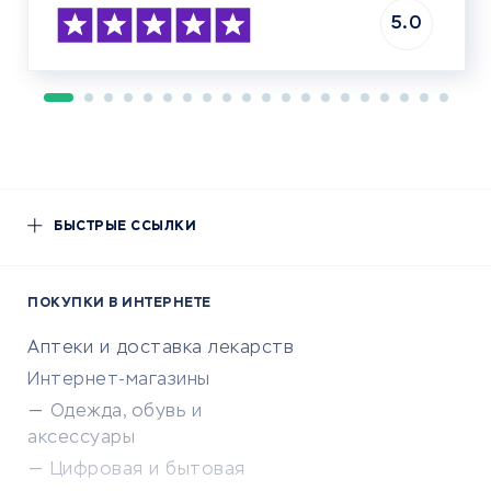
5.0
БЫСТРЫЕ ССЫЛКИ
ПОКУПКИ В ИНТЕРНЕТЕ
Аптеки и доставка лекарств
Интернет-магазины
Одежда, обувь и
аксессуары
Цифровая и бытовая