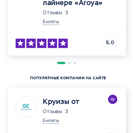
лайнере «Aroya»
Отзывы
3
Билеты
5.0
ПОПУЛЯРНЫЕ КОМПАНИИ НА САЙТЕ
Круизы от
Отзывы
3
Билеты