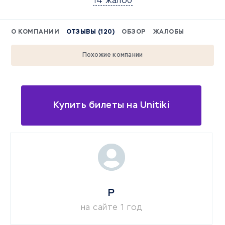
14 жалоб
О КОМПАНИИ
ОТЗЫВЫ (120)
ОБЗОР
ЖАЛОБЫ
Похожие компании
Купить билеты на Unitiki
Р
на сайте 1 год