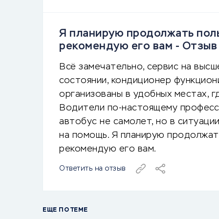
Я планирую продолжать поль
рекомендую его вам - Отзы
Всё замечательно, сервис на выс
состоянии, кондиционер функцион
организованы в удобных местах, гд
Водители по-настоящему професси
автобус не самолет, но в ситуации
на помощь. Я планирую продолжат
рекомендую его вам.
Ответить на отзыв
ЕЩЕ ПО ТЕМЕ