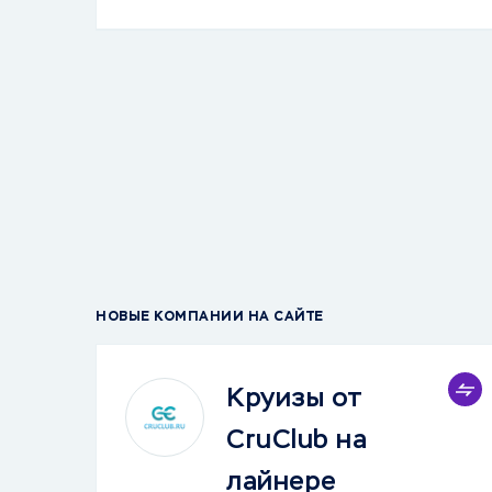
НОВЫЕ КОМПАНИИ НА САЙТЕ
Круизы от
CruClub на
лайнере