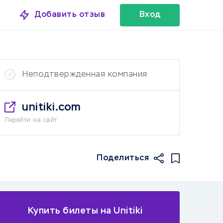
Добавить отзыв
Вход
Неподтвержденная компания
unitiki.com
Перейти на сайт
Поделиться
Купить билеты на Unitiki