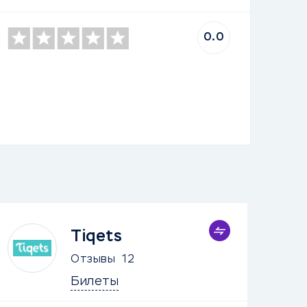
0.0
Tiqets
Отзывы
12
Билеты