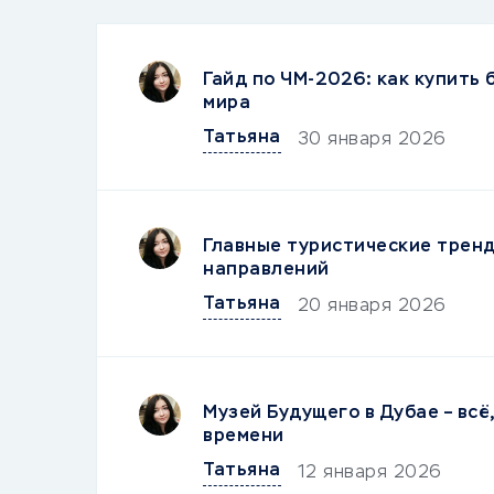
Гайд по ЧМ-2026: как купить
мира
Татьяна
30 января 2026
Главные туристические тренд
направлений
Татьяна
20 января 2026
Музей Будущего в Дубае – всё
времени
Татьяна
12 января 2026