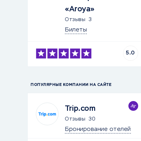
«Aroya»
Отзывы
3
Билеты
5.0
ПОПУЛЯРНЫЕ КОМПАНИИ НА САЙТЕ
Trip.com
Отзывы
30
Бронирование отелей