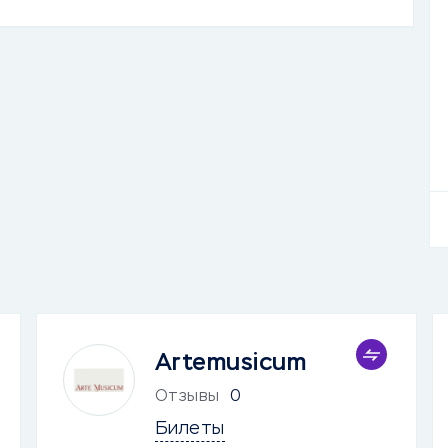
Artemusicum
Отзывы
0
Билеты