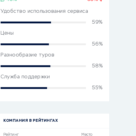
Удобство использования сервиса
59%
Цены
56%
Разнообразие туров
58%
Служба поддержки
55%
КОМПАНИЯ В РЕЙТИНГАХ
Рейтинг
Место