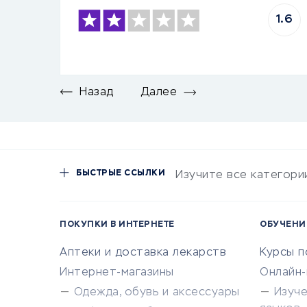
1.6
Назад
Далее
БЫСТРЫЕ ССЫЛКИ
Изучите все категори
ПОКУПКИ В ИНТЕРНЕТЕ
ОБУЧЕНИ
Аптеки и доставка лекарств
Курсы 
Интернет-магазины
Онлайн
Одежда, обувь и аксессуары
Изуч