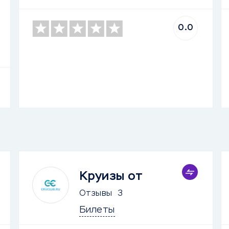
0.0
Круизы от
Отзывы
3
Билеты