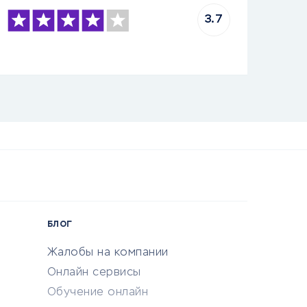
3.7
БЛОГ
Жалобы на компании
Онлайн сервисы
Обучение онлайн