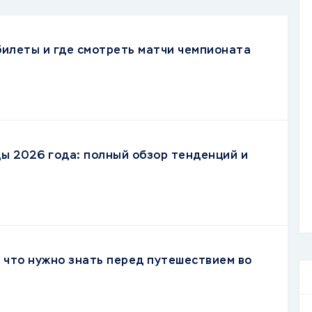
 билеты и где смотреть матчи чемпионата
ы 2026 года: полный обзор тенденций и
, что нужно знать перед путешествием во