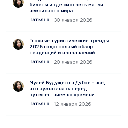
билеты и где смотреть матчи
чемпионата мира
Татьяна
30 января 2026
Главные туристические тренды
2026 года: полный обзор
тенденций и направлений
Татьяна
20 января 2026
Музей Будущего в Дубае – всё,
что нужно знать перед
путешествием во времени
Татьяна
12 января 2026