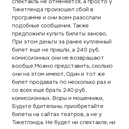
спектакль не отменяется, а просто у
Тикетленда произошел сбой в
программе и они всем разослали
подобные сообщения. Также
предложили купить билеты заново.
При этом деньги за ранее купленный
билет еще не пришли, а 240 руб.
комиссионных они не возвращают
вообще.Можно представить, сколько
они на этом имеют, Один и тот же
билет продавать по несколько раз и
со всех еще брать 240 руб.
комиссионных. Воры и мошенники,
Будьте бдительны, приобретайте
билеты на сайтах театров, а не у
Тикетлэнда. Не будет ни спектакля, ни