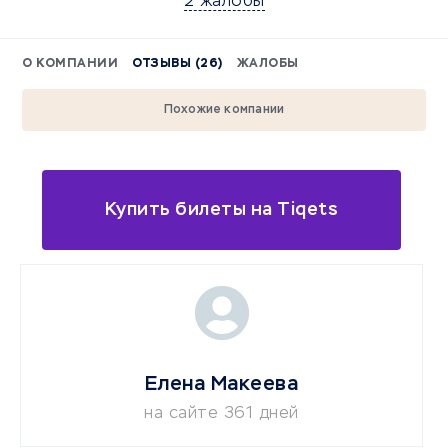
2 жалобы
О КОМПАНИИ
ОТЗЫВЫ (26)
ЖАЛОБЫ
Похожие компании
Купить билеты на Tiqets
Елена Макеева
на сайте 361 дней