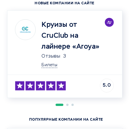
НОВЫЕ КОМПАНИИ НА САЙТЕ
Круизы от
CruClub на
лайнере «Aroya»
Отзывы
3
Билеты
5.0
ПОПУЛЯРНЫЕ КОМПАНИИ НА САЙТЕ