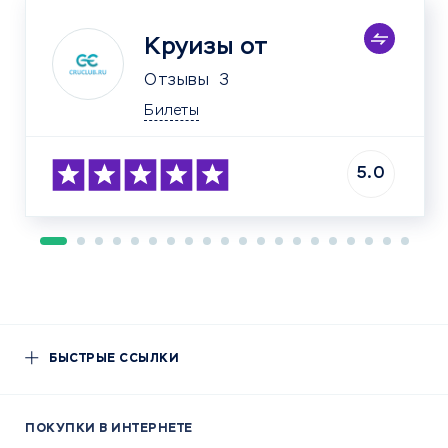
Круизы от
Отзывы
3
Билеты
5.0
БЫСТРЫЕ ССЫЛКИ
ПОКУПКИ В ИНТЕРНЕТЕ