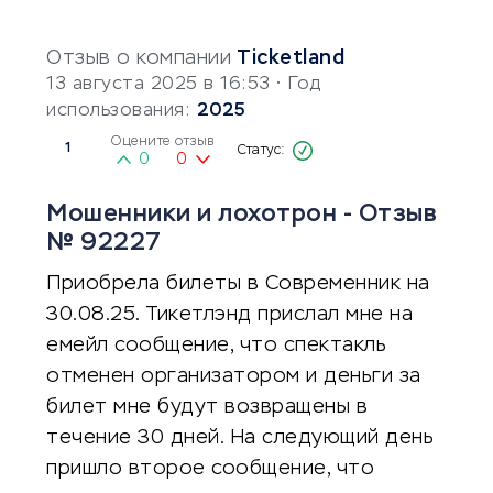
Отзыв о компании
Ticketland
13 августа 2025 в 16:53
• Год
использования:
2025
Оцените отзыв
1
0
0
Мошенники и лохотрон - Отзыв
№ 92227
Приобрела билеты в Современник на
30.08.25. Тикетлэнд прислал мне на
емейл сообщение, что спектакль
отменен организатором и деньги за
билет мне будут возвращены в
течение 30 дней. На следующий день
пришло второе сообщение, что