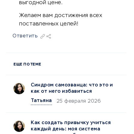
выгодной цене.
Желаем вам достижения всех
поставленных целей!
Ответить
ЕЩЕ ПО ТЕМЕ
Синдром самозванца: что это и
как от него избавиться
Татьяна
25 февраля 2026
Как создать привычку учиться
каждый день: моя система