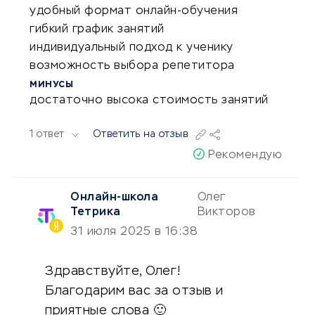
удобный формат онлайн-обучения
гибкий график занятий
индивидуальный подход к ученику
возможность выбора репетитора
МИНУСЫ
достаточно высока стоимость занятий
1 ответ
Ответить на отзыв
Рекомендую
Онлайн-школа
Олег
Тетрика
Викторов
31 июля 2025 в 16:38
Здравствуйте, Олег!
Благодарим вас за отзыв и
приятные слова 🙂