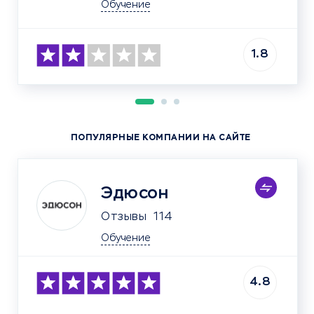
Обучение
1.8
ПОПУЛЯРНЫЕ КОМПАНИИ НА САЙТЕ
Эдюсон
Отзывы
114
Обучение
4.8