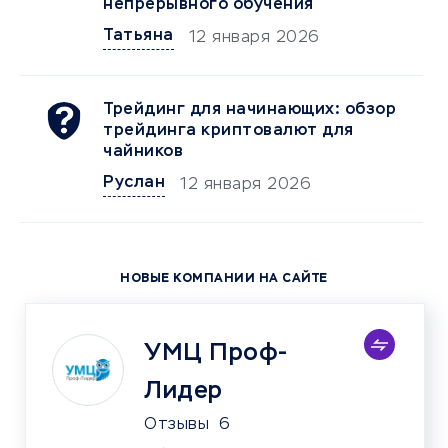
непрерывного обучения
Татьяна
12 января 2026
Трейдинг для начинающих: обзор
трейдинга криптовалют для
чайников
Руслан
12 января 2026
НОВЫЕ КОМПАНИИ НА САЙТЕ
УМЦ Проф-
Лидер
Отзывы
6