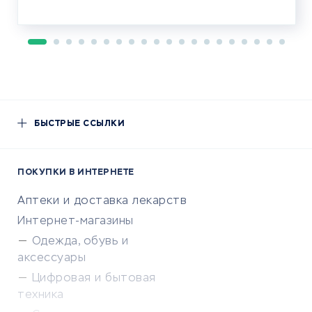
БЫСТРЫЕ ССЫЛКИ
ПОКУПКИ В ИНТЕРНЕТЕ
Аптеки и доставка лекарств
Интернет-магазины
Одежда, обувь и
аксессуары
Цифровая и бытовая
техника