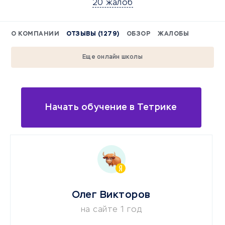
20 жалоб
О КОМПАНИИ
ОТЗЫВЫ (1279)
ОБЗОР
ЖАЛОБЫ
Еще онлайн школы
Начать обучение в Тетрике
Олег Викторов
на сайте 1 год