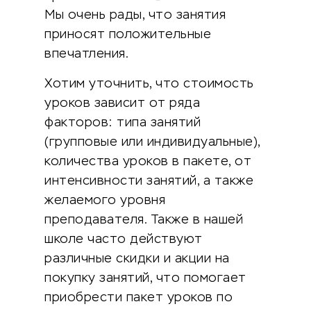
Мы очень рады, что занятия
приносят положительные
впечатления.
Хотим уточнить, что стоимость
уроков зависит от ряда
факторов: типа занятий
(групповые или индивидуальные),
количества уроков в пакете, от
интенсивности занятий, а также
желаемого уровня
преподавателя. Также в нашей
школе часто действуют
различные скидки и акции на
покупку занятий, что помогает
приобрести пакет уроков по