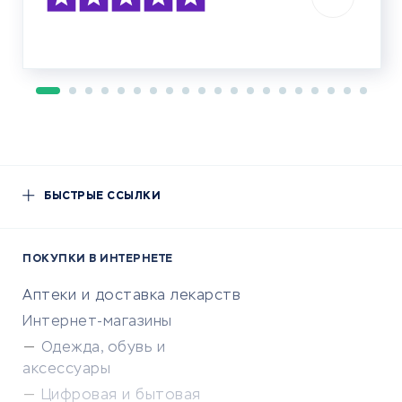
БЫСТРЫЕ ССЫЛКИ
ПОКУПКИ В ИНТЕРНЕТЕ
Аптеки и доставка лекарств
Интернет-магазины
Одежда, обувь и
аксессуары
Цифровая и бытовая