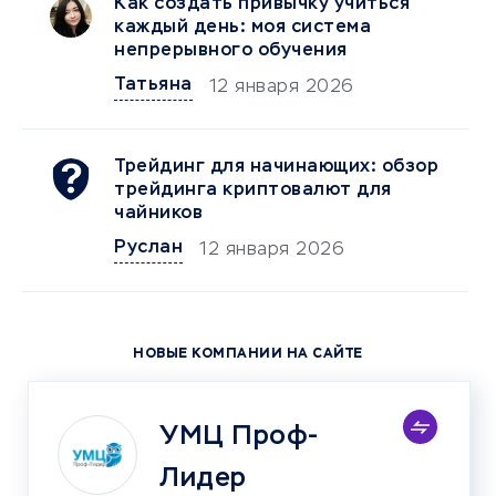
Как создать привычку учиться
каждый день: моя система
непрерывного обучения
Татьяна
12 января 2026
Трейдинг для начинающих: обзор
трейдинга криптовалют для
чайников
Руслан
12 января 2026
НОВЫЕ КОМПАНИИ НА САЙТЕ
УМЦ Проф-
Лидер