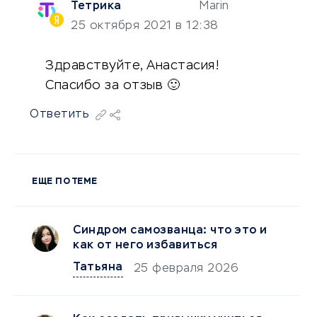
Тетрика
Marin
25 октября 2021 в 12:38
Здравствуйте, Анастасия!
Спасибо за отзыв 🙂
Ответить
ЕЩЕ ПО ТЕМЕ
Синдром самозванца: что это и
как от него избавиться
Татьяна
25 февраля 2026