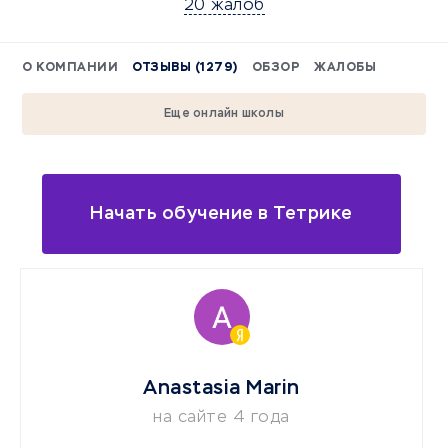
20 жалоб
О КОМПАНИИ
ОТЗЫВЫ (1279)
ОБЗОР
ЖАЛОБЫ
Еще онлайн школы
Начать обучение в Тетрике
Anastasia Marin
на сайте 4 года