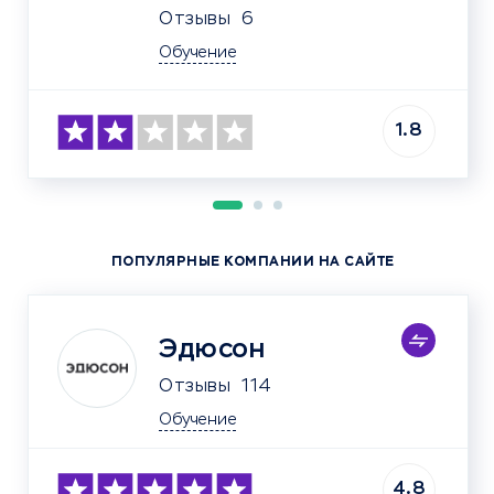
Отзывы
6
Обучение
1.8
ПОПУЛЯРНЫЕ КОМПАНИИ НА САЙТЕ
Эдюсон
Отзывы
114
Обучение
4.8