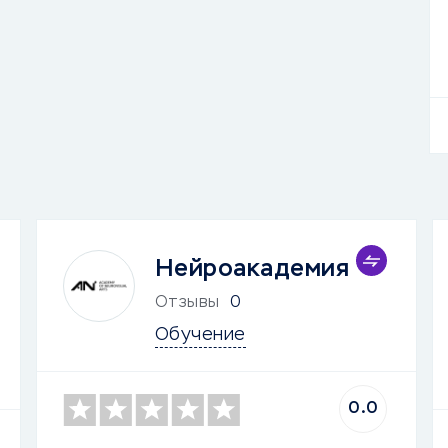
Нейроакадемия
Отзывы
0
Обучение
0.0