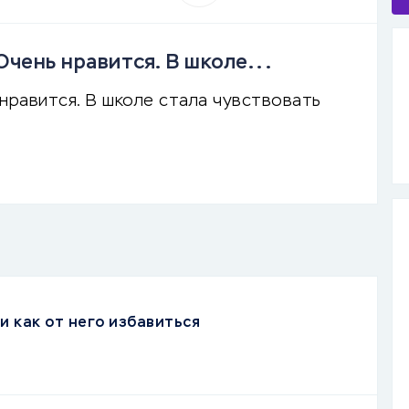
чень нравится. В школе...
нравится. В школе стала чувствовать
и как от него избавиться