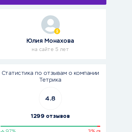
Юлия Монахова
на сайте 5 лет
Статистика по отзывам о компании
Тетрика
4.8
1299 отзывов
97%
3%