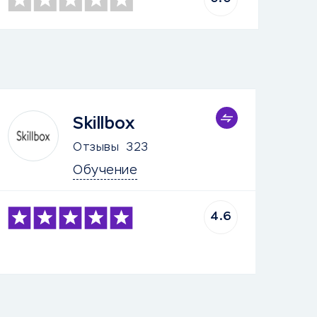
Skillbox
Отзывы
323
Обучение
4.6