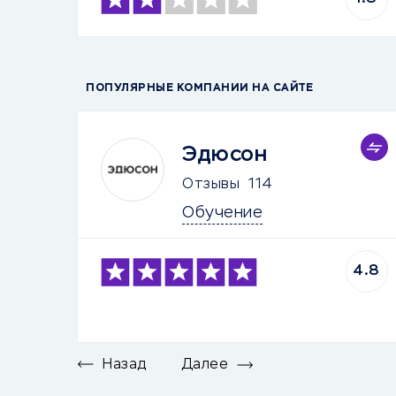
ПОПУЛЯРНЫЕ КОМПАНИИ НА САЙТЕ
Эдюсон
Отзывы
114
Обучение
4.8
Назад
Далее