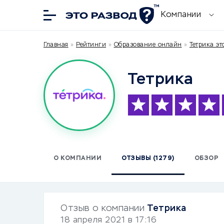
Компании
Главная
»
Рейтинги
»
Образование онлайн
»
Тетрика эт
Тетрика
О КОМПАНИИ
ОТЗЫВЫ (1279)
ОБЗОР
Отзыв о компании
Тетрика
18 апреля 2021 в 17:16