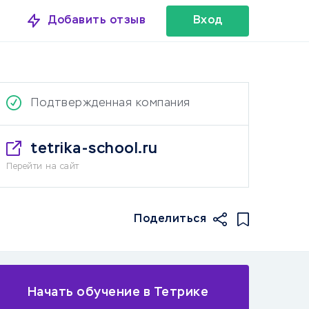
Добавить отзыв
Вход
Подтвержденная компания
tetrika-school.ru
Перейти на сайт
Поделиться
Начать обучение в Тетрике