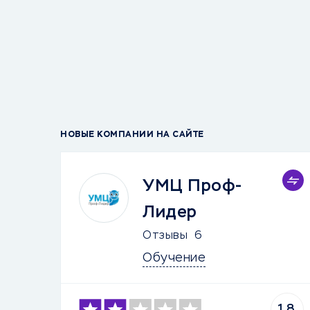
НОВЫЕ КОМПАНИИ НА САЙТЕ
УМЦ Проф-
Лидер
Отзывы
6
Обучение
1.8