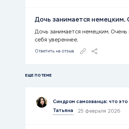
Дочь занимается немецким. О
Дочь занимается немецким. Очень 
себя увереннее.
Ответить на отзыв
ЕЩЕ ПО ТЕМЕ
Синдром самозванца: что это 
Татьяна
25 февраля 2026