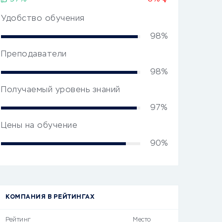
Удобство обучения
98%
Преподаватели
98%
Получаемый уровень знаний
97%
Цены на обучение
90%
КОМПАНИЯ В РЕЙТИНГАХ
Рейтинг
Место