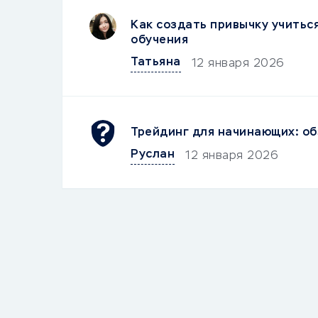
Как создать привычку учитьс
обучения
Татьяна
12 января 2026
Трейдинг для начинающих: об
Руслан
12 января 2026