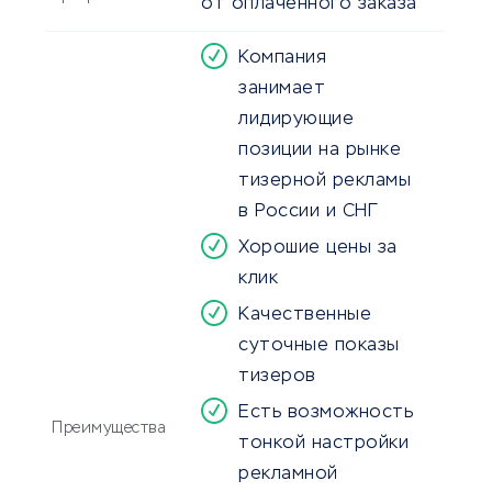
от оплаченного заказа
Компания
занимает
лидирующие
позиции на рынке
тизерной рекламы
в России и СНГ
Хорошие цены за
клик
Качественные
суточные показы
тизеров
Есть возможность
Преимущества
тонкой настройки
рекламной