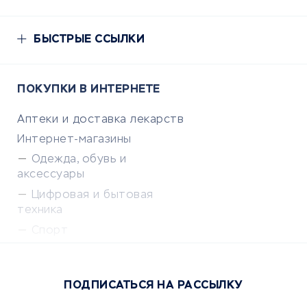
БЫСТРЫЕ ССЫЛКИ
ПОКУПКИ В ИНТЕРНЕТЕ
Аптеки и доставка лекарств
Интернет-магазины
Одежда, обувь и
аксессуары
Цифровая и бытовая
техника
Спорт
Доставка еды
Популярные товары
ПОДПИСАТЬСЯ НА РАССЫЛКУ
Сервисы доставки