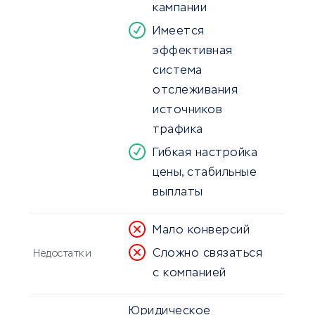
кампании
Имеется
эффективная
система
отслеживания
источников
трафика
Гибкая настройка
цены, стабильные
выплаты
Мало конверсий
Сложно связаться
Недостатки
с компанией
Юридическое