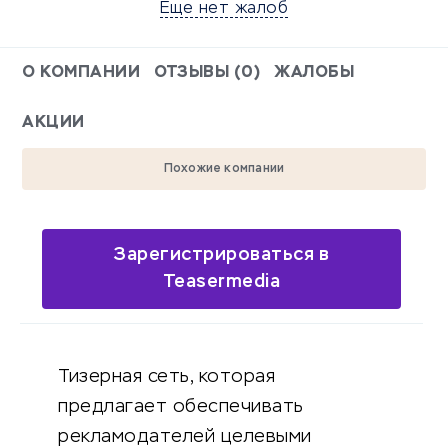
Еще нет жалоб
О КОМПАНИИ
ОТЗЫВЫ (0)
ЖАЛОБЫ
АКЦИИ
Похожие компании
Зарегистрироваться в
Teasermedia
Тизерная сеть, которая
предлагает обеспечивать
рекламодателей целевыми