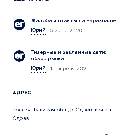
Жалоба и отзывы на Барахла.нет
Юрий
5 июня 2020
Тизерные и рекламные сети:
обзор рынка
Юрий
15 апреля 2020
АДРЕС
Россия, Тульская обл., р. Одоевский, р.п.
Одоев