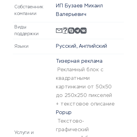
ИП Бузаев Михаил
Собственник
компании
Валерьевич
Виды
поддержки
Русский, Английский
Языки
Тизерная реклама
Рекламный блок с
квадратными
картинками от 50х50
до 250х250 пикселей
+ текстовое описание
Popup
Текстово-
графический
Услуги и