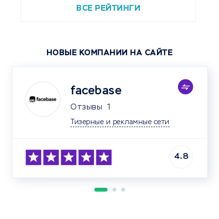
ВСЕ РЕЙТИНГИ
НОВЫЕ КОМПАНИИ НА САЙТЕ
facebase
Отзывы
1
Тизерные и рекламные сети
4.8