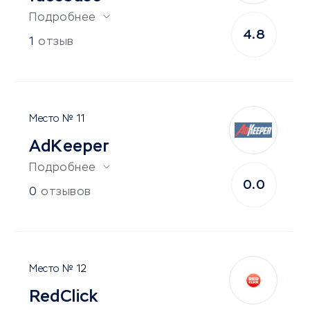
Подробнее
4.8
1
отзыв
11
AdKeeper
Подробнее
0.0
0
отзывов
12
RedClick