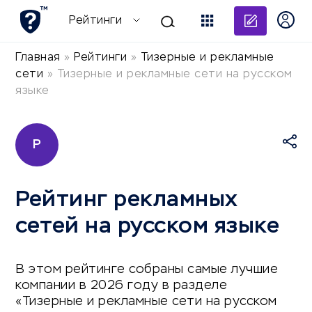
Добави
Рейтинги
Главная
»
Рейтинги
»
Тизерные и рекламные
сети
»
Тизерные и рекламные сети на русском
языке
Р
Рейтинг рекламных
сетей на русском языке
В этом рейтинге собраны самые лучшие
компании в 2026 году в разделе
«Тизерные и рекламные сети на русском