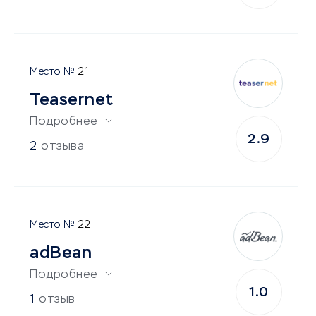
21
Teasernet
Подробнее
2.9
2
отзыва
22
adBean
Подробнее
1.0
1
отзыв