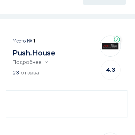
1
Push.House
Подробнее
4.3
23
отзыва