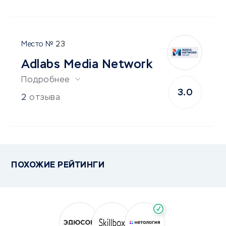
23
Adlabs Media Network
Подробнее
3.0
2
отзыва
ПОХОЖИЕ РЕЙТИНГИ