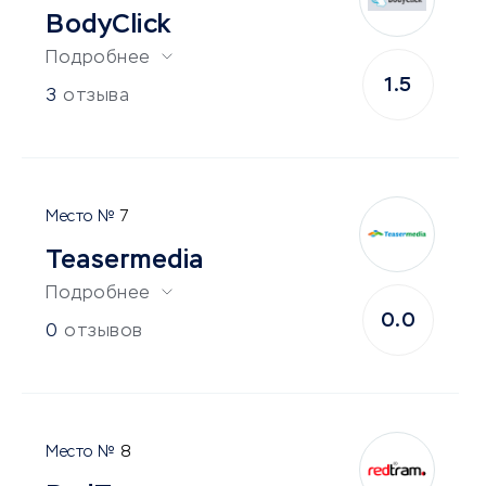
BodyClick
Подробнее
1.5
3
отзыва
7
Teasermedia
Подробнее
0.0
0
отзывов
8