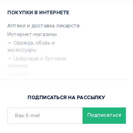
ПОКУПКИ В ИНТЕРНЕТЕ
Аптеки и доставка лекарств
Интернет-магазины
Одежда, обувь и
аксессуары
Цифровая и бытовая
техника
Спорт
Доставка еды
Популярные товары
ПОДПИСАТЬСЯ НА РАССЫЛКУ
Сервисы доставки
ОБУЧЕНИЕ И РАБОТА
Курсы по обучению