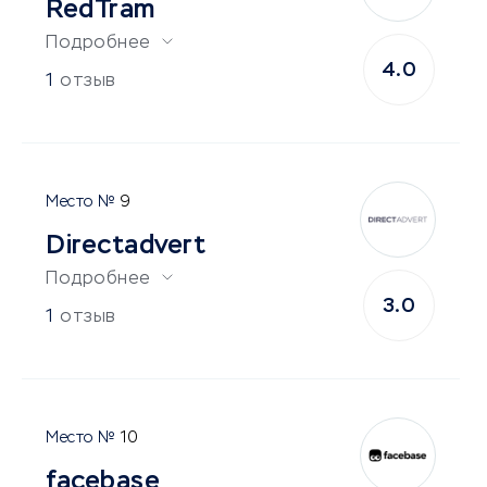
RedTram
Подробнее
4.0
1
отзыв
9
Directadvert
Подробнее
3.0
1
отзыв
10
facebase