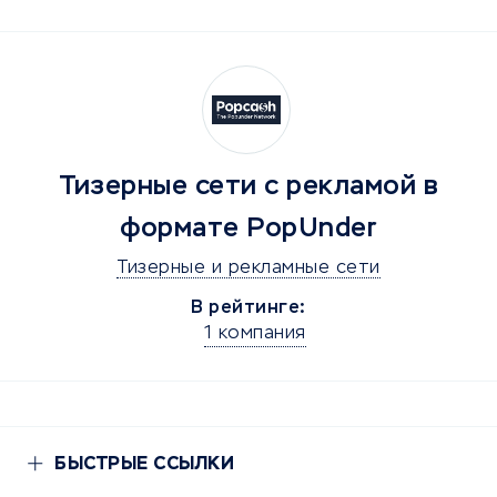
Тизерные сети с рекламой в
формате PopUnder
Тизерные и рекламные сети
В рейтинге:
1 компания
БЫСТРЫЕ ССЫЛКИ