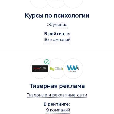
Курсы по психологии
Обучение
В рейтинге:
36 компаний
Тизерная реклама
Тизерные и рекламные сети
В рейтинге:
9 компаний