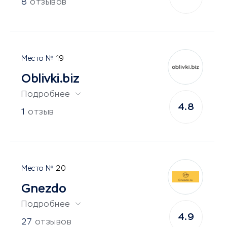
8
отзывов
19
Oblivki.biz
Подробнее
4.8
1
отзыв
20
Gnezdo
Подробнее
4.9
27
отзывов