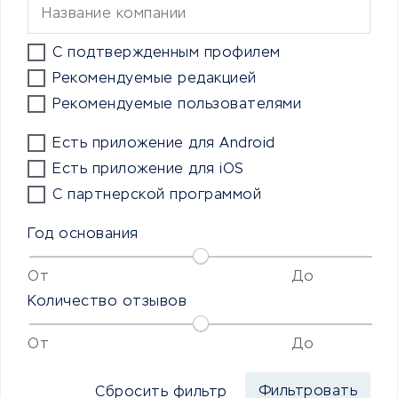
С подтвержденным профилем
Рекомендуемые редакцией
Рекомендуемые пользователями
Есть приложение для Android
Есть приложение для iOS
С партнерской программой
Год основания
От
До
Количество отзывов
От
До
Сбросить фильтр