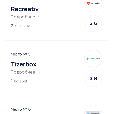
Recreativ
Подробнее
3.6
2
отзыва
5
Tizerbox
Подробнее
3.8
1
отзыв
6