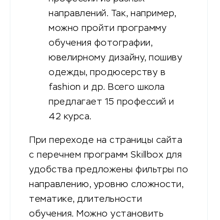
направлений. Так, например,
можно пройти программу
обучения фотографии,
ювелирному дизайну, пошиву
одежды, продюсерству в
fashion и др. Всего школа
предлагает 15 профессий и
42 курса.
При переходе на страницы сайта
с перечнем программ Skillbox для
удобства предложены фильтры по
направлению, уровню сложности,
тематике, длительности
обучения. Можно установить