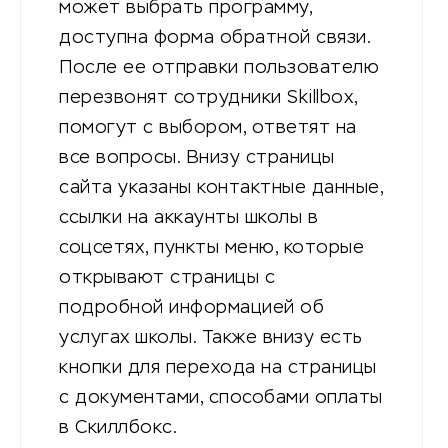
может выбрать программу,
доступна форма обратной связи.
После ее отправки пользователю
перезвонят сотрудники Skillbox,
помогут с выбором, ответят на
все вопросы. Внизу страницы
сайта указаны контактные данные,
ссылки на аккаунты школы в
соцсетях, пункты меню, которые
открывают страницы с
подробной информацией об
услугах школы. Также внизу есть
кнопки для перехода на страницы
с документами, способами оплаты
в Скиллбокс.