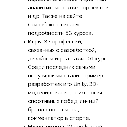
аналитик, менеджер проектов
и др. Также на сайте
Скиллбокс описаны
подробности 53 курсов.
Игры
. 37 профессий,
связанных с разработкой,
дизайном игр, а также 51 курс.
Среди последних самыми
популярными стали стример,
разработчик игр Unity, 3D-
моделирование, психология
спортивных побед, личный
бренд спортсмена,
комментатор в спорте.