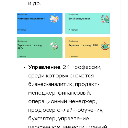
и др.
Управление
. 24 профессии,
среди которых значатся
бизнес-аналитик, продакт-
менеджер, финансовый,
операционный менеджер,
продюсер онлайн-обучения,
бухгалтер, управление
персоналом, инвестиционный