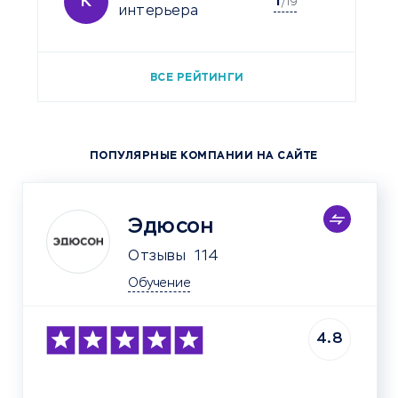
1
К
/19
интерьера
ВСЕ РЕЙТИНГИ
ПОПУЛЯРНЫЕ КОМПАНИИ НА САЙТЕ
Эдюсон
Отзывы
114
Обучение
4.8