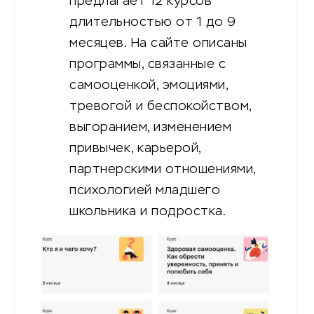
предлагает 12 курсов
длительностью от 1 до 9
месяцев. На сайте описаны
программы, связанные с
самооценкой, эмоциями,
тревогой и беспокойством,
выгоранием, изменением
привычек, карьерой,
партнерскими отношениями,
психологией младшего
школьника и подростка.