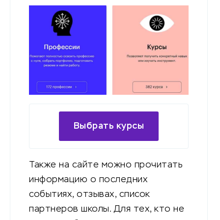
Выбрать курсы
Также на сайте можно прочитать
информацию о последних
событиях, отзывах, список
партнеров школы. Для тех, кто не