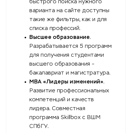
быстрого поиска нужного
варианта на сайте доступны
такие же фильтры, как и для
списка профессий.
Высшее образование
.
Разрабатывается 5 программ
для получения студентами
высшего образования –
бакалавриат и магистратура.
MBA «Лидеры изменений»
.
Развитие профессиональных
компетенций и качеств
лидера. Совместная
программа Skillbox с ВШМ
СПбГУ.