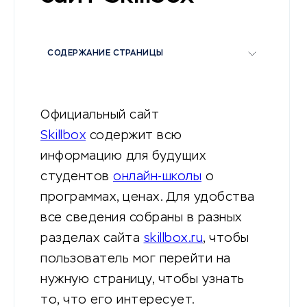
СОДЕРЖАНИЕ СТРАНИЦЫ
Официальный сайт
Skillbox
содержит всю
информацию для будущих
студентов
онлайн-школы
о
программах, ценах. Для удобства
все сведения собраны в разных
разделах сайта
skillbox.ru
, чтобы
пользователь мог перейти на
нужную страницу, чтобы узнать
то, что его интересует.