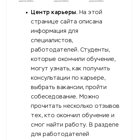
Центр карьеры
. На этой
странице сайта описана
информация для
специалистов,
работодателей. Студенты,
которые окончили обучение,
могут узнать, как получить
консультации по карьере,
выбрать вакансии, пройти
собеседование. Можно
прочитать несколько отзывов
тех, кто окончил обучение и
смог найти работу. В разделе
для работодателей