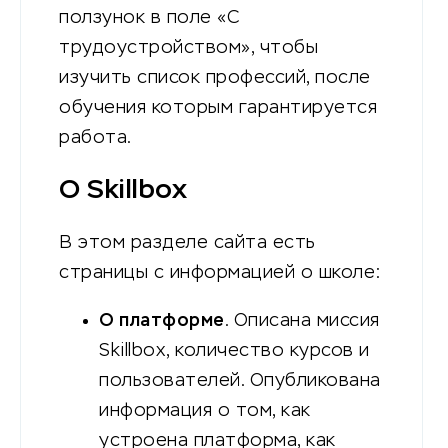
ползунок в поле «С
трудоустройством», чтобы
изучить список профессий, после
обучения которым гарантируется
работа.
О Skillbox
В этом разделе сайта есть
страницы с информацией о школе:
О платформе
. Описана миссия
Skillbox, количество курсов и
пользователей. Опубликована
информация о том, как
устроена платформа, как