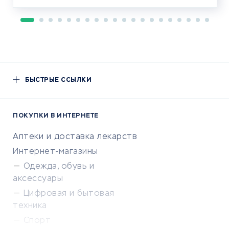
БЫСТРЫЕ ССЫЛКИ
ПОКУПКИ В ИНТЕРНЕТЕ
Аптеки и доставка лекарств
Интернет-магазины
Одежда, обувь и
аксессуары
Цифровая и бытовая
техника
Спорт