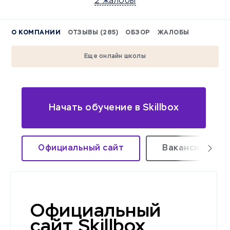
2 жалобы
О КОМПАНИИ
ОТЗЫВЫ (285)
ОБЗОР
ЖАЛОБЫ
Еще онлайн школы
Начать обучение в Skillbox
Официальный сайт
Вакансии удал
Официальный
сайт Skillbox