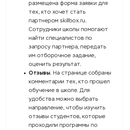
размещена форма заявки для
тех, кто хочет стать
партнером skillbox.ru.
Сотрудники школы помогают
найти специалистов по
запросу партнера, передать
им отборочное задание,
оценить результат.
Отзывы
. На странице собраны
комментарии тех, кто прошел
обучение в школе. Для
удобства можно выбрать
направление, чтобы изучить
отзывы студентов, которые
проходили программы по