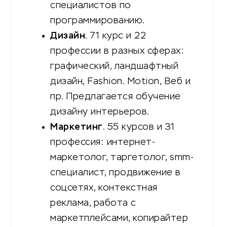
специалистов по
программированию.
Дизайн
. 71 курс и 22
профессии в разных сферах:
графический, ландшафтный
дизайн, Fashion. Motion, Веб и
пр. Предлагается обучение
дизайну интерьеров.
Маркетинг
. 55 курсов и 31
профессия: интернет-
маркетолог, таргетолог, smm-
специалист, продвижение в
соцсетях, контекстная
реклама, работа с
маркетплейсами, копирайтер