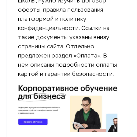
школы, нужно изучить договор
оферты, правила пользования
платформой и политику
конфиденциальности. Ссылки на
такие документы указаны внизу
страницы сайта. Отдельно
предложен раздел «Оплата». В
нем описаны подробности оплаты
картой и гарантии безопасности.