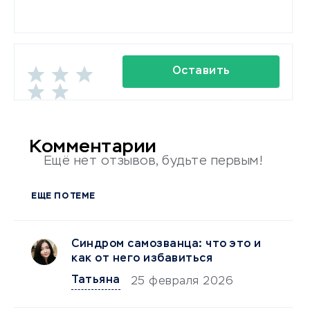
Оставить
комментарий
Комментарии
Ещё нет отзывов, будьте первым!
ЕЩЕ ПО ТЕМЕ
Синдром самозванца: что это и
как от него избавиться
Татьяна
25 февраля 2026