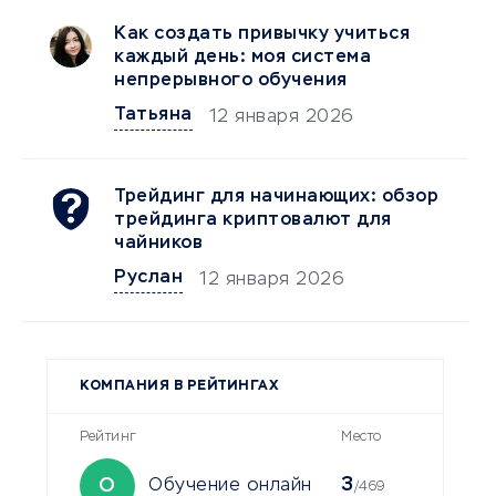
Как создать привычку учиться
каждый день: моя система
непрерывного обучения
Татьяна
12 января 2026
Трейдинг для начинающих: обзор
трейдинга криптовалют для
чайников
Руслан
12 января 2026
КОМПАНИЯ В РЕЙТИНГАХ
Рейтинг
Место
3
О
Обучение онлайн
/469