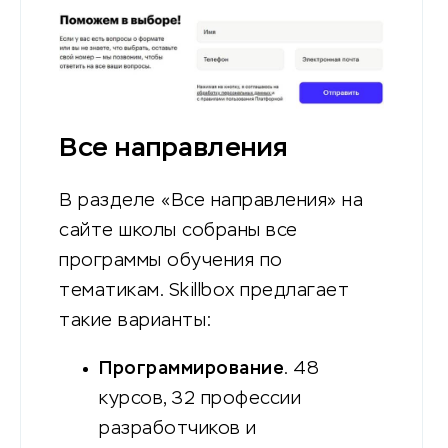
Все направления
В разделе «Все направления» на
сайте школы собраны все
программы обучения по
тематикам. Skillbox предлагает
такие варианты:
Программирование
. 48
курсов, 32 профессии
разработчиков и