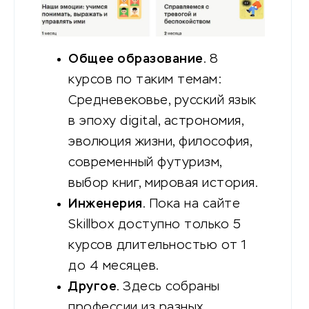
Общее образование
. 8
курсов по таким темам:
Средневековье, русский язык
в эпоху digital, астрономия,
эволюция жизни, философия,
современный футуризм,
выбор книг, мировая история.
Инженерия
. Пока на сайте
Skillbox доступно только 5
курсов длительностью от 1
до 4 месяцев.
Другое
. Здесь собраны
профессии из разных