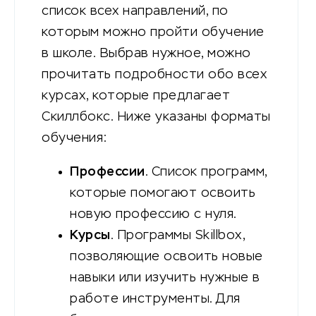
список всех направлений, по
которым можно пройти обучение
в школе. Выбрав нужное, можно
прочитать подробности обо всех
курсах, которые предлагает
Скиллбокс. Ниже указаны форматы
обучения:
Профессии
. Список программ,
которые помогают освоить
новую профессию с нуля.
Курсы
. Программы Skillbox,
позволяющие освоить новые
навыки или изучить нужные в
работе инструменты. Для