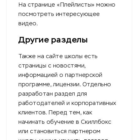
На странице «Плейлисты» можно
посмотреть интересующее
видео.
Другие разделы
Также на сайте школы есть
страницы с новостями,
информацией о партнерской
программе, лицензии. Отдельно
разработан раздел для
работодателей и корпоративных
клиентов. Перед тем, как
начинать обучение в Скиллбокс
или становиться партнером