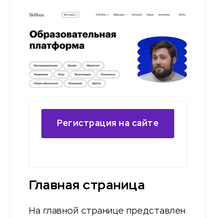
Регистрация на сайте
Skillbox
Главная страница
На главной странице представлен