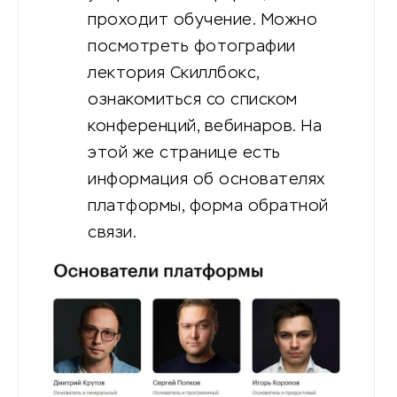
проходит обучение. Можно
посмотреть фотографии
лектория Скиллбокс,
ознакомиться со списком
конференций, вебинаров. На
этой же странице есть
информация об основателях
платформы, форма обратной
связи.