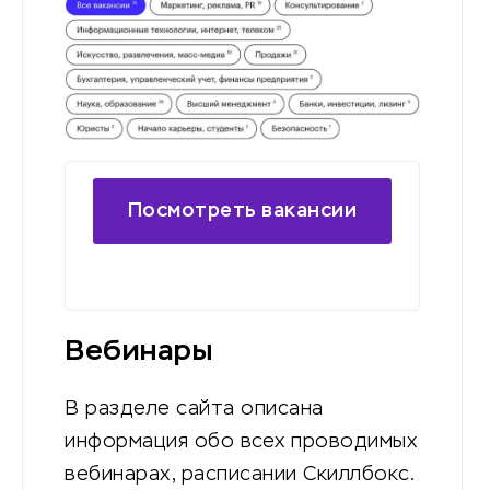
Посмотреть вакансии
на сайте
Вебинары
В разделе сайта описана
информация обо всех проводимых
вебинарах, расписании Скиллбокс.