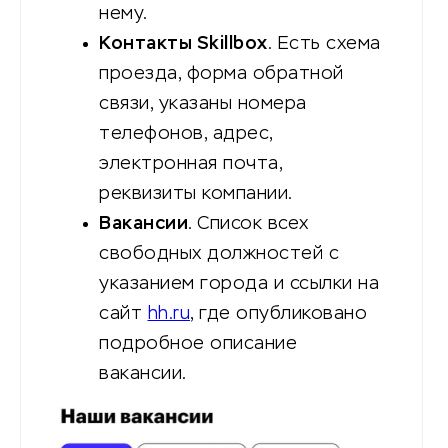
нему.
Контакты Skillbox
. Есть схема
проезда, форма обратной
связи, указаны номера
телефонов, адрес,
электронная почта,
реквизиты компании.
Вакансии
. Список всех
свободных должностей с
указанием города и ссылки на
сайт
hh.ru
, где опубликовано
подробное описание
вакансии.