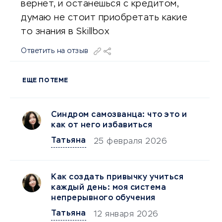
вернет, и останешься с кредитом,
думаю не стоит приобретать какие
то знания в Skillbox
Ответить на отзыв
ЕЩЕ ПО ТЕМЕ
Синдром самозванца: что это и
как от него избавиться
Татьяна
25 февраля 2026
Как создать привычку учиться
каждый день: моя система
непрерывного обучения
Татьяна
12 января 2026