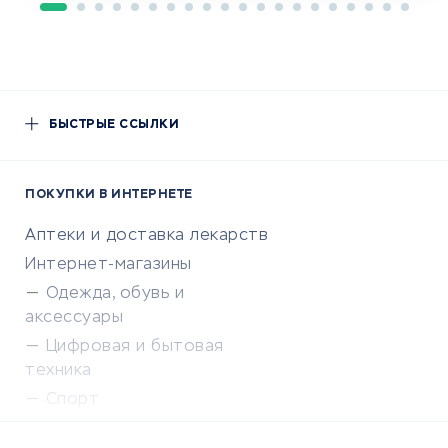
БЫСТРЫЕ ССЫЛКИ
ПОКУПКИ В ИНТЕРНЕТЕ
Аптеки и доставка лекарств
Интернет-магазины
Одежда, обувь и
аксессуары
Цифровая и бытовая
техника
Спорт
Доставка еды