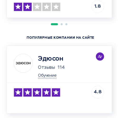
1.8
ПОПУЛЯРНЫЕ КОМПАНИИ НА САЙТЕ
Эдюсон
Отзывы
114
Обучение
4.8