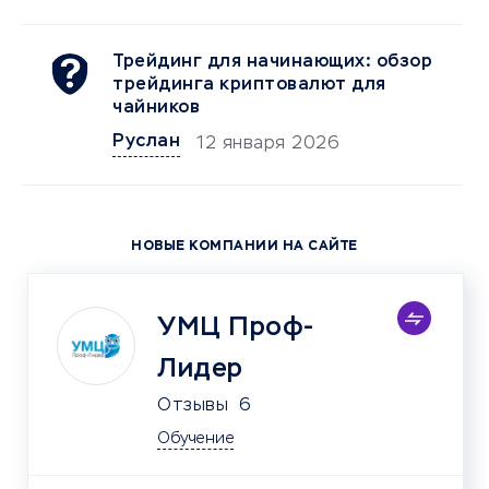
Трейдинг для начинающих: обзор
трейдинга криптовалют для
чайников
Руслан
12 января 2026
НОВЫЕ КОМПАНИИ НА САЙТЕ
УМЦ Проф-
Лидер
Отзывы
6
Обучение