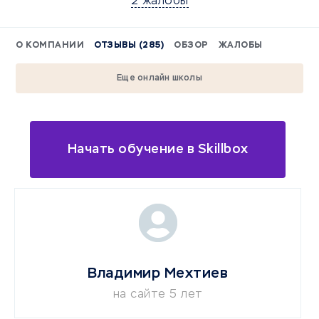
2 жалобы
О КОМПАНИИ
ОТЗЫВЫ (285)
ОБЗОР
ЖАЛОБЫ
Еще онлайн школы
Начать обучение в Skillbox
Владимир Мехтиев
на сайте 5 лет