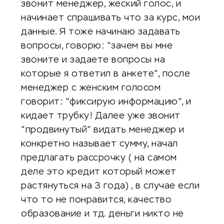
звонит менеджер, жеский голос, и
начинает спрашивать что за курс, мои
данные. Я тоже начинаю задавать
вопросы, говорю: "зачем вы мне
звоните и задаете вопросы на
которые я ответил в анкете", после
менеджер с женским голосом
говорит: "фиксирую информацию", и
кидает трубку! Далее уже звонит
"продвинутый" видать менеджер и
конкретно называет сумму, начал
предлагать рассрочку ( на самом
деле это кредит который может
растянуться на 3 года) , в случае если
что то не понравится, качество
образование и тд. деньги никто не