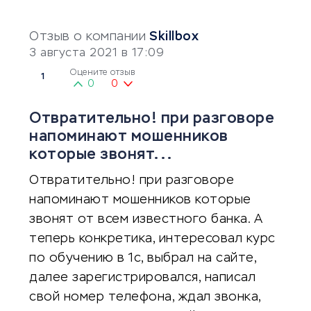
Отзыв о компании
Skillbox
3 августа 2021 в 17:09
Оцените отзыв
1
0
0
Отвратительно! при разговоре
напоминают мошенников
которые звонят...
Отвратительно! при разговоре
напоминают мошенников которые
звонят от всем известного банка. А
теперь конкретика, интересовал курс
по обучению в 1с, выбрал на сайте,
далее зарегистрировался, написал
свой номер телефона, ждал звонка,