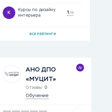
Курсы по дизайну
1
К
/19
интерьера
ВСЕ РЕЙТИНГИ
АНО ДПО
«МУЦИТ»
Отзывы
0
Обучение