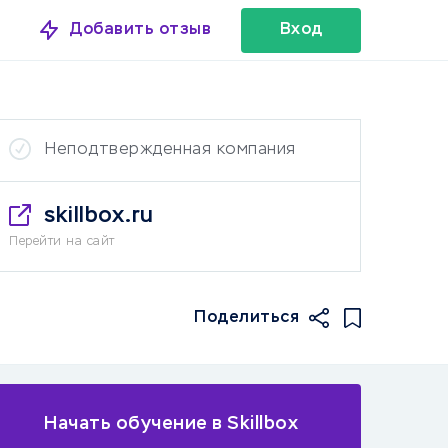
Добавить отзыв
Вход
Неподтвержденная компания
skillbox.ru
Перейти на сайт
Поделиться
Начать обучение в Skillbox