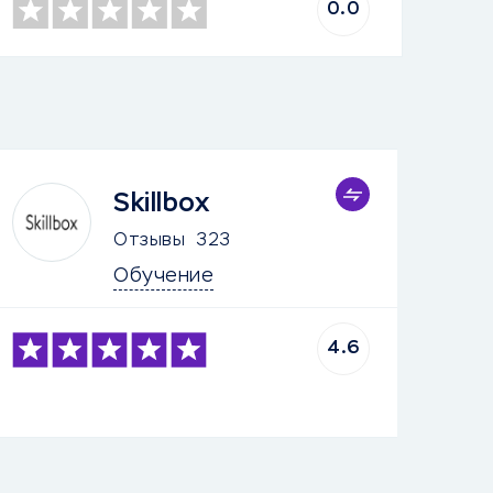
0.0
Skillbox
Отзывы
323
Обучение
4.6