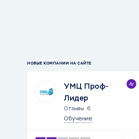
НОВЫЕ КОМПАНИИ НА САЙТЕ
УМЦ Проф-
Лидер
Отзывы
6
Обучение