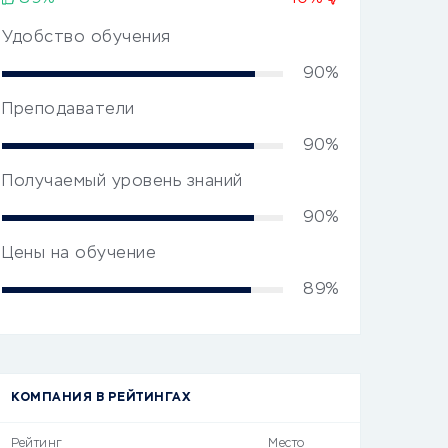
Удобство обучения
90%
Преподаватели
90%
Получаемый уровень знаний
90%
Цены на обучение
89%
КОМПАНИЯ В РЕЙТИНГАХ
Рейтинг
Место