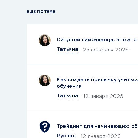
ЕЩЕ ПО ТЕМЕ
Синдром самозванца: что это 
Татьяна
25 февраля 2026
Как создать привычку учитьс
обучения
Татьяна
12 января 2026
Трейдинг для начинающих: об
Руслан
12 января 2026