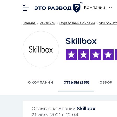
Компании
Главная
»
Рейтинги
»
Образование онлайн
»
Skillbox э
Skillbox
О КОМПАНИИ
ОТЗЫВЫ (285)
ОБЗОР
Отзыв о компании
Skillbox
21 июля 2021 в 12:04