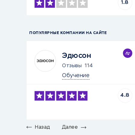
1.8
ПОПУЛЯРНЫЕ КОМПАНИИ НА САЙТЕ
Эдюсон
Отзывы
114
Обучение
4.8
Назад
Далее