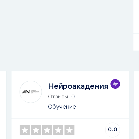
Нейроакадемия
Отзывы
0
Обучение
0.0