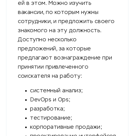
ей в этом. Можно изучить
вакансии, по которым нужны
сотрудники, и предложить своего
знакомого на эту должность.
Доступно несколько
предложений, за которые
предлагают вознаграждение при
принятии привлеченного
соискателя на работу:
системный анализ;
DevOps и Ops;
разработка;
тестирование;
корпоративные продажи;