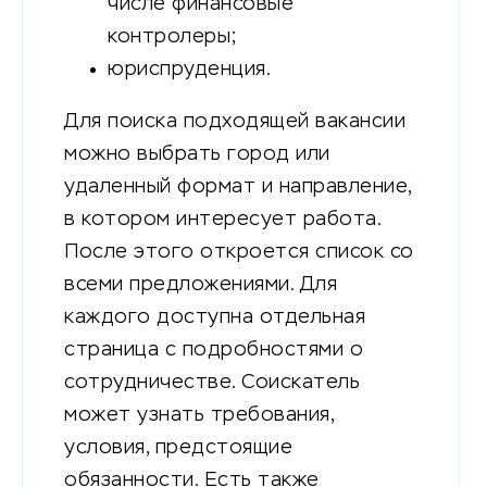
числе финансовые
контролеры;
юриспруденция.
Для поиска подходящей вакансии
можно выбрать город или
удаленный формат и направление,
в котором интересует работа.
После этого откроется список со
всеми предложениями. Для
каждого доступна отдельная
страница с подробностями о
сотрудничестве. Соискатель
может узнать требования,
условия, предстоящие
обязанности. Есть также