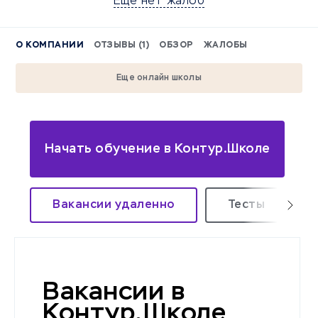
Еще нет жалоб
О КОМПАНИИ
ОТЗЫВЫ (1)
ОБЗОР
ЖАЛОБЫ
Еще онлайн школы
Начать обучение в Контур.Школе
Вакансии удаленно
Тесты
Вакансии в
Контур.Школе