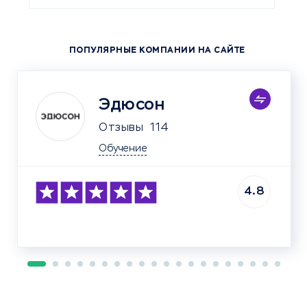
ПОПУЛЯРНЫЕ КОМПАНИИ НА САЙТЕ
Эдюсон
Отзывы
114
Обучение
4.8