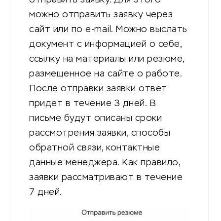
можно отправить заявку через
сайт или по e-mail. Можно выслать
документ с информацией о себе,
ссылку на материалы или резюме,
размещенное на сайте о работе.
После отправки заявки ответ
придет в течение 3 дней. В
письме будут описаны сроки
рассмотрения заявки, способы
обратной связи, контактные
данные менеджера. Как правило,
заявки рассматривают в течение
7 дней.