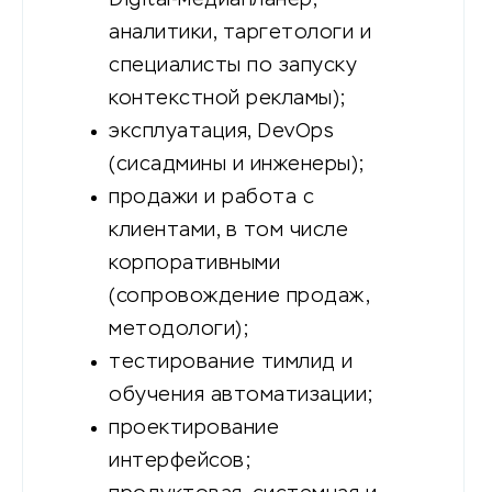
аналитики, таргетологи и
специалисты по запуску
контекстной рекламы);
эксплуатация, DevOps
(сисадмины и инженеры);
продажи и работа с
клиентами, в том числе
корпоративными
(сопровождение продаж,
методологи);
тестирование тимлид и
обучения автоматизации;
проектирование
интерфейсов;