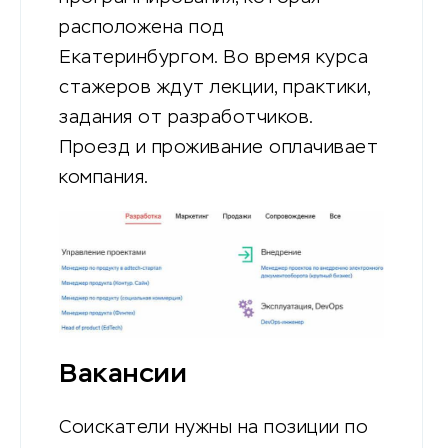
расположена под
Екатеринбургом. Во время курса
стажеров ждут лекции, практики,
задания от разработчиков.
Проезд и проживание оплачивает
компания.
Вакансии
Соискатели нужны на позиции по