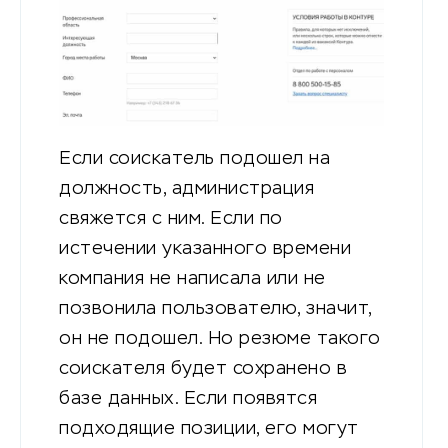
Если соискатель подошел на
должность, администрация
свяжется с ним. Если по
истечении указанного времени
компания не написала или не
позвонила пользователю, значит,
он не подошел. Но резюме такого
соискателя будет сохранено в
базе данных. Если появятся
подходящие позиции, его могут