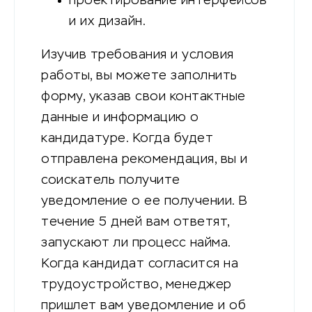
проектирование интерфейсов
и их дизайн.
Изучив требования и условия
работы, вы можете заполнить
форму, указав свои контактные
данные и информацию о
кандидатуре. Когда будет
отправлена рекомендация, вы и
соискатель получите
уведомление о ее получении. В
течение 5 дней вам ответят,
запускают ли процесс найма.
Когда кандидат согласится на
трудоустройство, менеджер
пришлет вам уведомление и об