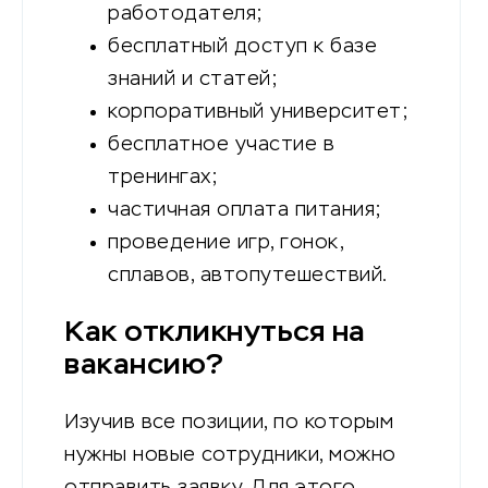
работодателя;
бесплатный доступ к базе
знаний и статей;
корпоративный университет;
бесплатное участие в
тренингах;
частичная оплата питания;
проведение игр, гонок,
сплавов, автопутешествий.
Как откликнуться на
вакансию?
Изучив все позиции, по которым
нужны новые сотрудники, можно
отправить заявку. Для этого