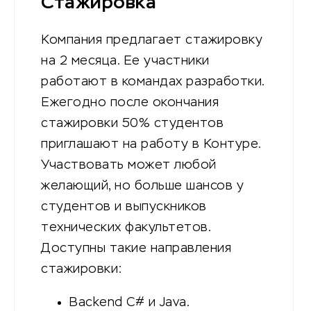
Стажировка
Компания предлагает стажировку
на 2 месяца. Ее участники
работают в командах разработки.
Ежегодно после окончания
стажировки 50% студентов
приглашают на работу в Контуре.
Участвовать может любой
желающий, но больше шансов у
студентов и выпускников
технических факультетов.
Доступны такие направления
стажировки:
Backend С# и Java.