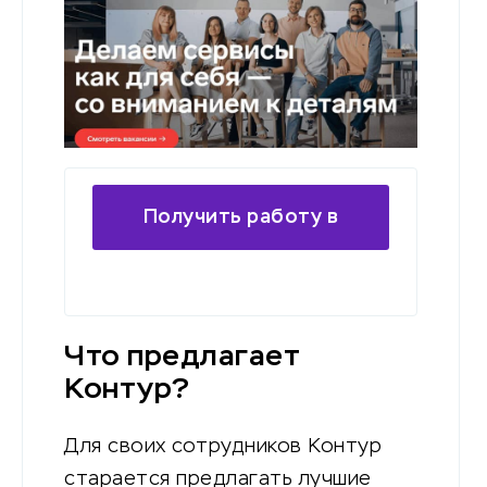
Получить работу в
компании Контур
Что предлагает
Контур?
Для своих сотрудников Контур
старается предлагать лучшие