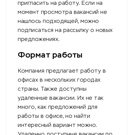
пригласить на работу. Если на
момент просмотра вакансий не
нашлось подходящей, можно
подписаться на рассылку о новых
предложениях.
Формат работы
Компания предлагает работу в
офисах в нескольких городах
страны. Также доступны
удаленные вакансии. Их не так
много, как предложений для
работы в офисе, но найти
интересный вариант можно.
Удаленно доступные вакансии по