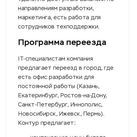
направлениям разработки,
маркетинга, есть работа для
сотрудников техподдержки.
Программа переезда
IT-специалистам компания
предлагает переезд в город, где
есть офис разработки для
постоянной работы (Казань,
Екатеринбург, Ростов-на-Дону,
Санкт-Петербург, Иннополис,
Новосибирск, Ижевск, Пермь).
Контур предлагает: