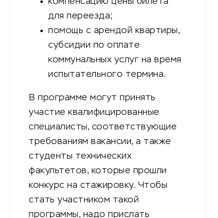
компенсацию цены билета
для переезда;
помощь с арендой квартиры,
субсидии по оплате
коммунальных услуг на время
испытательного термина.
В программе могут принять
участие квалифицированные
специалисты, соответствующие
требованиям вакансии, а также
студенты технических
факультетов, которые прошли
конкурс на стажировку. Чтобы
стать участником такой
программы, надо прислать