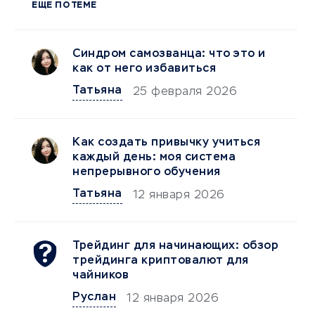
ЕЩЕ ПО ТЕМЕ
Синдром самозванца: что это и
как от него избавиться
Татьяна
25 февраля 2026
Как создать привычку учиться
каждый день: моя система
непрерывного обучения
Татьяна
12 января 2026
Трейдинг для начинающих: обзор
трейдинга криптовалют для
чайников
Руслан
12 января 2026