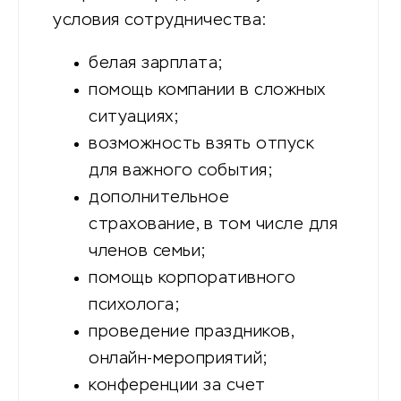
условия сотрудничества:
белая зарплата;
помощь компании в сложных
ситуациях;
возможность взять отпуск
для важного события;
дополнительное
страхование, в том числе для
членов семьи;
помощь корпоративного
психолога;
проведение праздников,
онлайн-мероприятий;
конференции за счет