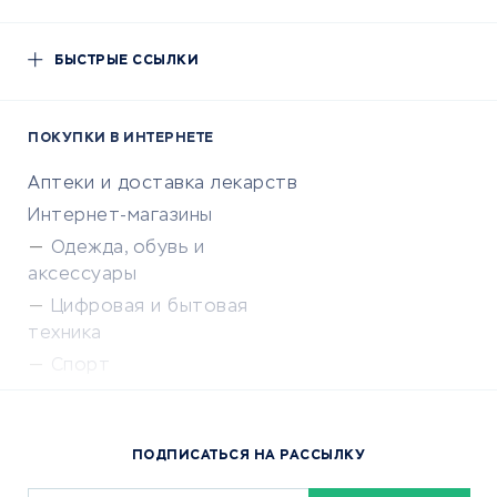
БЫСТРЫЕ ССЫЛКИ
ПОКУПКИ В ИНТЕРНЕТЕ
Аптеки и доставка лекарств
Интернет-магазины
Одежда, обувь и
аксессуары
Цифровая и бытовая
техника
Спорт
Доставка еды
Популярные товары
ПОДПИСАТЬСЯ НА РАССЫЛКУ
Сервисы доставки