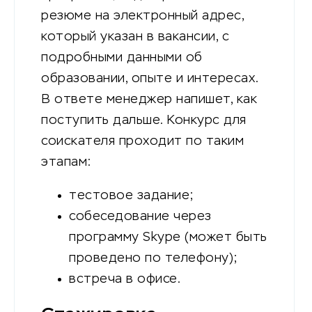
резюме на электронный адрес,
который указан в вакансии, с
подробными данными об
образовании, опыте и интересах.
В ответе менеджер напишет, как
поступить дальше. Конкурс для
соискателя проходит по таким
этапам:
тестовое задание;
собеседование через
программу Skype (может быть
проведено по телефону);
встреча в офисе.