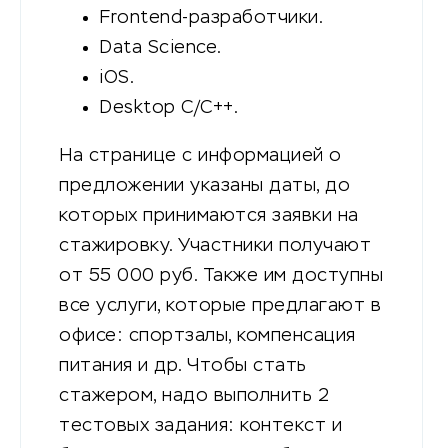
Frontend-разработчики.
Data Science.
iOS.
Desktop C/C++.
На странице с информацией о
предложении указаны даты, до
которых принимаются заявки на
стажировку. Участники получают
от 55 000 руб. Также им доступны
все услуги, которые предлагают в
офисе: спортзалы, компенсация
питания и др. Чтобы стать
стажером, надо выполнить 2
тестовых задания: контекст и