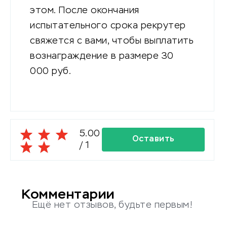
этом. После окончания
испытательного срока рекрутер
свяжется с вами, чтобы выплатить
вознаграждение в размере 30
000 руб.
5.00
Оставить
/
1
комментарий
Комментарии
Ещё нет отзывов, будьте первым!