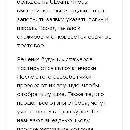
большое на ULearn. Чтобы
выполнить первое задание, надо
заполнить заявку, указать логин и
пароль. Перед началом
стажировки открывается обычное
тестовое.
Решения будущих стажеров
тестируются автоматически.
После этого разработчики
проверяют их вручную, чтобы
отобрать лучшие. Также те, кто
прошел все этапы отбора, могут
участвовать в краш-курсе. Так
называют выездную школу
программирования, которая