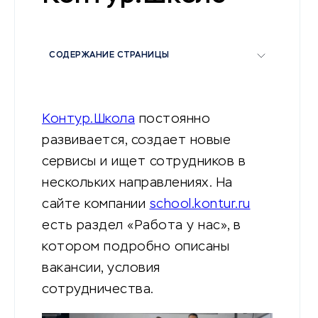
СОДЕРЖАНИЕ СТРАНИЦЫ
Контур.Школа
постоянно
развивается, создает новые
сервисы и ищет сотрудников в
нескольких направлениях. На
сайте компании
school.kontur.ru
есть раздел «Работа у нас», в
котором подробно описаны
вакансии, условия
сотрудничества.