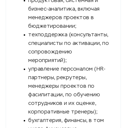
продуктовая, системная и
бизнес-аналитика, включая
менеджеров проектов в
бюджетировании;
техподдержка (консультанты,
специалисты по активации, по
сопровождению
мероприятий);
управление персоналом (HR-
партнеры, рекрутеры,
менеджеры проектов по
фасилитации, по обучению
сотрудников и их оценке,
корпоративные тренеры);
бухгалтерия, финансы, в том