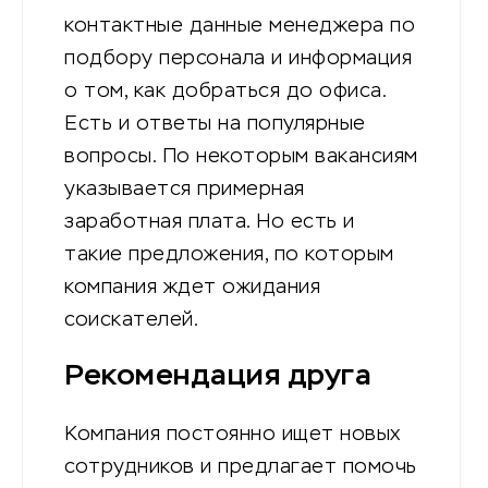
контактные данные менеджера по
подбору персонала и информация
о том, как добраться до офиса.
Есть и ответы на популярные
вопросы. По некоторым вакансиям
указывается примерная
заработная плата. Но есть и
такие предложения, по которым
компания ждет ожидания
соискателей.
Рекомендация друга
Компания постоянно ищет новых
сотрудников и предлагает помочь