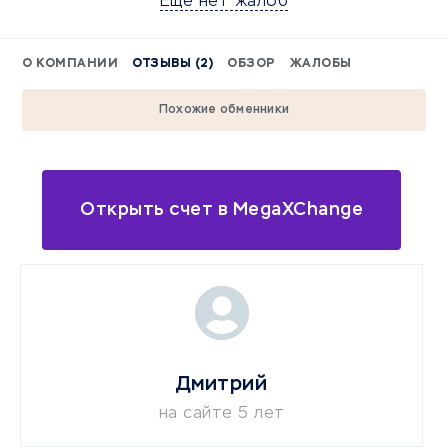
Еще нет жалоб
О КОМПАНИИ
ОТЗЫВЫ (2)
ОБЗОР
ЖАЛОБЫ
Похожие обменники
Открыть счет в MegaXChange
Дмитрий
на сайте 5 лет