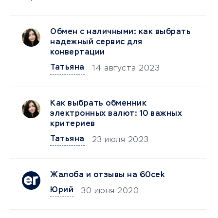
Обмен с наличными: как выбрать
надежный сервис для
конвертации
Татьяна
14 августа 2023
Как выбрать обменник
электронных валют: 10 важных
критериев
Татьяна
23 июля 2023
Жалоба и отзывы на 60cek
Юрий
30 июня 2020