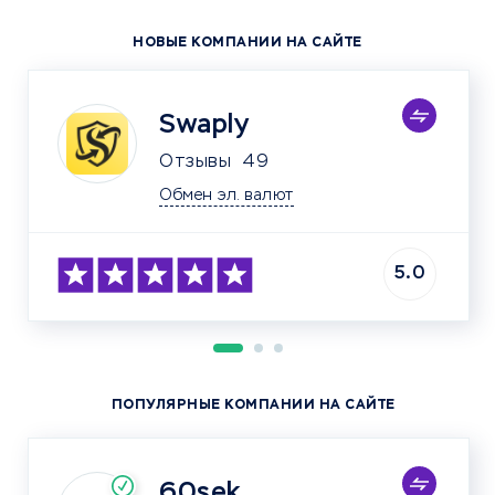
НОВЫЕ КОМПАНИИ НА САЙТЕ
Swaply
Отзывы
49
Обмен эл. валют
5.0
ПОПУЛЯРНЫЕ КОМПАНИИ НА САЙТЕ
60sek