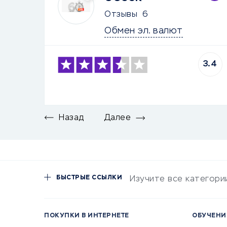
Отзывы
6
Обмен эл. валют
3.4
Назад
Далее
БЫСТРЫЕ ССЫЛКИ
Изучите все категори
ПОКУПКИ В ИНТЕРНЕТЕ
ОБУЧЕНИ