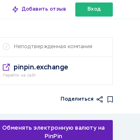
Добавить отзыв
Вход
Неподтвержденная компания
pinpin.exchange
Перейти на сайт
Поделиться
Обменять электронную валюту на
PinPin