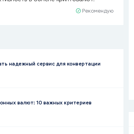
Рекомендую
ать надежный сервис для конвертации
онных валют: 10 важных критериев