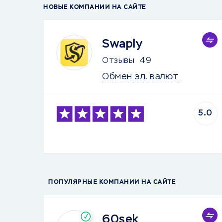
НОВЫЕ КОМПАНИИ НА САЙТЕ
Swaply
Отзывы
49
Обмен эл. валют
5.0
ПОПУЛЯРНЫЕ КОМПАНИИ НА САЙТЕ
60sek