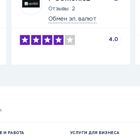
Отзывы
2
Обмен эл. валют
4.0
и
Е И РАБОТА
УСЛУГИ ДЛЯ БИЗНЕСА