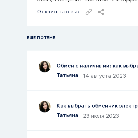
Ответить на отзыв
ЕЩЕ ПО ТЕМЕ
Обмен с наличными: как выбр
Татьяна
14 августа 2023
Как выбрать обменник электр
Татьяна
23 июля 2023