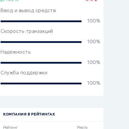
Ввод и вывод средств
100%
Скорость транзакций
100%
Надежность
100%
Служба поддержки
100%
КОМПАНИЯ В РЕЙТИНГАХ
Рейтинг
Место