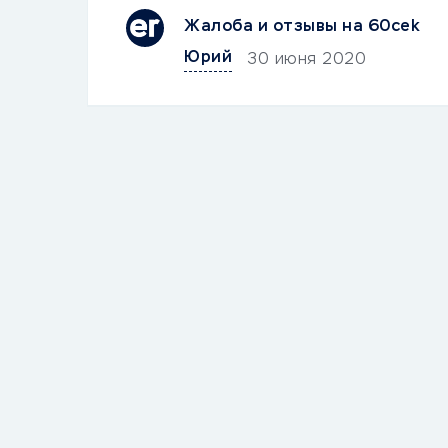
Жалоба и отзывы на 60cek
Юрий
30 июня 2020