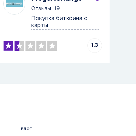
Отзывы
19
Покупка биткоина с 
карты
1.3
БЛОГ