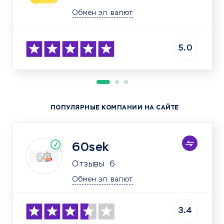
Обмен эл. валют
5.0
ПОПУЛЯРНЫЕ КОМПАНИИ НА САЙТЕ
60sek
Отзывы
6
Обмен эл. валют
3.4