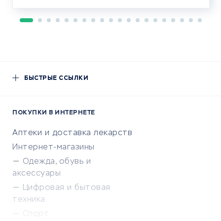
БЫСТРЫЕ ССЫЛКИ
ПОКУПКИ В ИНТЕРНЕТЕ
Аптеки и доставка лекарств
Интернет-магазины
Одежда, обувь и
аксессуары
Цифровая и бытовая
техника
Спорт