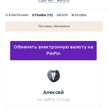
Еще нет жалоб
О КОМПАНИИ
ОТЗЫВЫ (10)
ОБЗОР
ЖАЛОБЫ
Похожие обменники
Обменять электронную валюту на
PinPin
Алексей
на сайте 3 года