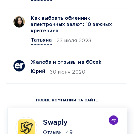
Как выбрать обменник
электронных валют: 10 важных
критериев
Татьяна
23 июля 2023
Жалоба и отзывы на 60cek
Юрий
30 июня 2020
НОВЫЕ КОМПАНИИ НА САЙТЕ
Swaply
Отзывы
49