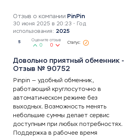
Отзыв о компании
PinPin
30 июня 2025 в 20:23
• Год
использования:
2025
Оцените отзыв
5
0
0
Довольно приятный обменник -
Отзыв № 90752
Pinpin — удобный обменник,
работающий круглосуточно в
автоматическом режиме без
выходных. Возможность менять
небольшие суммы делает сервис
доступным при любых потребностях.
Поддержка в рабочее время