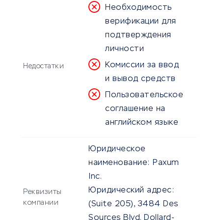
Необходимость
верификации для
подтверждения
личности
Комиссии за ввод
Недостатки
и вывод средств
Пользовательское
соглашение на
английском языке
Юридическое
наименование:
Paxum
Inc.
Юридический адрес:
Реквизиты
компании
(Suite 205), 3484 Des
Sources Blvd. Dollard-