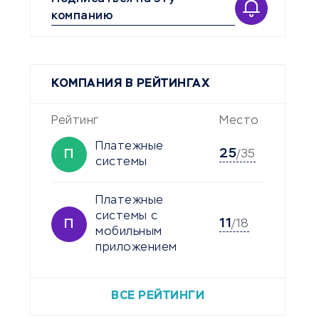
компанию
КОМПАНИЯ В РЕЙТИНГАХ
Рейтинг
Место
Платежные
25
П
/35
системы
Платежные
системы с
11
П
/18
мобильным
приложением
ВСЕ РЕЙТИНГИ