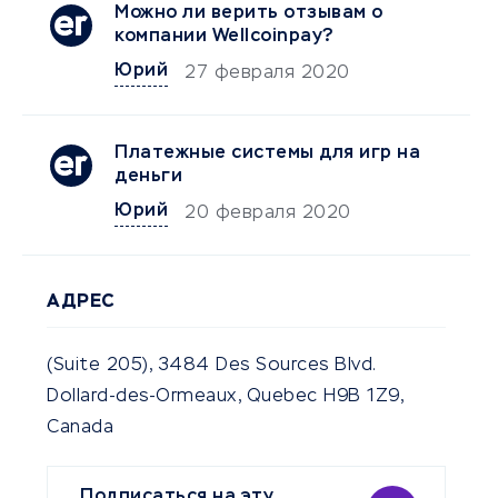
Можно ли верить отзывам о
компании Wellcoinpay?
Юрий
27 февраля 2020
Платежные системы для игр на
деньги
Юрий
20 февраля 2020
АДРЕС
(Suite 205), 3484 Des Sources Blvd.
Dollard-des-Ormeaux, Quebec H9B 1Z9,
Canada
Подписаться на эту