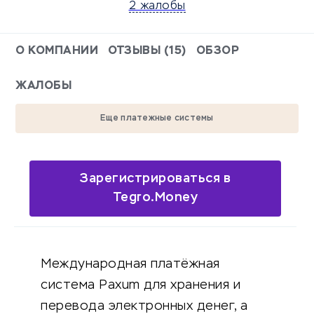
2 жалобы
О КОМПАНИИ
ОТЗЫВЫ (15)
ОБЗОР
ЖАЛОБЫ
Еще платежные системы
Зарегистрироваться в
Tegro.Money
Международная платёжная
система Paxum для хранения и
перевода электронных денег, а