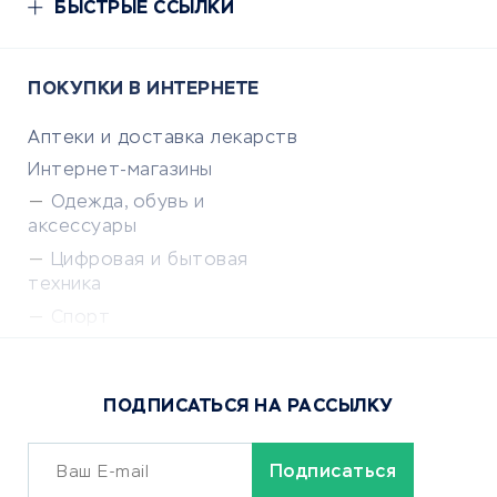
БЫСТРЫЕ ССЫЛКИ
ПОКУПКИ В ИНТЕРНЕТЕ
Аптеки и доставка лекарств
Интернет-магазины
Одежда, обувь и
аксессуары
Цифровая и бытовая
техника
Спорт
Доставка еды
Популярные товары
ПОДПИСАТЬСЯ НА РАССЫЛКУ
Сервисы доставки
ОБУЧЕНИЕ И РАБОТА