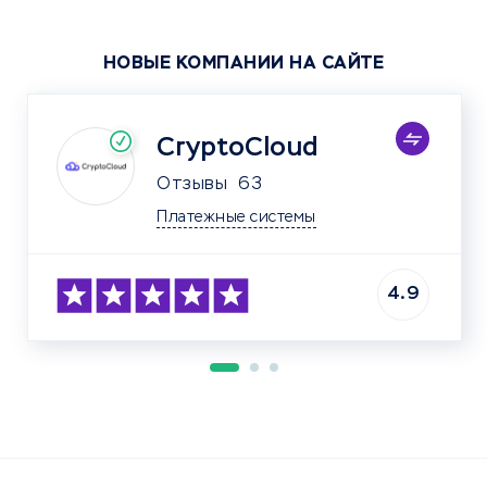
НОВЫЕ КОМПАНИИ НА САЙТЕ
CryptoCloud
Отзывы
63
Платежные системы
4.9