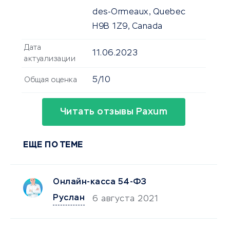
des-Ormeaux, Quebec
H9B 1Z9, Canada
Дата
11.06.2023
актуализации
5/10
Общая оценка
Читать отзывы Paxum
ЕЩЕ ПО ТЕМЕ
Онлайн-касса 54-ФЗ
Руслан
6 августа 2021