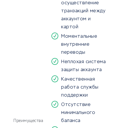
осуществление
транзакций между
аккаунтом и
картой
Моментальные
внутренние
переводы
Неплохая система
защиты аккаунта
Качественная
работа службы
поддержки
Отсутствие
минимального
баланса
Преимущества