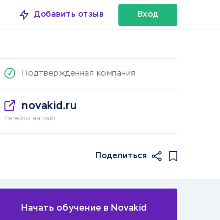
Добавить отзыв
Вход
Подтвержденная компания
novakid.ru
Перейти на сайт
Поделиться
Начать обучение в Novakid