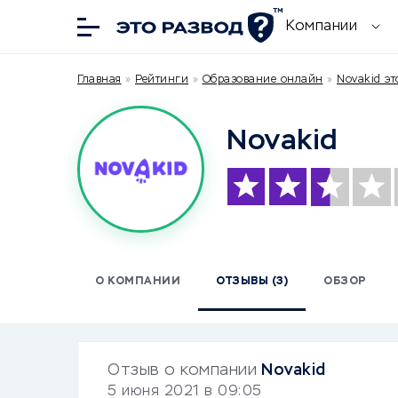
Компании
Главная
»
Рейтинги
»
Образование онлайн
»
Novakid эт
Novakid
О КОМПАНИИ
ОТЗЫВЫ (3)
ОБЗОР
Отзыв о компании
Novakid
5 июня 2021 в 09:05