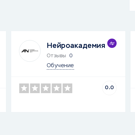
Нейроакадемия
Отзывы
0
Обучение
0.0