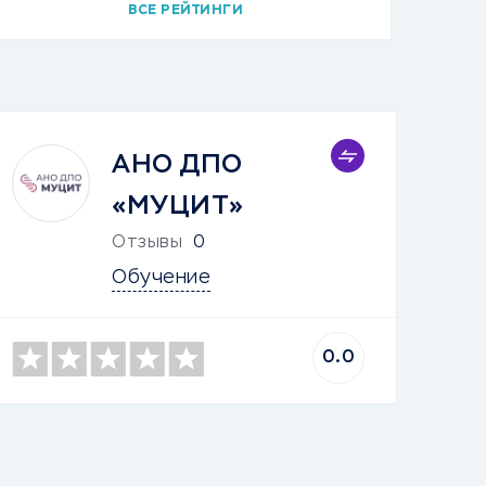
ВСЕ РЕЙТИНГИ
АНО ДПО
«МУЦИТ»
Отзывы
0
Обучение
0.0