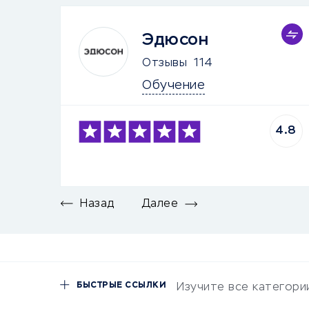
Эдюсон
Отзывы
114
Обучение
4.8
Назад
Далее
БЫСТРЫЕ ССЫЛКИ
Изучите все категори