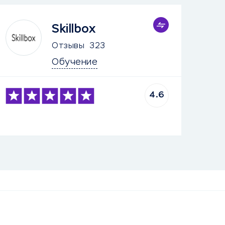
Skillbox
Отзывы
323
Обучение
4.6