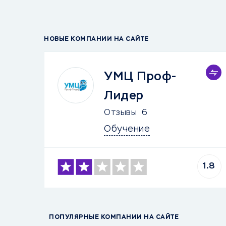
НОВЫЕ КОМПАНИИ НА САЙТЕ
УМЦ Проф-
Лидер
Отзывы
6
Обучение
1.8
ПОПУЛЯРНЫЕ КОМПАНИИ НА САЙТЕ