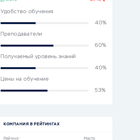
Удобство обучения
40%
Преподаватели
60%
Получаемый уровень знаний
40%
Цены на обучение
53%
КОМПАНИЯ В РЕЙТИНГАХ
Рейтинг
Место