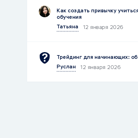
Как создать привычку учитьс
обучения
Татьяна
12 января 2026
Трейдинг для начинающих: об
Руслан
12 января 2026