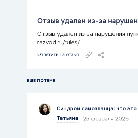
Отзыв удален из-за нарушени
Отзыв удален из-за нарушения пункт
razvod.ru/rules/.
Ответить на отзыв
ЕЩЕ ПО ТЕМЕ
Синдром самозванца: что это 
Татьяна
25 февраля 2026